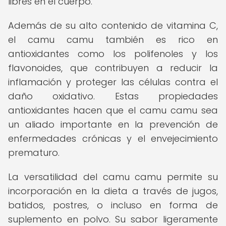
libres en el cuerpo.
Además de su alto contenido de vitamina C,
el camu camu también es rico en
antioxidantes como los polifenoles y los
flavonoides, que contribuyen a reducir la
inflamación y proteger las células contra el
daño oxidativo. Estas propiedades
antioxidantes hacen que el camu camu sea
un aliado importante en la prevención de
enfermedades crónicas y el envejecimiento
prematuro.
La versatilidad del camu camu permite su
incorporación en la dieta a través de jugos,
batidos, postres, o incluso en forma de
suplemento en polvo. Su sabor ligeramente