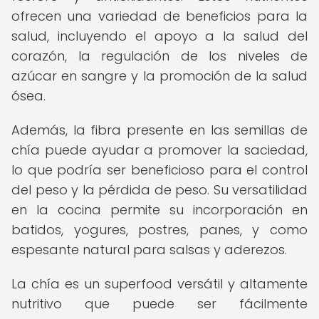
ofrecen una variedad de beneficios para la
salud, incluyendo el apoyo a la salud del
corazón, la regulación de los niveles de
azúcar en sangre y la promoción de la salud
ósea.
Además, la fibra presente en las semillas de
chía puede ayudar a promover la saciedad,
lo que podría ser beneficioso para el control
del peso y la pérdida de peso. Su versatilidad
en la cocina permite su incorporación en
batidos, yogures, postres, panes, y como
espesante natural para salsas y aderezos.
La chía es un superfood versátil y altamente
nutritivo que puede ser fácilmente