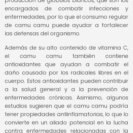
producción de glóbulos blancos, que son los
encargados de combatir infecciones y
enfermedades, por lo que el consumo regular
de camu camu puede ayudar a fortalecer
las defensas del organismo.
Además de su alto contenido de vitamina C,
el camu camu también contiene
antioxidantes que ayudan a combatir el
daño causado por los radicales libres en el
cuerpo. Estos antioxidantes pueden contribuir
a la salud general y a la prevención de
enfermedades crónicas. Asimismo, algunos
estudios sugieren que el camu camu podría
tener propiedades antiinflamatorias, lo que lo
convierte en un aliado potencial en la lucha
contra enfermedades relacionadas con la