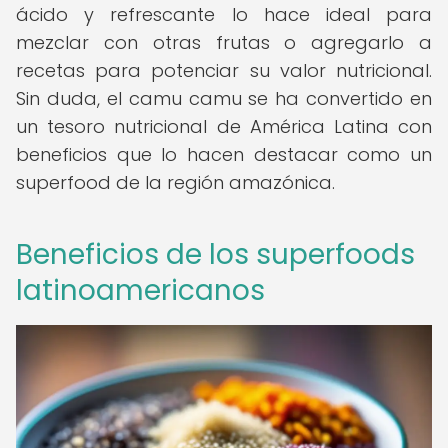
ácido y refrescante lo hace ideal para
mezclar con otras frutas o agregarlo a
recetas para potenciar su valor nutricional.
Sin duda, el camu camu se ha convertido en
un tesoro nutricional de América Latina con
beneficios que lo hacen destacar como un
superfood de la región amazónica.
Beneficios de los superfoods
latinoamericanos