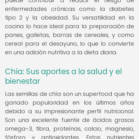
puede contribuir a reducir el riesgo de
enfermedades crónicas como la diabetes
tipo 2 y la obesidad. Su versatilidad en la
cocina lo hace ideal para la preparación de
panes, galletas, barras de cereales, y como
cereal para el desayuno, lo que lo convierte
en una adición nutritiva a la dieta diaria.
Chía: Sus aportes a la salud y el
bienestar
Las semillas de chía son un superfood que ha
ganado popularidad en los últimos años
debido a su impresionante perfil nutricional.
Son una excelente fuente de ácidos grasos
omega-3, fibra, proteínas, calcio, magnesio,
fósforo y antioxidantes. Estos nutrientes