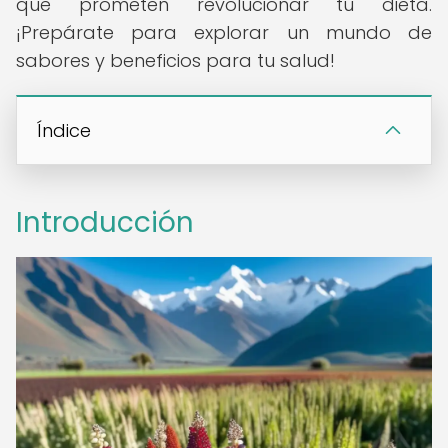
que prometen revolucionar tu dieta.
¡Prepárate para explorar un mundo de
sabores y beneficios para tu salud!
Índice
Introducción