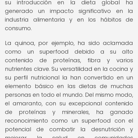
su introducción en la dieta global ha
generado un impacto significativo en la
industria alimentaria y en los hábitos de
consumo.
La quinoa, por ejemplo, ha sido aclamada
como un superfood debido a su alto
contenido de proteínas, fibra y varios
nutrientes clave. Su versatilidad en la cocina y
su perfil nutricional la han convertido en un
elemento básico en las dietas de muchas
personas en todo el mundo. Del mismo modo,
el amaranto, con su excepcional contenido
de proteínas y minerales, ha ganado
reconocimiento como un superfood con el
potencial de combatir la desnutrición y
mejorar la salud en comunidades