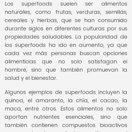
Los superfoods suelen ser alimentos
naturales, como frutas, verduras, semillas,
cereales y hierbas, que se han consumido
durante siglos en diferentes culturas por sus
propiedades saludables. La popularidad de
los superfoods ha ido en aumento, ya que
cada vez más personas buscan opciones
alimenticias que no solo satisfagan el
hambre, sino que también promuevan la
salud y el bienestar.
Algunos ejemplos de superfoods incluyen la
quinoa, el amaranto, la chía, el cacao, la
maca, entre otros. Estos alimentos no solo
aportan nutrientes esenciales, sino que
también contienen compuestos bioactivos