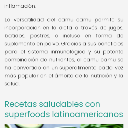
inflamación.
La versatilidad del camu camu permite su
incorporación en la dieta a través de jugos,
batidos, postres, o incluso en forma de
suplemento en polvo. Gracias a sus beneficios
para el sistema inmunológico y su potente
combinación de nutrientes, el camu camu se
ha convertido en un superalimento cada vez
más popular en el ámbito de la nutrición y la
salud.
Recetas saludables con
superfoods latinoamericanos