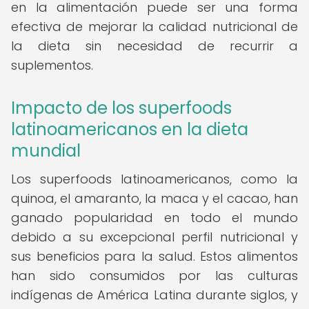
en la alimentación puede ser una forma
efectiva de mejorar la calidad nutricional de
la dieta sin necesidad de recurrir a
suplementos.
Impacto de los superfoods
latinoamericanos en la dieta
mundial
Los superfoods latinoamericanos, como la
quinoa, el amaranto, la maca y el cacao, han
ganado popularidad en todo el mundo
debido a su excepcional perfil nutricional y
sus beneficios para la salud. Estos alimentos
han sido consumidos por las culturas
indígenas de América Latina durante siglos, y