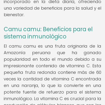
incorporado en la dieta diaria, ofreciendo
una variedad de beneficios para la salud y el
bienestar.
Camu camu: Beneficios para el
sistema inmunológico
El camu camu es una fruta originaria de la
Amazonía peruana que ha ganado
popularidad en todo el mundo debido a su
impresionante contenido de vitamina C. Esta
pequeña fruta redonda contiene más de 60
veces la cantidad de vitamina C encontrada
en una naranja, lo que la convierte en una
potente fuente de refuerzo para el sistema
inmunológico. La vitamina C es crucial para la