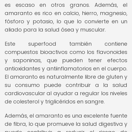
es escaso en otros granos. Además, el
amaranto es rico en calcio, hierro, magnesio,
fósforo y potasio, lo que lo convierte en un
aliado para la salud ósea y muscular.
Este superfood también contiene
compuestos bioactivos como los flavonoides
y saponinas, que pueden tener efectos
antioxidantes y antiinflamatorios en el cuerpo.
El amaranto es naturalmente libre de gluten y
su consumo puede contribuir a la salud
cardiovascular al ayudar a regular los niveles
de colesterol y triglicéridos en sangre.
Además, el amaranto es una excelente fuente
de fibra, lo que promueve la salud digestiva y