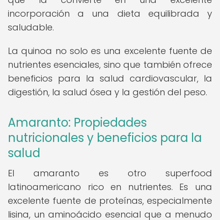
incorporación a una dieta equilibrada y
saludable.
La quinoa no solo es una excelente fuente de
nutrientes esenciales, sino que también ofrece
beneficios para la salud cardiovascular, la
digestión, la salud ósea y la gestión del peso.
Amaranto: Propiedades
nutricionales y beneficios para la
salud
El amaranto es otro superfood
latinoamericano rico en nutrientes. Es una
excelente fuente de proteínas, especialmente
lisina, un aminoácido esencial que a menudo