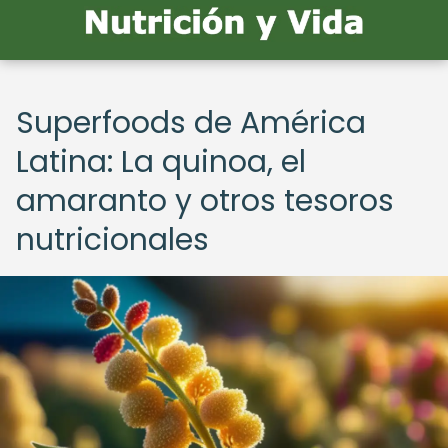
Superfoods de América
Latina: La quinoa, el
amaranto y otros tesoros
nutricionales