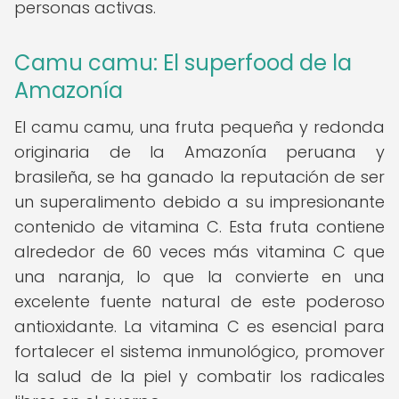
personas activas.
Camu camu: El superfood de la
Amazonía
El camu camu, una fruta pequeña y redonda
originaria de la Amazonía peruana y
brasileña, se ha ganado la reputación de ser
un superalimento debido a su impresionante
contenido de vitamina C. Esta fruta contiene
alrededor de 60 veces más vitamina C que
una naranja, lo que la convierte en una
excelente fuente natural de este poderoso
antioxidante. La vitamina C es esencial para
fortalecer el sistema inmunológico, promover
la salud de la piel y combatir los radicales