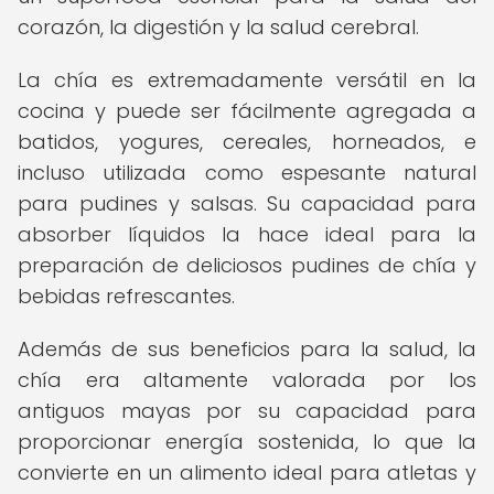
corazón, la digestión y la salud cerebral.
La chía es extremadamente versátil en la
cocina y puede ser fácilmente agregada a
batidos, yogures, cereales, horneados, e
incluso utilizada como espesante natural
para pudines y salsas. Su capacidad para
absorber líquidos la hace ideal para la
preparación de deliciosos pudines de chía y
bebidas refrescantes.
Además de sus beneficios para la salud, la
chía era altamente valorada por los
antiguos mayas por su capacidad para
proporcionar energía sostenida, lo que la
convierte en un alimento ideal para atletas y