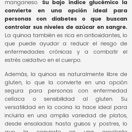
manganeso.
Su bajo índice glucémico la
convierte en una opción ideal para
personas con diabetes o que buscan
controlar sus niveles de azúcar en sangre.
La quinoa también es rica en antioxidantes, lo
que puede ayudar a reducir el riesgo de
enfermedades crónicas y a combatir el
estrés oxidativo en el cuerpo.
Además, la quinoa es naturalmente libre de
gluten, lo que la convierte en una opción
segura para personas con enfermedad
celíaca o sensibilidad al gluten. Su
versatilidad en la cocina la hace ideal para
incluirla en una amplia variedad de platos,
desde ensaladas hasta guisos y postres, lo
que la convierte en una excelente