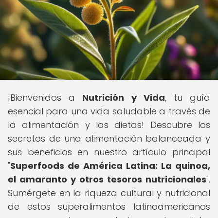
¡Bienvenidos a
Nutrición y Vida
, tu guía
esencial para una vida saludable a través de
la alimentación y las dietas! Descubre los
secretos de una alimentación balanceada y
sus beneficios en nuestro artículo principal
"
Superfoods de América Latina: La quinoa,
el amaranto y otros tesoros nutricionales
".
Sumérgete en la riqueza cultural y nutricional
de estos superalimentos latinoamericanos