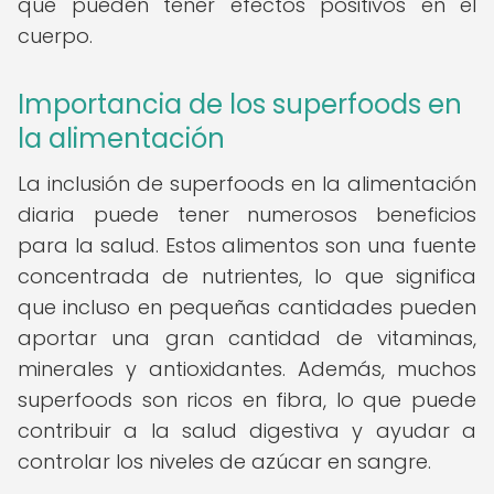
que pueden tener efectos positivos en el
cuerpo.
Importancia de los superfoods en
la alimentación
La inclusión de superfoods en la alimentación
diaria puede tener numerosos beneficios
para la salud. Estos alimentos son una fuente
concentrada de nutrientes, lo que significa
que incluso en pequeñas cantidades pueden
aportar una gran cantidad de vitaminas,
minerales y antioxidantes. Además, muchos
superfoods son ricos en fibra, lo que puede
contribuir a la salud digestiva y ayudar a
controlar los niveles de azúcar en sangre.