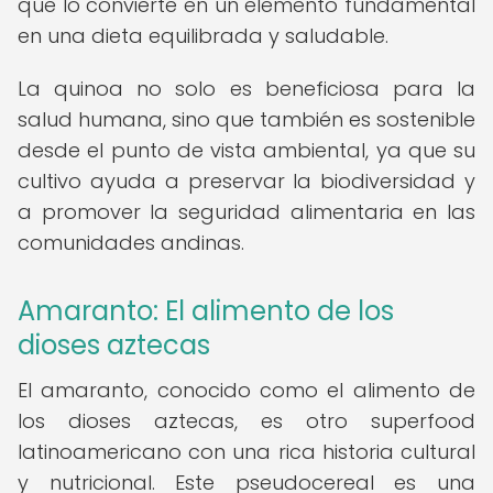
que lo convierte en un elemento fundamental
en una dieta equilibrada y saludable.
La quinoa no solo es beneficiosa para la
salud humana, sino que también es sostenible
desde el punto de vista ambiental, ya que su
cultivo ayuda a preservar la biodiversidad y
a promover la seguridad alimentaria en las
comunidades andinas.
Amaranto: El alimento de los
dioses aztecas
El amaranto, conocido como el alimento de
los dioses aztecas, es otro superfood
latinoamericano con una rica historia cultural
y nutricional. Este pseudocereal es una