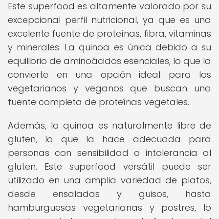
Este superfood es altamente valorado por su
excepcional perfil nutricional, ya que es una
excelente fuente de proteínas, fibra, vitaminas
y minerales. La quinoa es única debido a su
equilibrio de aminoácidos esenciales, lo que la
convierte en una opción ideal para los
vegetarianos y veganos que buscan una
fuente completa de proteínas vegetales.
Además, la quinoa es naturalmente libre de
gluten, lo que la hace adecuada para
personas con sensibilidad o intolerancia al
gluten. Este superfood versátil puede ser
utilizado en una amplia variedad de platos,
desde ensaladas y guisos, hasta
hamburguesas vegetarianas y postres, lo