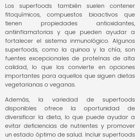
Los superfoods también suelen contener
fitoquímicos, compuestos bioactivos que
tienen propiedades antioxidantes,
antiinflamatorias y que pueden ayudar a
fortalecer el sistema inmunológico. Algunos
superfoods, como la quinoa y la chía, son
fuentes excepcionales de proteínas de alta
calidad, lo que los convierte en opciones
importantes para aquellos que siguen dietas
vegetarianas o veganas.
Además, la variedad de superfoods
disponibles ofrece la oportunidad de
diversificar la dieta, lo que puede ayudar a
evitar deficiencias de nutrientes y promover
un estado óptimo de salud. Incluir superfoods