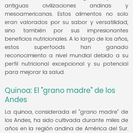
antiguas civilizaciones andinas y
mesoamericanas. Estos alimentos no solo
eran valorados por su sabor y versatilidad,
sino también por sus impresionantes
beneficios nutricionales. A lo largo de los años,
estos superfoods han ganado
reconocimiento a nivel mundial debido a su
perfil nutricional excepcional y su potencial
para mejorar la salud.
Quinoa: El "grano madre" de los
Andes
La quinoa, considerada el "grano madre" de
los Andes, ha sido cultivada durante miles de
años en la región andina de América del Sur.