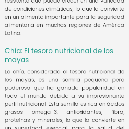
resistente que puede crecer en una variedad
de condiciones climáticas, lo que lo convierte
en un alimento importante para la seguridad
alimentaria en muchas regiones de América
Latina.
Chía: El tesoro nutricional de los
mayas
La chía, considerada el tesoro nutricional de
los mayas, es una semilla pequeña pero
poderosa que ha ganado popularidad en
todo el mundo debido a su impresionante
perfil nutricional. Esta semilla es rica en ácidos
grasos omega-3, antioxidantes, fibra,
proteínas y minerales, lo que la convierte en
un superfood esencial para la salud del