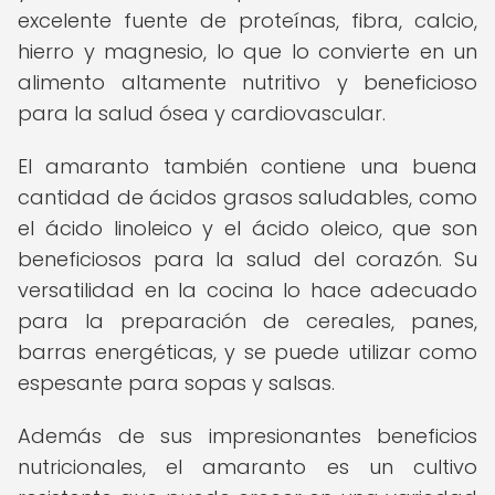
excelente fuente de proteínas, fibra, calcio,
hierro y magnesio, lo que lo convierte en un
alimento altamente nutritivo y beneficioso
para la salud ósea y cardiovascular.
El amaranto también contiene una buena
cantidad de ácidos grasos saludables, como
el ácido linoleico y el ácido oleico, que son
beneficiosos para la salud del corazón. Su
versatilidad en la cocina lo hace adecuado
para la preparación de cereales, panes,
barras energéticas, y se puede utilizar como
espesante para sopas y salsas.
Además de sus impresionantes beneficios
nutricionales, el amaranto es un cultivo