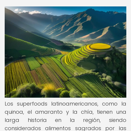
Los superfoods latinoamericanos, como la
quinoa, el amaranto y la chía, tienen una
larga historia en la región, siendo
considerados alimentos sagrados por las