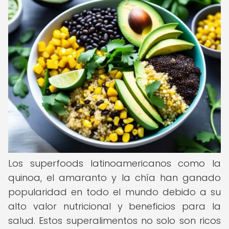
Los superfoods latinoamericanos como la
quinoa, el amaranto y la chía han ganado
popularidad en todo el mundo debido a su
alto valor nutricional y beneficios para la
salud. Estos superalimentos no solo son ricos