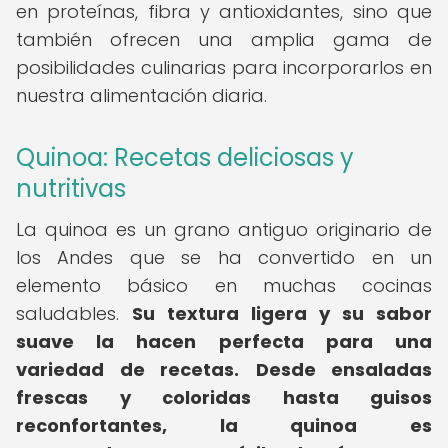
en proteínas, fibra y antioxidantes, sino que
también ofrecen una amplia gama de
posibilidades culinarias para incorporarlos en
nuestra alimentación diaria.
Quinoa: Recetas deliciosas y
nutritivas
La quinoa es un grano antiguo originario de
los Andes que se ha convertido en un
elemento básico en muchas cocinas
saludables.
Su textura ligera y su sabor
suave la hacen perfecta para una
variedad de recetas.
Desde ensaladas
frescas y coloridas hasta guisos
reconfortantes, la quinoa es