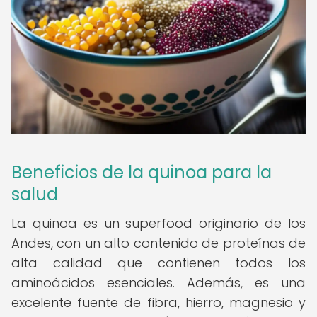
Beneficios de la quinoa para la
salud
La quinoa es un superfood originario de los
Andes, con un alto contenido de proteínas de
alta calidad que contienen todos los
aminoácidos esenciales. Además, es una
excelente fuente de fibra, hierro, magnesio y