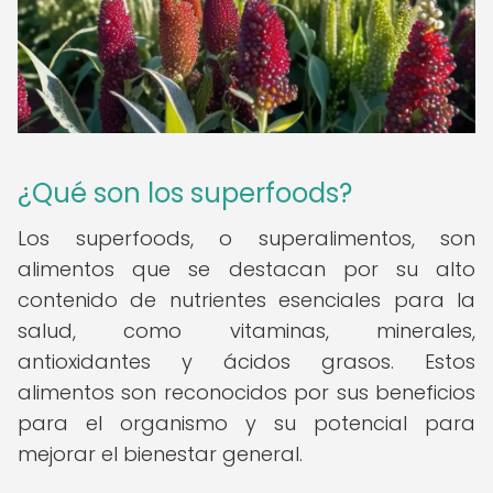
¿Qué son los superfoods?
Los superfoods, o superalimentos, son
alimentos que se destacan por su alto
contenido de nutrientes esenciales para la
salud, como vitaminas, minerales,
antioxidantes y ácidos grasos. Estos
alimentos son reconocidos por sus beneficios
para el organismo y su potencial para
mejorar el bienestar general.