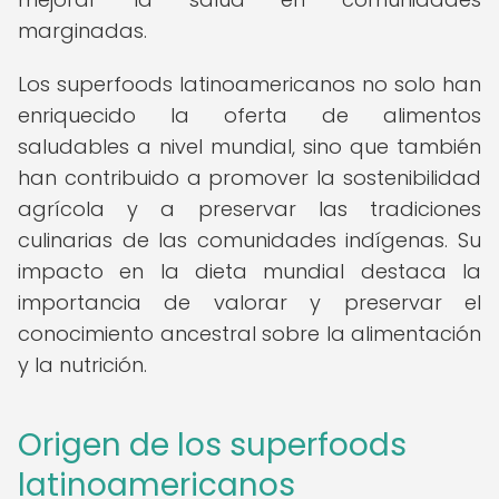
marginadas.
Los superfoods latinoamericanos no solo han
enriquecido la oferta de alimentos
saludables a nivel mundial, sino que también
han contribuido a promover la sostenibilidad
agrícola y a preservar las tradiciones
culinarias de las comunidades indígenas. Su
impacto en la dieta mundial destaca la
importancia de valorar y preservar el
conocimiento ancestral sobre la alimentación
y la nutrición.
Origen de los superfoods
latinoamericanos