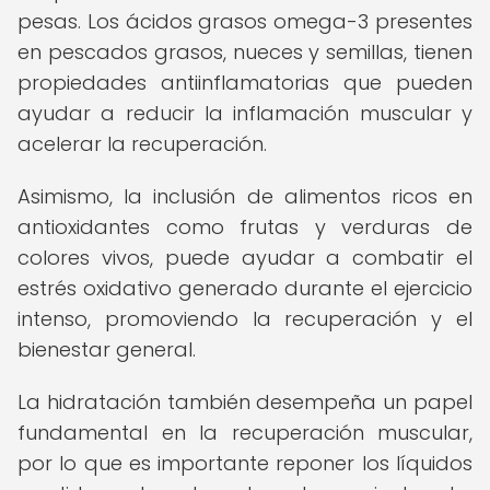
pesas. Los ácidos grasos omega-3 presentes
en pescados grasos, nueces y semillas, tienen
propiedades antiinflamatorias que pueden
ayudar a reducir la inflamación muscular y
acelerar la recuperación.
Asimismo, la inclusión de alimentos ricos en
antioxidantes como frutas y verduras de
colores vivos, puede ayudar a combatir el
estrés oxidativo generado durante el ejercicio
intenso, promoviendo la recuperación y el
bienestar general.
La hidratación también desempeña un papel
fundamental en la recuperación muscular,
por lo que es importante reponer los líquidos