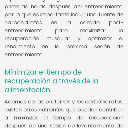
primeras horas después del entrenamiento,
por lo que es importante incluir una fuente de
carbohidratos en la comida post-
entrenamiento para maximizar la
recuperación muscular y optimizar el
rendimiento en la próxima sesión de
entrenamiento.
Minimizar el tiempo de
recuperación a través de la
alimentación
Además de las proteínas y los carbohidratos,
existen otros nutrientes que pueden contribuir
a minimizar el tiempo de recuperación
después de una sesión de levantamiento de