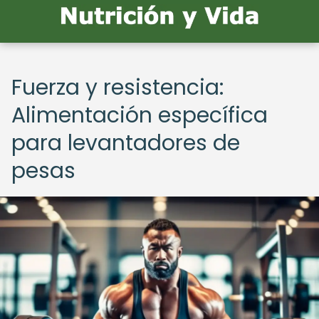
Fuerza y resistencia:
Alimentación específica
para levantadores de
pesas