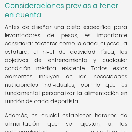
Consideraciones previas a tener
en cuenta
Antes de diseñar una dieta específica para
levantadores de pesas, es importante
considerar factores como la edad, el peso, la
estatura, el nivel de actividad física, los
objetivos de entrenamiento y cualquier
condición médica existente. Todos estos
elementos influyen en las necesidades
nutricionales individuales, por lo que es
fundamental personalizar la alimentación en
función de cada deportista.
Además, es crucial establecer horarios de
alimentación que se ajusten a los
entrenamientos y competiciones,