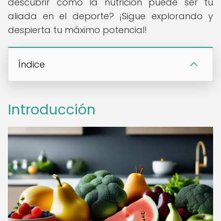
descubrir cómo la nutrición puede ser tu
aliada en el deporte? ¡Sigue explorando y
despierta tu máximo potencial!
Índice
Introducción