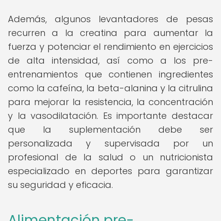
Además, algunos levantadores de pesas
recurren a la creatina para aumentar la
fuerza y potenciar el rendimiento en ejercicios
de alta intensidad, así como a los pre-
entrenamientos que contienen ingredientes
como la cafeína, la beta-alanina y la citrulina
para mejorar la resistencia, la concentración
y la vasodilatación. Es importante destacar
que la suplementación debe ser
personalizada y supervisada por un
profesional de la salud o un nutricionista
especializado en deportes para garantizar
su seguridad y eficacia.
Alimentación pre-