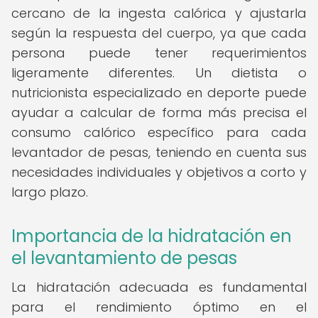
cercano de la ingesta calórica y ajustarla
según la respuesta del cuerpo, ya que cada
persona puede tener requerimientos
ligeramente diferentes. Un dietista o
nutricionista especializado en deporte puede
ayudar a calcular de forma más precisa el
consumo calórico específico para cada
levantador de pesas, teniendo en cuenta sus
necesidades individuales y objetivos a corto y
largo plazo.
Importancia de la hidratación en
el levantamiento de pesas
La hidratación adecuada es fundamental
para el rendimiento óptimo en el