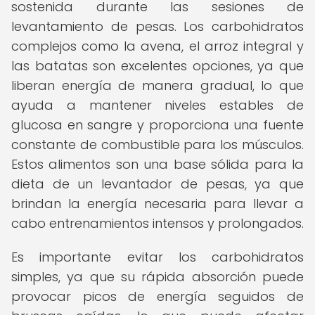
sostenida durante las sesiones de
levantamiento de pesas. Los carbohidratos
complejos como la avena, el arroz integral y
las batatas son excelentes opciones, ya que
liberan energía de manera gradual, lo que
ayuda a mantener niveles estables de
glucosa en sangre y proporciona una fuente
constante de combustible para los músculos.
Estos alimentos son una base sólida para la
dieta de un levantador de pesas, ya que
brindan la energía necesaria para llevar a
cabo entrenamientos intensos y prolongados.
Es importante evitar los carbohidratos
simples, ya que su rápida absorción puede
provocar picos de energía seguidos de