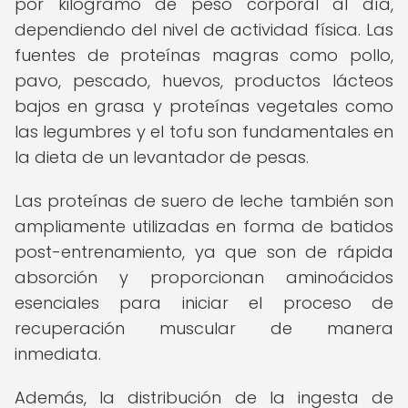
por kilogramo de peso corporal al día,
dependiendo del nivel de actividad física. Las
fuentes de proteínas magras como pollo,
pavo, pescado, huevos, productos lácteos
bajos en grasa y proteínas vegetales como
las legumbres y el tofu son fundamentales en
la dieta de un levantador de pesas.
Las proteínas de suero de leche también son
ampliamente utilizadas en forma de batidos
post-entrenamiento, ya que son de rápida
absorción y proporcionan aminoácidos
esenciales para iniciar el proceso de
recuperación muscular de manera
inmediata.
Además, la distribución de la ingesta de