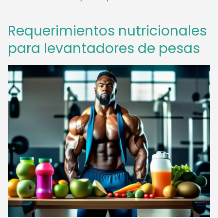
Requerimientos nutricionales
para levantadores de pesas