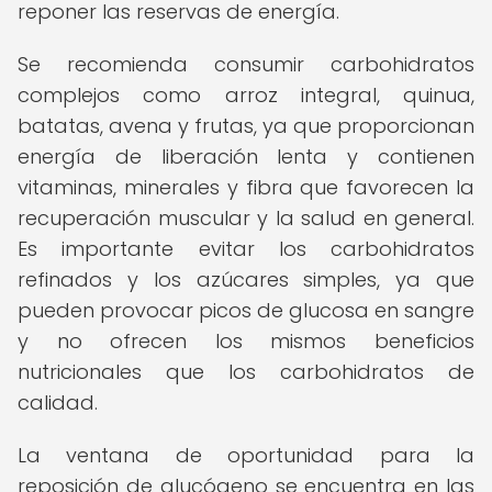
reponer las reservas de energía.
Se recomienda consumir carbohidratos
complejos como arroz integral, quinua,
batatas, avena y frutas, ya que proporcionan
energía de liberación lenta y contienen
vitaminas, minerales y fibra que favorecen la
recuperación muscular y la salud en general.
Es importante evitar los carbohidratos
refinados y los azúcares simples, ya que
pueden provocar picos de glucosa en sangre
y no ofrecen los mismos beneficios
nutricionales que los carbohidratos de
calidad.
La ventana de oportunidad para la
reposición de glucógeno se encuentra en las