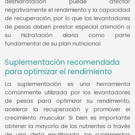
deshidratación puede afectar
negativamente el rendimiento y la capacidad
de recuperación, por lo que los levantadores
de pesas deben prestar especial atención a
su hidratación diaria como parte
fundamental de su plan nutricional.
Suplementación recomendada
para optimizar el rendimiento
La suplementación es una herramienta
comúnmente utilizada por los levantadores
de pesas para optimizar su rendimiento,
acelerar la recuperación y promover el
crecimiento muscular. Si bien es importante
obtener la mayoría de los nutrientes a través
de una dieta equilibrada, los suplementos