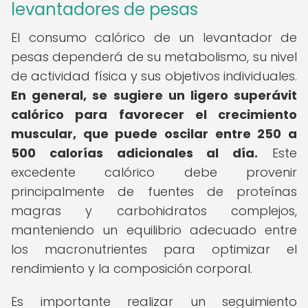
levantadores de pesas
El consumo calórico de un levantador de
pesas dependerá de su metabolismo, su nivel
de actividad física y sus objetivos individuales.
En general, se sugiere un ligero superávit
calórico para favorecer el crecimiento
muscular, que puede oscilar entre 250 a
500 calorías adicionales al día.
Este
excedente calórico debe provenir
principalmente de fuentes de proteínas
magras y carbohidratos complejos,
manteniendo un equilibrio adecuado entre
los macronutrientes para optimizar el
rendimiento y la composición corporal.
Es importante realizar un seguimiento