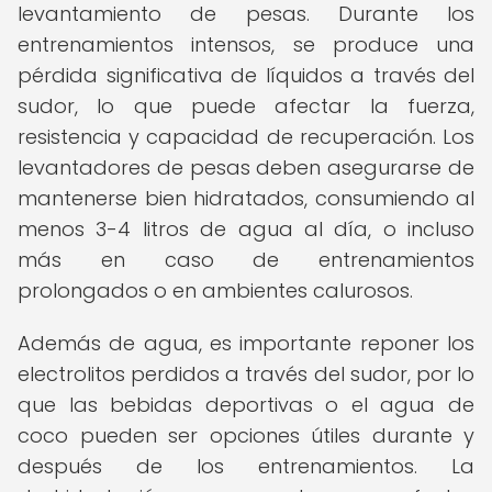
levantamiento de pesas. Durante los
entrenamientos intensos, se produce una
pérdida significativa de líquidos a través del
sudor, lo que puede afectar la fuerza,
resistencia y capacidad de recuperación. Los
levantadores de pesas deben asegurarse de
mantenerse bien hidratados, consumiendo al
menos 3-4 litros de agua al día, o incluso
más en caso de entrenamientos
prolongados o en ambientes calurosos.
Además de agua, es importante reponer los
electrolitos perdidos a través del sudor, por lo
que las bebidas deportivas o el agua de
coco pueden ser opciones útiles durante y
después de los entrenamientos. La