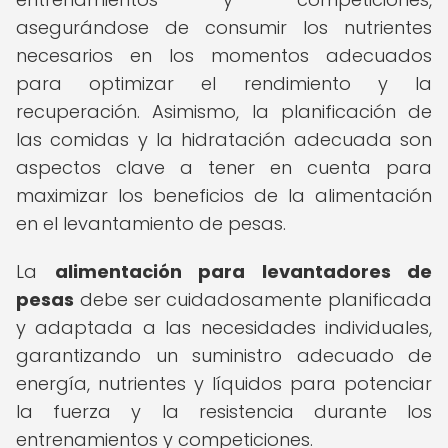
asegurándose de consumir los nutrientes
necesarios en los momentos adecuados
para optimizar el rendimiento y la
recuperación. Asimismo, la planificación de
las comidas y la hidratación adecuada son
aspectos clave a tener en cuenta para
maximizar los beneficios de la alimentación
en el levantamiento de pesas.
La
alimentación para levantadores de
pesas
debe ser cuidadosamente planificada
y adaptada a las necesidades individuales,
garantizando un suministro adecuado de
energía, nutrientes y líquidos para potenciar
la fuerza y la resistencia durante los
entrenamientos y competiciones.