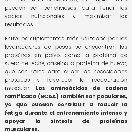
pueden ser beneficiosos para llenar los
vacíos nutricionales y maximizar los
resultados.
Entre los suplementos más utilizados por los
levantadores de pesas se encuentran las
proteínas en polvo, como la proteína de
suero de leche, caseína o proteína de huevo,
que son útiles para cubrir las necesidades
proteicas y favorecer la recuperación
muscular.
Los aminoácidos de cadena
ramificada (BCAA) también son populares,
ya que pueden contribuir a reducir la
fatiga durante el entrenamiento intenso y
apoyar la síntesis de proteínas
musculares.