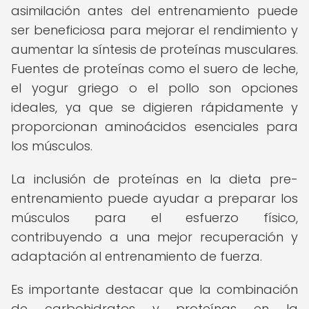
asimilación antes del entrenamiento puede
ser beneficiosa para mejorar el rendimiento y
aumentar la síntesis de proteínas musculares.
Fuentes de proteínas como el suero de leche,
el yogur griego o el pollo son opciones
ideales, ya que se digieren rápidamente y
proporcionan aminoácidos esenciales para
los músculos.
La inclusión de proteínas en la dieta pre-
entrenamiento puede ayudar a preparar los
músculos para el esfuerzo físico,
contribuyendo a una mejor recuperación y
adaptación al entrenamiento de fuerza.
Es importante destacar que la combinación
de carbohidratos y proteínas en la