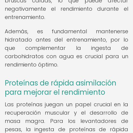
bruscas caídas, lo que puede afectar
negativamente el rendimiento durante el
entrenamiento.
Además, es fundamental mantenerse
hidratado antes del entrenamiento, por lo
que complementar la ingesta de
carbohidratos con agua es crucial para un
rendimiento óptimo.
Proteínas de rápida asimilación
para mejorar el rendimiento
Las proteínas juegan un papel crucial en la
recuperación muscular y el desarrollo de
masa magra. Para los levantadores de
pesas, la ingesta de proteínas de rápida