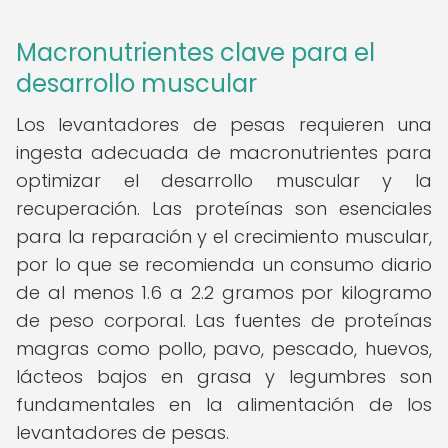
Macronutrientes clave para el
desarrollo muscular
Los levantadores de pesas requieren una
ingesta adecuada de macronutrientes para
optimizar el desarrollo muscular y la
recuperación. Las proteínas son esenciales
para la reparación y el crecimiento muscular,
por lo que se recomienda un consumo diario
de al menos 1.6 a 2.2 gramos por kilogramo
de peso corporal. Las fuentes de proteínas
magras como pollo, pavo, pescado, huevos,
lácteos bajos en grasa y legumbres son
fundamentales en la alimentación de los
levantadores de pesas.