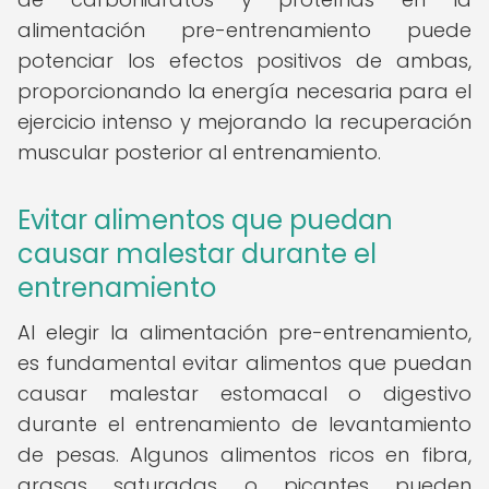
alimentación pre-entrenamiento puede
potenciar los efectos positivos de ambas,
proporcionando la energía necesaria para el
ejercicio intenso y mejorando la recuperación
muscular posterior al entrenamiento.
Evitar alimentos que puedan
causar malestar durante el
entrenamiento
Al elegir la alimentación pre-entrenamiento,
es fundamental evitar alimentos que puedan
causar malestar estomacal o digestivo
durante el entrenamiento de levantamiento
de pesas. Algunos alimentos ricos en fibra,
grasas saturadas o picantes pueden