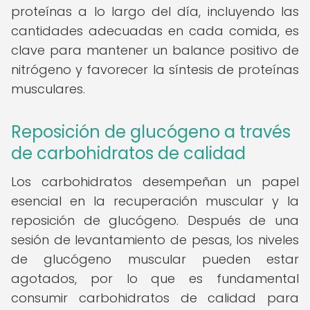
proteínas a lo largo del día, incluyendo las
cantidades adecuadas en cada comida, es
clave para mantener un balance positivo de
nitrógeno y favorecer la síntesis de proteínas
musculares.
Reposición de glucógeno a través
de carbohidratos de calidad
Los carbohidratos desempeñan un papel
esencial en la recuperación muscular y la
reposición de glucógeno. Después de una
sesión de levantamiento de pesas, los niveles
de glucógeno muscular pueden estar
agotados, por lo que es fundamental
consumir carbohidratos de calidad para