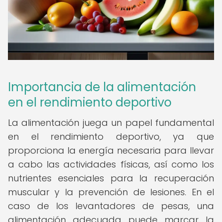
Importancia de la alimentación
en el rendimiento deportivo
La alimentación juega un papel fundamental
en el rendimiento deportivo, ya que
proporciona la energía necesaria para llevar
a cabo las actividades físicas, así como los
nutrientes esenciales para la recuperación
muscular y la prevención de lesiones. En el
caso de los levantadores de pesas, una
alimentación adecuada puede marcar la