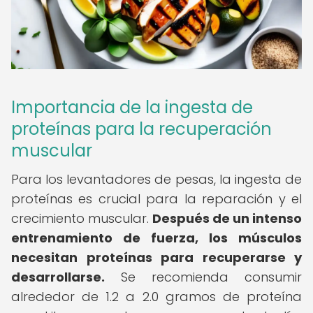
Importancia de la ingesta de
proteínas para la recuperación
muscular
Para los levantadores de pesas, la ingesta de
proteínas es crucial para la reparación y el
crecimiento muscular.
Después de un intenso
entrenamiento de fuerza, los músculos
necesitan proteínas para recuperarse y
desarrollarse.
Se recomienda consumir
alrededor de 1.2 a 2.0 gramos de proteína