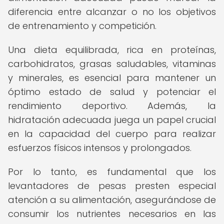
diferencia entre alcanzar o no los objetivos
de entrenamiento y competición.
Una dieta equilibrada, rica en proteínas,
carbohidratos, grasas saludables, vitaminas
y minerales, es esencial para mantener un
óptimo estado de salud y potenciar el
rendimiento deportivo. Además, la
hidratación adecuada juega un papel crucial
en la capacidad del cuerpo para realizar
esfuerzos físicos intensos y prolongados.
Por lo tanto, es fundamental que los
levantadores de pesas presten especial
atención a su alimentación, asegurándose de
consumir los nutrientes necesarios en las