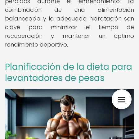
perdidos durante el entrenamiento. La
combinación de una alimentación
balanceada y la adecuada hidratación son
clave para minimizar el tiempo de
recuperación y mantener un óptimo
rendimiento deportivo.
Planificación de la dieta para
levantadores de pesas