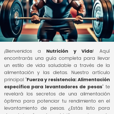
¡Bienvenidos a
Nutrición y Vida
! Aquí
encontrarás una guía completa para llevar
un estilo de vida saludable a través de la
alimentación y las dietas. Nuestro artículo
principal "
Fuerza y resistencia: Alimentación
específica para levantadores de pesas
" te
revelará los secretos de una alimentación
óptima para potenciar tu rendimiento en el
levantamiento de pesas. ¿Estás listo para