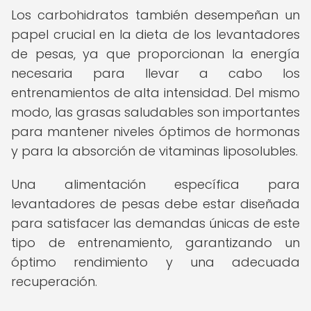
Los carbohidratos también desempeñan un
papel crucial en la dieta de los levantadores
de pesas, ya que proporcionan la energía
necesaria para llevar a cabo los
entrenamientos de alta intensidad. Del mismo
modo, las grasas saludables son importantes
para mantener niveles óptimos de hormonas
y para la absorción de vitaminas liposolubles.
Una alimentación específica para
levantadores de pesas debe estar diseñada
para satisfacer las demandas únicas de este
tipo de entrenamiento, garantizando un
óptimo rendimiento y una adecuada
recuperación.