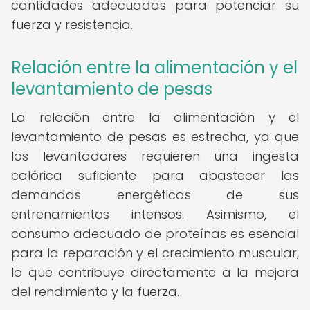
cantidades adecuadas para potenciar su
fuerza y resistencia.
Relación entre la alimentación y el
levantamiento de pesas
La relación entre la alimentación y el
levantamiento de pesas es estrecha, ya que
los levantadores requieren una ingesta
calórica suficiente para abastecer las
demandas energéticas de sus
entrenamientos intensos. Asimismo, el
consumo adecuado de proteínas es esencial
para la reparación y el crecimiento muscular,
lo que contribuye directamente a la mejora
del rendimiento y la fuerza.