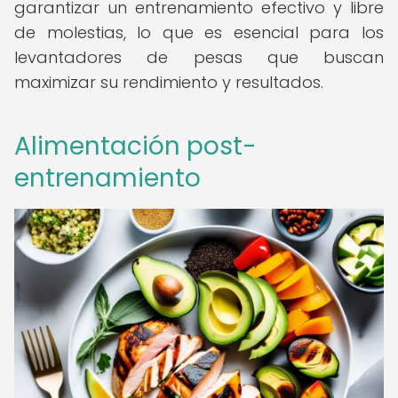
garantizar un entrenamiento efectivo y libre
de molestias, lo que es esencial para los
levantadores de pesas que buscan
maximizar su rendimiento y resultados.
Alimentación post-
entrenamiento