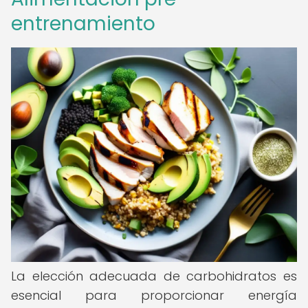
entrenamiento
La elección adecuada de carbohidratos es
esencial para proporcionar energía