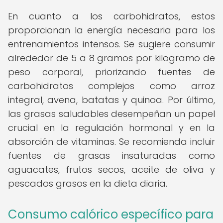
En cuanto a los carbohidratos, estos
proporcionan la energía necesaria para los
entrenamientos intensos. Se sugiere consumir
alrededor de 5 a 8 gramos por kilogramo de
peso corporal, priorizando fuentes de
carbohidratos complejos como arroz
integral, avena, batatas y quinoa. Por último,
las grasas saludables desempeñan un papel
crucial en la regulación hormonal y en la
absorción de vitaminas. Se recomienda incluir
fuentes de grasas insaturadas como
aguacates, frutos secos, aceite de oliva y
pescados grasos en la dieta diaria.
Consumo calórico específico para