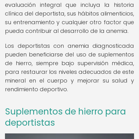
evaluación integral que incluya la historia
clínica del deportista, sus hábitos alimenticios,
su entrenamiento y cualquier otro factor que
pueda contribuir al desarrollo de la anemia.
Los deportistas con anemia diagnosticada
pueden beneficiarse del uso de suplementos
de hierro, siempre bajo supervisión médica,
para restaurar los niveles adecuados de este
mineral en el cuerpo y mejorar su salud y
rendimiento deportivo.
Suplementos de hierro para
deportistas