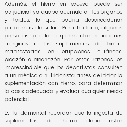
Además, el hierro en exceso puede ser
perjudicial, ya que se acumula en los órganos
y tejidos, lo que podría desencadenar
problemas de salud. Por otro lado, algunas
personas pueden experimentar reacciones
alérgicas a los suplementos de hierro,
manifestadas en erupciones cutáneas,
picazón e hinchazón. Por estas razones, es
imprescindible que los deportistas consulten
a un médico o nutricionista antes de iniciar la
suplementación con hierro, para determinar
la dosis adecuada y evaluar cualquier riesgo
potencial.
Es fundamental recordar que la ingesta de
suplementos de hierro debe estar