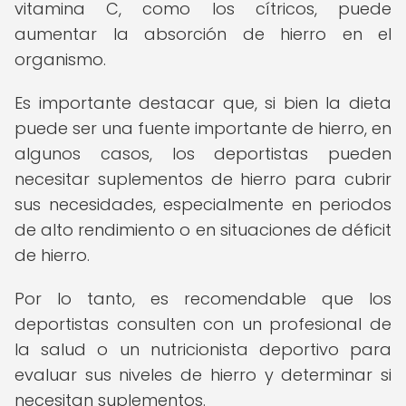
vitamina C, como los cítricos, puede
aumentar la absorción de hierro en el
organismo.
Es importante destacar que, si bien la dieta
puede ser una fuente importante de hierro, en
algunos casos, los deportistas pueden
necesitar suplementos de hierro para cubrir
sus necesidades, especialmente en periodos
de alto rendimiento o en situaciones de déficit
de hierro.
Por lo tanto, es recomendable que los
deportistas consulten con un profesional de
la salud o un nutricionista deportivo para
evaluar sus niveles de hierro y determinar si
necesitan suplementos.