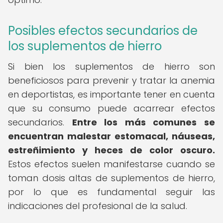
Posibles efectos secundarios de
los suplementos de hierro
Si bien los suplementos de hierro son
beneficiosos para prevenir y tratar la anemia
en deportistas, es importante tener en cuenta
que su consumo puede acarrear efectos
secundarios.
Entre los más comunes se
encuentran malestar estomacal, náuseas,
estreñimiento y heces de color oscuro.
Estos efectos suelen manifestarse cuando se
toman dosis altas de suplementos de hierro,
por lo que es fundamental seguir las
indicaciones del profesional de la salud.