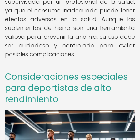
supervisada por un profesional de la salud,
ya que el consumo inadecuado puede tener
efectos adversos en la salud. Aunque los
suplementos de hierro son una herramienta
valiosa para prevenir la anemia, su uso debe
ser cuidadoso y controlado para evitar
posibles complicaciones.
Consideraciones especiales
para deportistas de alto
rendimiento