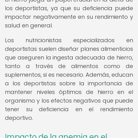
los deportistas, ya que su deficiencia puede
impactar negativamente en su rendimiento y
salud en general.
Los nutricionistas especializados en
deportistas suelen diseñar planes alimenticios
que aseguren la ingesta adecuada de hierro,
tanto a través de alimentos como de
suplementos, si es necesario. Además, educan
a los deportistas sobre la importancia de
mantener niveles óptimos de hierro en el
organismo y los efectos negativos que puede
tener su deficiencia en el rendimiento
deportivo.
Impacto de la anemia en el