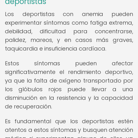
deportistas
Los deportistas con anemia pueden
experimentar síntomas como fatiga extrema,
debilidad, dificultad para concentrarse,
palidez, mareos, y en casos más graves,
taquicardia e insuficiencia cardíaca.
Estos síntomas pueden afectar
significativamente el rendimiento deportivo,
ya que la falta de oxígeno transportado por
los glóbulos rojos puede llevar a una
disminución en la resistencia y la capacidad
de recuperación.
Es fundamental que los deportistas estén
atentos a estos síntomas y busquen atención