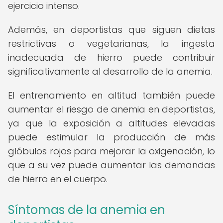
ejercicio intenso.
Además, en deportistas que siguen dietas
restrictivas o vegetarianas, la ingesta
inadecuada de hierro puede contribuir
significativamente al desarrollo de la anemia.
El entrenamiento en altitud también puede
aumentar el riesgo de anemia en deportistas,
ya que la exposición a altitudes elevadas
puede estimular la producción de más
glóbulos rojos para mejorar la oxigenación, lo
que a su vez puede aumentar las demandas
de hierro en el cuerpo.
Síntomas de la anemia en