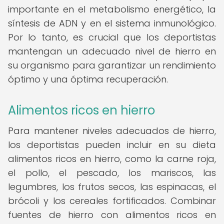
importante en el metabolismo energético, la
síntesis de ADN y en el sistema inmunológico.
Por lo tanto, es crucial que los deportistas
mantengan un adecuado nivel de hierro en
su organismo para garantizar un rendimiento
óptimo y una óptima recuperación.
Alimentos ricos en hierro
Para mantener niveles adecuados de hierro,
los deportistas pueden incluir en su dieta
alimentos ricos en hierro, como la carne roja,
el pollo, el pescado, los mariscos, las
legumbres, los frutos secos, las espinacas, el
brócoli y los cereales fortificados. Combinar
fuentes de hierro con alimentos ricos en