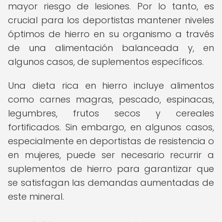
mayor riesgo de lesiones. Por lo tanto, es
crucial para los deportistas mantener niveles
óptimos de hierro en su organismo a través
de una alimentación balanceada y, en
algunos casos, de suplementos específicos.
Una dieta rica en hierro incluye alimentos
como carnes magras, pescado, espinacas,
legumbres, frutos secos y cereales
fortificados. Sin embargo, en algunos casos,
especialmente en deportistas de resistencia o
en mujeres, puede ser necesario recurrir a
suplementos de hierro para garantizar que
se satisfagan las demandas aumentadas de
este mineral.