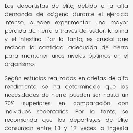
Los deportistas de élite, debido a la alta
demanda de oxígeno durante el ejercicio
intenso, pueden experimentar una mayor
pérdida de hierro a través del sudor, la orina
y el intestino. Por lo tanto, es crucial que
reciban la cantidad adecuada de hierro
para mantener unos niveles óptimos en el
organismo.
Según estudios realizados en atletas de alto
rendimiento, se ha determinado que las
necesidades de hierro pueden ser hasta un
70% superiores en comparación con
individuos sedentarios. Por lo tanto, se
recomienda que los deportistas de élite
consuman entre 1.3 y 1.7 veces la ingesta