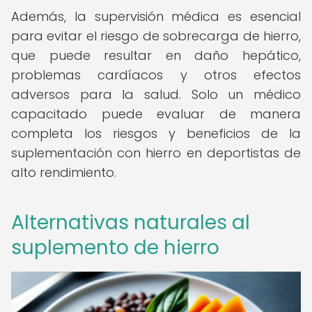
Además, la supervisión médica es esencial
para evitar el riesgo de sobrecarga de hierro,
que puede resultar en daño hepático,
problemas cardíacos y otros efectos
adversos para la salud. Solo un médico
capacitado puede evaluar de manera
completa los riesgos y beneficios de la
suplementación con hierro en deportistas de
alto rendimiento.
Alternativas naturales al
suplemento de hierro