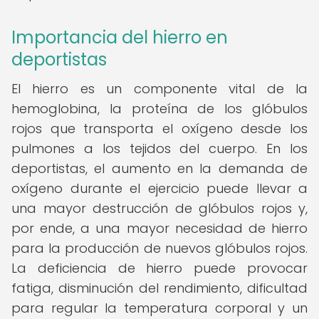
Importancia del hierro en
deportistas
El hierro es un componente vital de la
hemoglobina, la proteína de los glóbulos
rojos que transporta el oxígeno desde los
pulmones a los tejidos del cuerpo. En los
deportistas, el aumento en la demanda de
oxígeno durante el ejercicio puede llevar a
una mayor destrucción de glóbulos rojos y,
por ende, a una mayor necesidad de hierro
para la producción de nuevos glóbulos rojos.
La deficiencia de hierro puede provocar
fatiga, disminución del rendimiento, dificultad
para regular la temperatura corporal y un