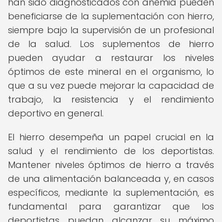
han sido diagnosticados con anemia pueden
beneficiarse de la suplementación con hierro,
siempre bajo la supervisión de un profesional
de la salud. Los suplementos de hierro
pueden ayudar a restaurar los niveles
óptimos de este mineral en el organismo, lo
que a su vez puede mejorar la capacidad de
trabajo, la resistencia y el rendimiento
deportivo en general.
El hierro desempeña un papel crucial en la
salud y el rendimiento de los deportistas.
Mantener niveles óptimos de hierro a través
de una alimentación balanceada y, en casos
específicos, mediante la suplementación, es
fundamental para garantizar que los
deportistas puedan alcanzar su máximo