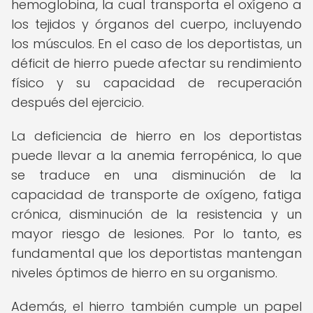
hemoglobina, la cual transporta el oxígeno a
los tejidos y órganos del cuerpo, incluyendo
los músculos. En el caso de los deportistas, un
déficit de hierro puede afectar su rendimiento
físico y su capacidad de recuperación
después del ejercicio.
La deficiencia de hierro en los deportistas
puede llevar a la anemia ferropénica, lo que
se traduce en una disminución de la
capacidad de transporte de oxígeno, fatiga
crónica, disminución de la resistencia y un
mayor riesgo de lesiones. Por lo tanto, es
fundamental que los deportistas mantengan
niveles óptimos de hierro en su organismo.
Además, el hierro también cumple un papel