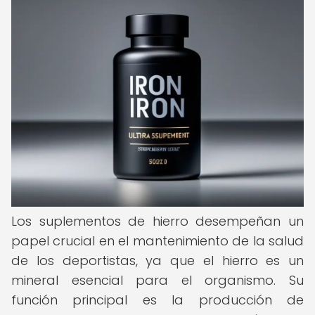
Los suplementos de hierro desempeñan un
papel crucial en el mantenimiento de la salud
de los deportistas, ya que el hierro es un
mineral esencial para el organismo. Su
función principal es la producción de