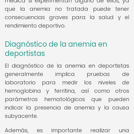
médica si experimentan alguno de ellos, ya
que la anemia no tratada puede tener
consecuencias graves para la salud y el
rendimiento deportivo.
Diagnóstico de la anemia en
deportistas
El diagnóstico de la anemia en deportistas
generalmente implica pruebas de
laboratorio para medir los niveles de
hemoglobina y ferritina, así como otros
parámetros hematológicos que pueden
indicar la presencia de anemia y la causa
subyacente.
Además, es importante realizar una