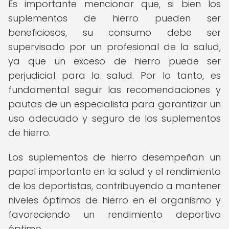
Es importante mencionar que, si bien los
suplementos de hierro pueden ser
beneficiosos, su consumo debe ser
supervisado por un profesional de la salud,
ya que un exceso de hierro puede ser
perjudicial para la salud. Por lo tanto, es
fundamental seguir las recomendaciones y
pautas de un especialista para garantizar un
uso adecuado y seguro de los suplementos
de hierro.
Los suplementos de hierro desempeñan un
papel importante en la salud y el rendimiento
de los deportistas, contribuyendo a mantener
niveles óptimos de hierro en el organismo y
favoreciendo un rendimiento deportivo
óptimo.