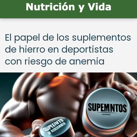
El papel de los suplementos
de hierro en deportistas
con riesgo de anemia