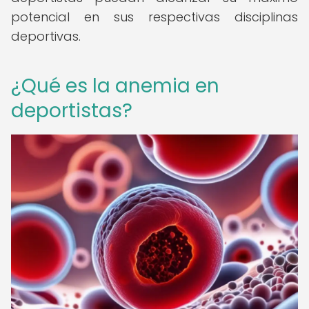
potencial en sus respectivas disciplinas
deportivas.
¿Qué es la anemia en
deportistas?