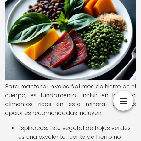
Para mantener niveles óptimos de hierro en el
cuerpo, es fundamental incluir en la dieta
alimentos ricos en este mineral. Algunas
opciones recomendadas incluyen:
Espinacas: Este vegetal de hojas verdes
es una excelente fuente de hierro no