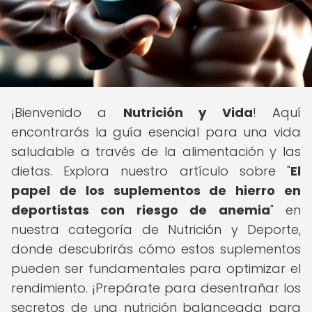
¡Bienvenido a
Nutrición y Vida
! Aquí
encontrarás la guía esencial para una vida
saludable a través de la alimentación y las
dietas. Explora nuestro artículo sobre "
El
papel de los suplementos de hierro en
deportistas con riesgo de anemia
" en
nuestra categoría de Nutrición y Deporte,
donde descubrirás cómo estos suplementos
pueden ser fundamentales para optimizar el
rendimiento. ¡Prepárate para desentrañar los
secretos de una nutrición balanceada para