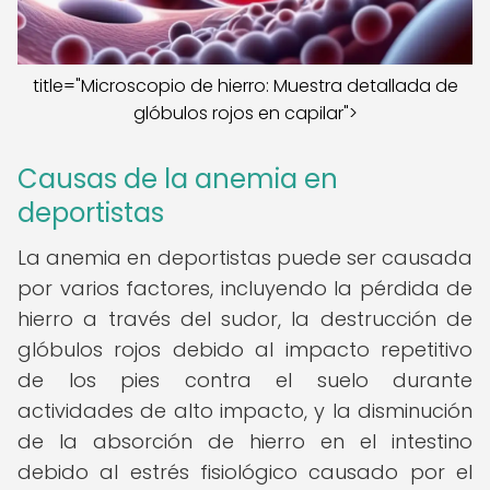
title="Microscopio de hierro: Muestra detallada de
glóbulos rojos en capilar">
Causas de la anemia en
deportistas
La anemia en deportistas puede ser causada
por varios factores, incluyendo la pérdida de
hierro a través del sudor, la destrucción de
glóbulos rojos debido al impacto repetitivo
de los pies contra el suelo durante
actividades de alto impacto, y la disminución
de la absorción de hierro en el intestino
debido al estrés fisiológico causado por el