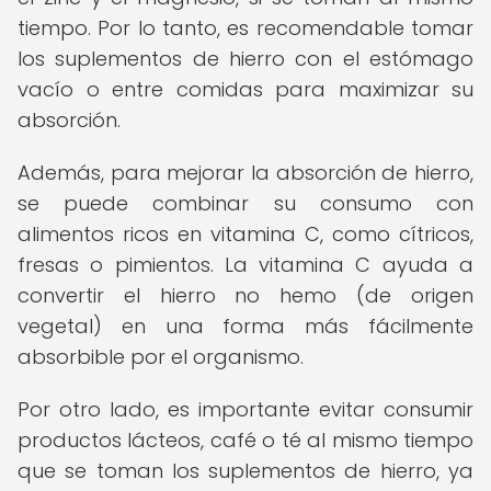
tiempo. Por lo tanto, es recomendable tomar
los suplementos de hierro con el estómago
vacío o entre comidas para maximizar su
absorción.
Además, para mejorar la absorción de hierro,
se puede combinar su consumo con
alimentos ricos en vitamina C, como cítricos,
fresas o pimientos. La vitamina C ayuda a
convertir el hierro no hemo (de origen
vegetal) en una forma más fácilmente
absorbible por el organismo.
Por otro lado, es importante evitar consumir
productos lácteos, café o té al mismo tiempo
que se toman los suplementos de hierro, ya