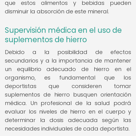
que estos alimentos y bebidas pueden
disminuir la absorción de este mineral.
Supervisión médica en el uso de
suplementos de hierro
Debido a la posibilidad de efectos
secundarios y a la importancia de mantener
un equilibrio adecuado de hierro en el
organismo, es fundamental que los
deportistas que consideren tomar
suplementos de hierro busquen orientación
médica. Un profesional de la salud podrá
evaluar los niveles de hierro en el cuerpo y
determinar la dosis adecuada según las
necesidades individuales de cada deportista.