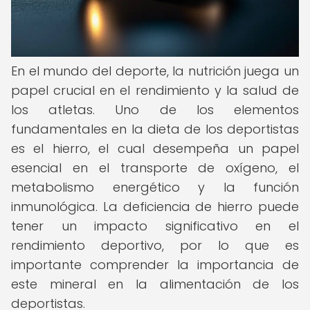
En el mundo del deporte, la nutrición juega un
papel crucial en el rendimiento y la salud de
los atletas. Uno de los elementos
fundamentales en la dieta de los deportistas
es el hierro, el cual desempeña un papel
esencial en el transporte de oxígeno, el
metabolismo energético y la función
inmunológica. La deficiencia de hierro puede
tener un impacto significativo en el
rendimiento deportivo, por lo que es
importante comprender la importancia de
este mineral en la alimentación de los
deportistas.