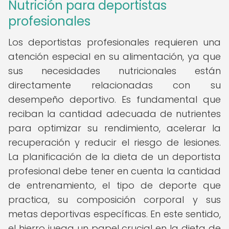
Nutrición para deportistas
profesionales
Los deportistas profesionales requieren una
atención especial en su alimentación, ya que
sus necesidades nutricionales están
directamente relacionadas con su
desempeño deportivo. Es fundamental que
reciban la cantidad adecuada de nutrientes
para optimizar su rendimiento, acelerar la
recuperación y reducir el riesgo de lesiones.
La planificación de la dieta de un deportista
profesional debe tener en cuenta la cantidad
de entrenamiento, el tipo de deporte que
practica, su composición corporal y sus
metas deportivas específicas. En este sentido,
el hierro juega un papel crucial en la dieta de