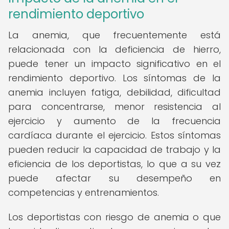
rendimiento deportivo
La anemia, que frecuentemente está
relacionada con la deficiencia de hierro,
puede tener un impacto significativo en el
rendimiento deportivo. Los síntomas de la
anemia incluyen fatiga, debilidad, dificultad
para concentrarse, menor resistencia al
ejercicio y aumento de la frecuencia
cardíaca durante el ejercicio. Estos síntomas
pueden reducir la capacidad de trabajo y la
eficiencia de los deportistas, lo que a su vez
puede afectar su desempeño en
competencias y entrenamientos.
Los deportistas con riesgo de anemia o que