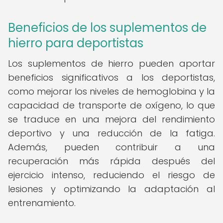
Beneficios de los suplementos de
hierro para deportistas
Los suplementos de hierro pueden aportar
beneficios significativos a los deportistas,
como mejorar los niveles de hemoglobina y la
capacidad de transporte de oxígeno, lo que
se traduce en una mejora del rendimiento
deportivo y una reducción de la fatiga.
Además, pueden contribuir a una
recuperación más rápida después del
ejercicio intenso, reduciendo el riesgo de
lesiones y optimizando la adaptación al
entrenamiento.