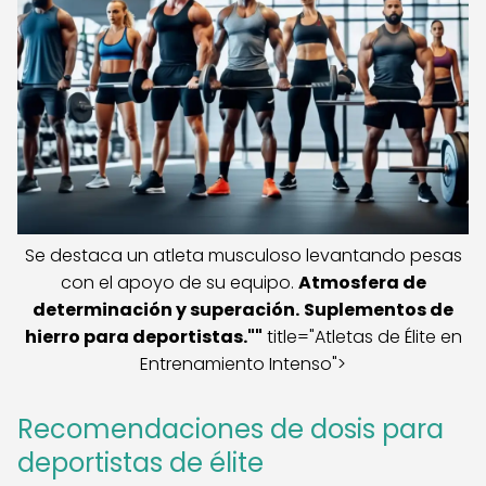
Se destaca un atleta musculoso levantando pesas
con el apoyo de su equipo.
Atmosfera de
determinación y superación.
Suplementos de
hierro para deportistas.
""
title="Atletas de Élite en
Entrenamiento Intenso">
Recomendaciones de dosis para
deportistas de élite