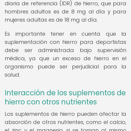
diaria de referencia (IDR) de hierro, que para
hombres adultos es de 8 mg al día y para
mujeres adultas es de 18 mg al día.
Es importante tener en cuenta que la
suplementación con hierro para deportistas
debe ser administrada bajo supervisión
médica, ya que un exceso de hierro en el
organismo puede ser perjudicial para la
salud.
Interacción de los suplementos de
hierro con otros nutrientes
Los suplementos de hierro pueden afectar la
absorción de otros nutrientes, como el calcio,
el zinc y el magnesio, si se toman al mismo