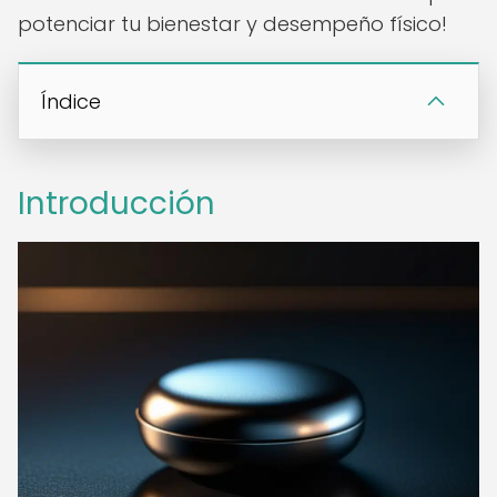
potenciar tu bienestar y desempeño físico!
Índice
Introducción