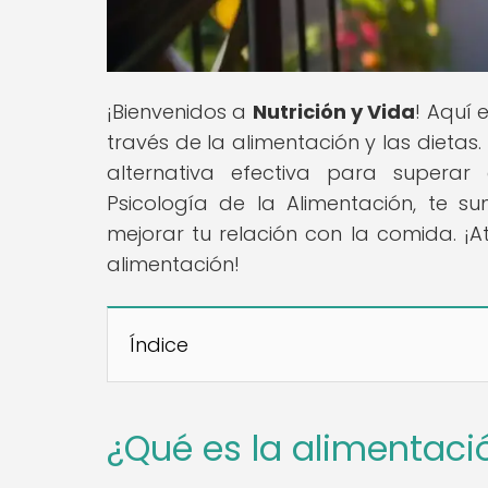
¡Bienvenidos a
Nutrición y Vida
! Aquí 
través de la alimentación y las dietas
alternativa efectiva para superar
Psicología de la Alimentación, te 
mejorar tu relación con la comida. ¡A
alimentación!
Índice
¿Qué es la alimentació