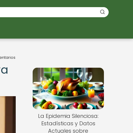
entarios
ra
La Epidemia Silenciosa:
Estadísticas y Datos
Actuales sobre