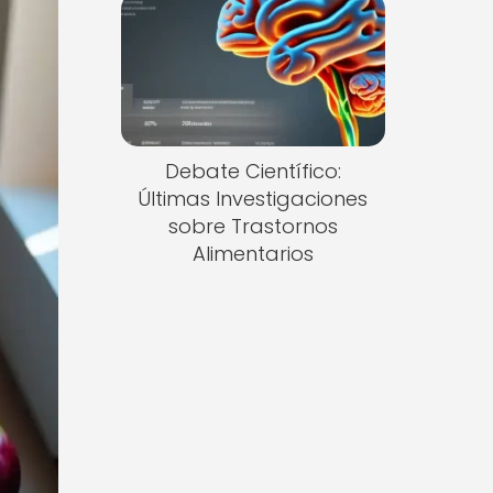
Debate Científico:
Últimas Investigaciones
sobre Trastornos
Alimentarios