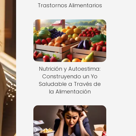
Trastornos Alimentarios
Nutrición y Autoestima:
Construyendo un Yo
Saludable a Través de
la Alimentación