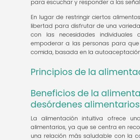
para escuchar y responder a las señale
En lugar de restringir ciertos alimento
libertad para disfrutar de una varieda
con las necesidades individuales 
empoderar a las personas para que de
comida, basada en la autoaceptación
Principios de la alimentac
Beneficios de la alimenta
desórdenes alimentarios
La alimentación intuitiva ofrece u
alimentarios, ya que se centra en rec
una relación más saludable con la c