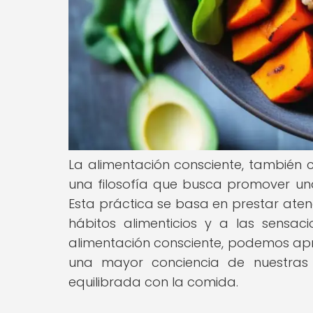
La alimentación consciente, también 
una filosofía que busca promover un
Esta práctica se basa en prestar aten
hábitos alimenticios y a las sensa
alimentación consciente, podemos apr
una mayor conciencia de nuestras e
equilibrada con la comida.