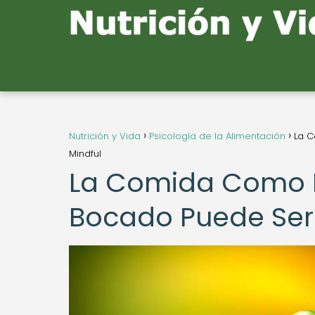
Nutrición y Vida
Psicología de la Alimentación
La C
Mindful
La Comida Como 
Bocado Puede Ser 