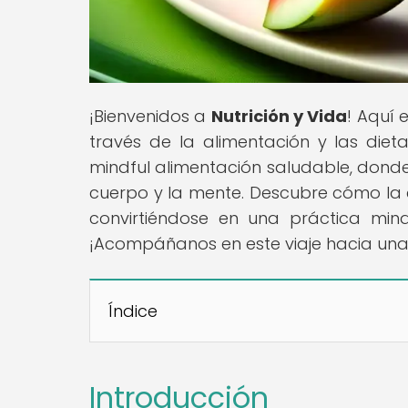
¡Bienvenidos a
Nutrición y Vida
! Aquí 
través de la alimentación y las die
mindful alimentación saludable, dond
cuerpo y la mente. Descubre cómo la
convirtiéndose en una práctica mind
¡Acompáñanos en este viaje hacia una
Índice
Introducción