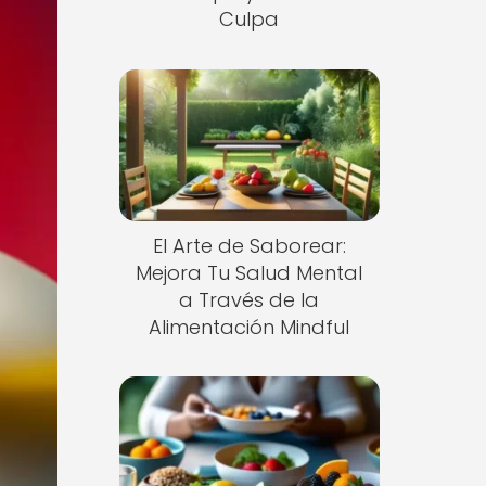
Culpa
El Arte de Saborear:
Mejora Tu Salud Mental
a Través de la
Alimentación Mindful