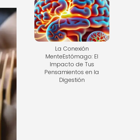
La Conexión
MenteEstómago: El
Impacto de Tus
Pensamientos en la
Digestión