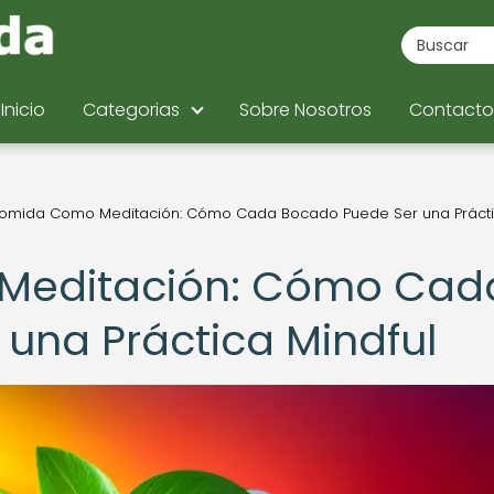
Inicio
Categorias
Sobre Nosotros
Contacto
omida Como Meditación: Cómo Cada Bocado Puede Ser una Práct
Meditación: Cómo Cad
una Práctica Mindful