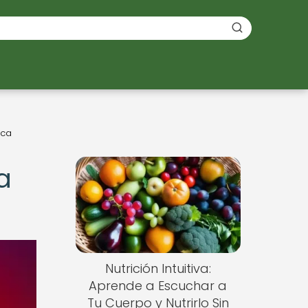
ica
a
Nutrición Intuitiva:
Aprende a Escuchar a
Tu Cuerpo y Nutrirlo Sin