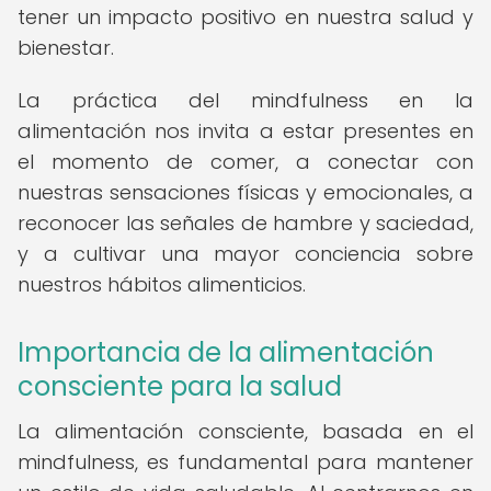
tener un impacto positivo en nuestra salud y
bienestar.
La práctica del mindfulness en la
alimentación nos invita a estar presentes en
el momento de comer, a conectar con
nuestras sensaciones físicas y emocionales, a
reconocer las señales de hambre y saciedad,
y a cultivar una mayor conciencia sobre
nuestros hábitos alimenticios.
Importancia de la alimentación
consciente para la salud
La alimentación consciente, basada en el
mindfulness, es fundamental para mantener