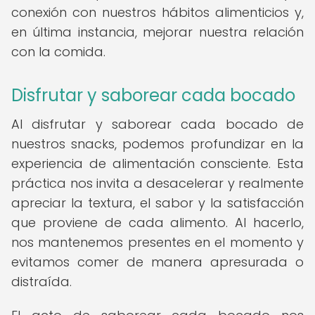
conexión con nuestros hábitos alimenticios y,
en última instancia, mejorar nuestra relación
con la comida.
Disfrutar y saborear cada bocado
Al disfrutar y saborear cada bocado de
nuestros snacks, podemos profundizar en la
experiencia de alimentación consciente. Esta
práctica nos invita a desacelerar y realmente
apreciar la textura, el sabor y la satisfacción
que proviene de cada alimento. Al hacerlo,
nos mantenemos presentes en el momento y
evitamos comer de manera apresurada o
distraída.