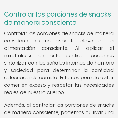
Controlar las porciones de snacks
de manera consciente
Controlar las porciones de snacks de manera
consciente es un aspecto clave de la
alimentación consciente. Al aplicar el
mindfulness en este sentido, podemos
sintonizar con las señales internas de hambre
y saciedad para determinar la cantidad
adecuada de comida. Esto nos permite evitar
comer en exceso y respetar las necesidades
reales de nuestro cuerpo.
Además, al controlar las porciones de snacks
de manera consciente, podemos cultivar una