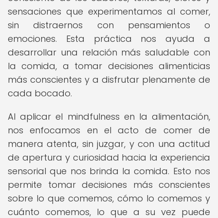
sensaciones que experimentamos al comer,
sin distraernos con pensamientos o
emociones. Esta práctica nos ayuda a
desarrollar una relación más saludable con
la comida, a tomar decisiones alimenticias
más conscientes y a disfrutar plenamente de
cada bocado.
Al aplicar el mindfulness en la alimentación,
nos enfocamos en el acto de comer de
manera atenta, sin juzgar, y con una actitud
de apertura y curiosidad hacia la experiencia
sensorial que nos brinda la comida. Esto nos
permite tomar decisiones más conscientes
sobre lo que comemos, cómo lo comemos y
cuánto comemos, lo que a su vez puede