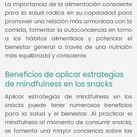
La importancia de la alimentación consciente
para la salud radica en su capacidad para
promover una relación más armoniosa con la
comida, fomentar la autoconciencia en torno
a los hábitos alimenticios y potenciar el
bienestar general a través de una nutrición
más equilibrada y consciente.
Beneficios de aplicar estrategias
de mindfulness en los snacks
Aplicar estrategias de mindfulness en los
snacks puede tener numerosos beneficios
para la salud y el bienestar. Al practicar el
mindfulness al momento de consumir snacks,
se fomenta una mayor conciencia sobre las