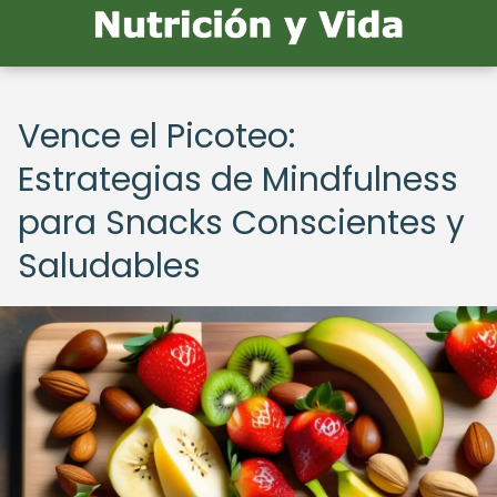
Vence el Picoteo:
Estrategias de Mindfulness
para Snacks Conscientes y
Saludables