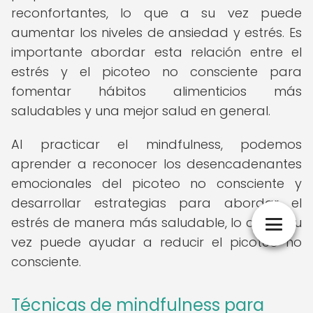
reconfortantes, lo que a su vez puede
aumentar los niveles de ansiedad y estrés. Es
importante abordar esta relación entre el
estrés y el picoteo no consciente para
fomentar hábitos alimenticios más
saludables y una mejor salud en general.
Al practicar el mindfulness, podemos
aprender a reconocer los desencadenantes
emocionales del picoteo no consciente y
desarrollar estrategias para abordar el
estrés de manera más saludable, lo que a su
vez puede ayudar a reducir el picoteo no
consciente.
Técnicas de mindfulness para