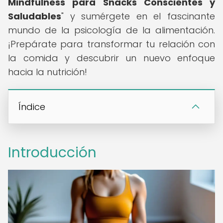
Mindfulness para Snacks Conscientes y
Saludables
" y sumérgete en el fascinante
mundo de la psicología de la alimentación.
¡Prepárate para transformar tu relación con
la comida y descubrir un nuevo enfoque
hacia la nutrición!
Índice
Introducción