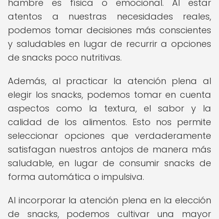
hambre es física o emocional. Al estar
atentos a nuestras necesidades reales,
podemos tomar decisiones más conscientes
y saludables en lugar de recurrir a opciones
de snacks poco nutritivas.
Además, al practicar la atención plena al
elegir los snacks, podemos tomar en cuenta
aspectos como la textura, el sabor y la
calidad de los alimentos. Esto nos permite
seleccionar opciones que verdaderamente
satisfagan nuestros antojos de manera más
saludable, en lugar de consumir snacks de
forma automática o impulsiva.
Al incorporar la atención plena en la elección
de snacks, podemos cultivar una mayor