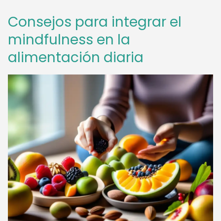
Consejos para integrar el
mindfulness en la
alimentación diaria