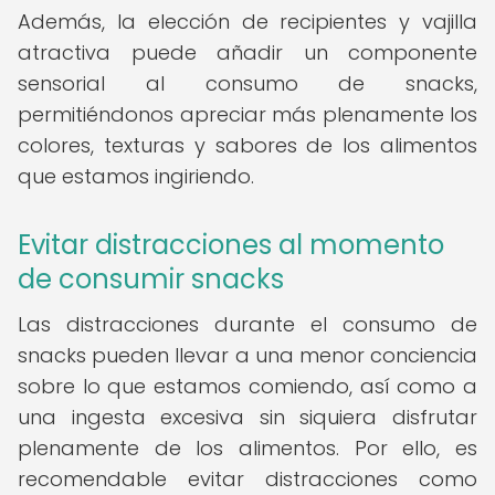
Además, la elección de recipientes y vajilla
atractiva puede añadir un componente
sensorial al consumo de snacks,
permitiéndonos apreciar más plenamente los
colores, texturas y sabores de los alimentos
que estamos ingiriendo.
Evitar distracciones al momento
de consumir snacks
Las distracciones durante el consumo de
snacks pueden llevar a una menor conciencia
sobre lo que estamos comiendo, así como a
una ingesta excesiva sin siquiera disfrutar
plenamente de los alimentos. Por ello, es
recomendable evitar distracciones como