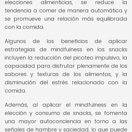
elecciones alimenticias, se reduce la
tendencia a comer de manera automática y
se promueve una relación más equilibrada
con la comida.
Algunos de los beneficios de aplicar
estrategias de mindfulness en los snacks
incluyen la reducción del picoteo impulsivo, la
capacidad para disfrutar plenamente de los
sabores y texturas de los alimentos, y la
disminución del estrés relacionado con la
comida.
Además, al aplicar el mindfulness en la
elección y consumo de snacks, se fomenta
una mayor autoconciencia en torno a las
señales de hambre y saciedad, lo que puede