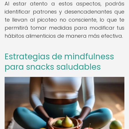
Al estar atento a estos aspectos, podrás
identificar patrones y desencadenantes que
te llevan al picoteo no consciente, lo que te
permitirá tomar medidas para modificar tus
hábitos alimenticios de manera más efectiva.
Estrategias de mindfulness
para snacks saludables