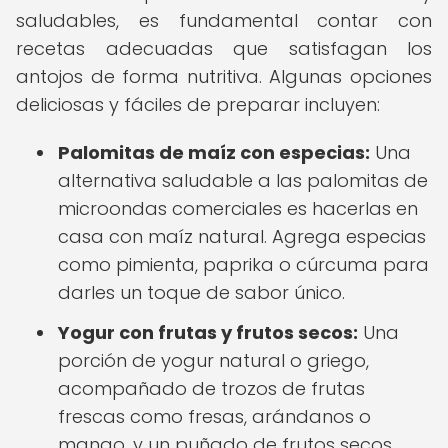
saludables, es fundamental contar con
recetas adecuadas que satisfagan los
antojos de forma nutritiva. Algunas opciones
deliciosas y fáciles de preparar incluyen:
Palomitas de maíz con especias:
Una
alternativa saludable a las palomitas de
microondas comerciales es hacerlas en
casa con maíz natural. Agrega especias
como pimienta, paprika o cúrcuma para
darles un toque de sabor único.
Yogur con frutas y frutos secos:
Una
porción de yogur natural o griego,
acompañado de trozos de frutas
frescas como fresas, arándanos o
mango, y un puñado de frutos secos