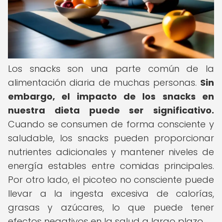
Los snacks son una parte común de la
alimentación diaria de muchas personas.
Sin
embargo, el impacto de los snacks en
nuestra dieta puede ser significativo.
Cuando se consumen de forma consciente y
saludable, los snacks pueden proporcionar
nutrientes adicionales y mantener niveles de
energía estables entre comidas principales.
Por otro lado, el picoteo no consciente puede
llevar a la ingesta excesiva de calorías,
grasas y azúcares, lo que puede tener
efectos negativos en la salud a largo plazo.