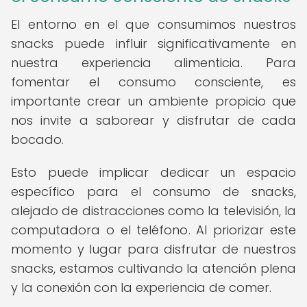
El entorno en el que consumimos nuestros
snacks puede influir significativamente en
nuestra experiencia alimenticia. Para
fomentar el consumo consciente, es
importante crear un ambiente propicio que
nos invite a saborear y disfrutar de cada
bocado.
Esto puede implicar dedicar un espacio
específico para el consumo de snacks,
alejado de distracciones como la televisión, la
computadora o el teléfono. Al priorizar este
momento y lugar para disfrutar de nuestros
snacks, estamos cultivando la atención plena
y la conexión con la experiencia de comer.