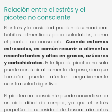
Relación entre el estrés y el
picoteo no consciente
El estrés y la ansiedad pueden desencadenar
hábitos alimenticios poco saludables, como
el picoteo no consciente.
Cuando estamos
estresados, es común recurrir a alimentos
reconfortantes y altos en grasas, azúcares
y carbohidratos.
Este tipo de picoteo no solo
puede conducir al aumento de peso, sino que
también puede afectar negativamente
nuestra salud digestiva.
El picoteo no consciente puede convertirse en
un ciclo difícil de romper, ya que el estrés
perpetúa la necesidad de buscar alimentos