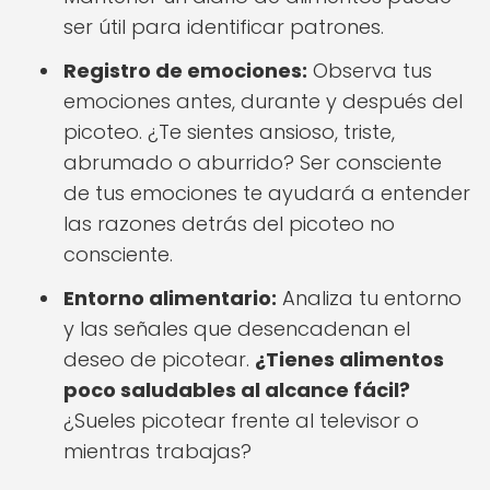
ser útil para identificar patrones.
Registro de emociones:
Observa tus
emociones antes, durante y después del
picoteo. ¿Te sientes ansioso, triste,
abrumado o aburrido? Ser consciente
de tus emociones te ayudará a entender
las razones detrás del picoteo no
consciente.
Entorno alimentario:
Analiza tu entorno
y las señales que desencadenan el
deseo de picotear.
¿Tienes alimentos
poco saludables al alcance fácil?
¿Sueles picotear frente al televisor o
mientras trabajas?