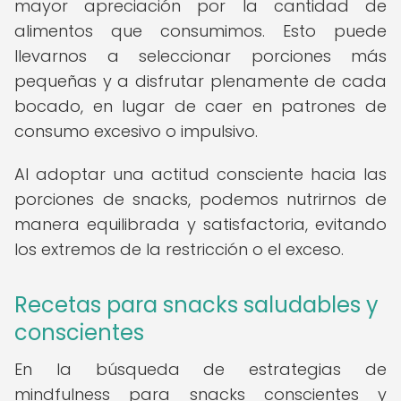
mayor apreciación por la cantidad de
alimentos que consumimos. Esto puede
llevarnos a seleccionar porciones más
pequeñas y a disfrutar plenamente de cada
bocado, en lugar de caer en patrones de
consumo excesivo o impulsivo.
Al adoptar una actitud consciente hacia las
porciones de snacks, podemos nutrirnos de
manera equilibrada y satisfactoria, evitando
los extremos de la restricción o el exceso.
Recetas para snacks saludables y
conscientes
En la búsqueda de estrategias de
mindfulness para snacks conscientes y