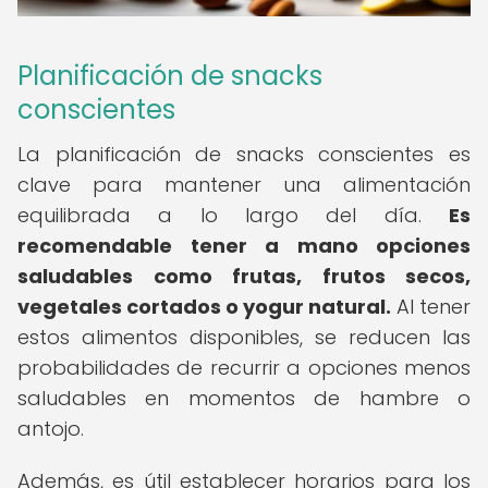
Planificación de snacks
conscientes
La planificación de snacks conscientes es
clave para mantener una alimentación
equilibrada a lo largo del día.
Es
recomendable tener a mano opciones
saludables como frutas, frutos secos,
vegetales cortados o yogur natural.
Al tener
estos alimentos disponibles, se reducen las
probabilidades de recurrir a opciones menos
saludables en momentos de hambre o
antojo.
Además, es útil establecer horarios para los