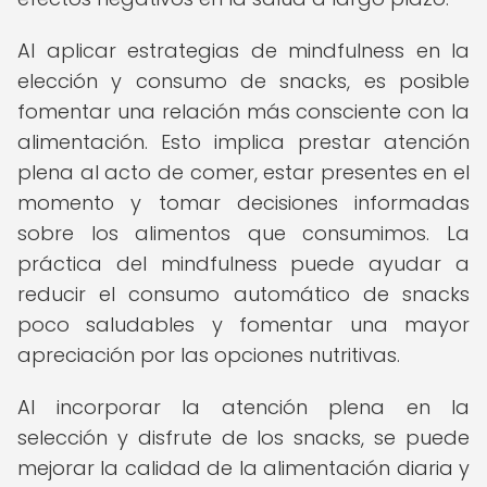
Al aplicar estrategias de mindfulness en la
elección y consumo de snacks, es posible
fomentar una relación más consciente con la
alimentación. Esto implica prestar atención
plena al acto de comer, estar presentes en el
momento y tomar decisiones informadas
sobre los alimentos que consumimos. La
práctica del mindfulness puede ayudar a
reducir el consumo automático de snacks
poco saludables y fomentar una mayor
apreciación por las opciones nutritivas.
Al incorporar la atención plena en la
selección y disfrute de los snacks, se puede
mejorar la calidad de la alimentación diaria y