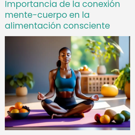
Importancia de la conexión
mente-cuerpo en la
alimentación consciente