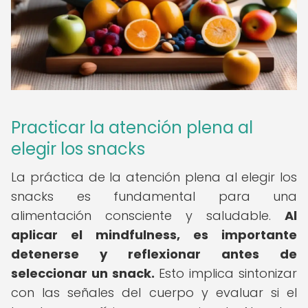
Practicar la atención plena al
elegir los snacks
La práctica de la atención plena al elegir los
snacks es fundamental para una
alimentación consciente y saludable.
Al
aplicar el mindfulness, es importante
detenerse y reflexionar antes de
seleccionar un snack.
Esto implica sintonizar
con las señales del cuerpo y evaluar si el