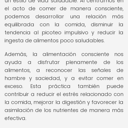
un estilo de vida saludable. Al centrarnos en
el acto de comer de manera consciente,
podemos desarrollar una relación más
equilibrada con la comida, disminuir la
tendencia al picoteo impulsivo y reducir la
ingesta de alimentos poco saludables.
Además, la alimentación consciente nos
ayuda a disfrutar plenamente de los
alimentos, a reconocer las señales de
hambre y saciedad, y a evitar comer en
exceso. Esta práctica también puede
contribuir a reducir el estrés relacionado con
la comida, mejorar la digestión y favorecer la
asimilación de los nutrientes de manera más
efectiva.