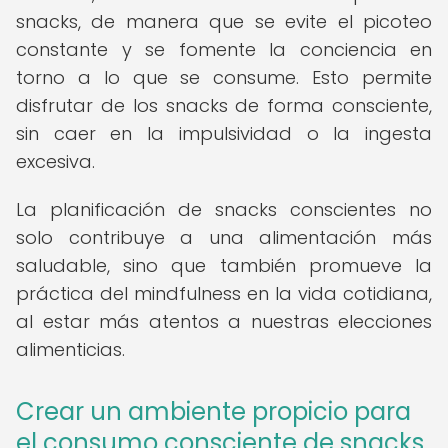
snacks, de manera que se evite el picoteo
constante y se fomente la conciencia en
torno a lo que se consume. Esto permite
disfrutar de los snacks de forma consciente,
sin caer en la impulsividad o la ingesta
excesiva.
La planificación de snacks conscientes no
solo contribuye a una alimentación más
saludable, sino que también promueve la
práctica del mindfulness en la vida cotidiana,
al estar más atentos a nuestras elecciones
alimenticias.
Crear un ambiente propicio para
el consumo consciente de snacks