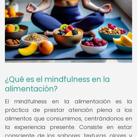
¿Qué es el mindfulness en la
alimentación?
El mindfulness en la alimentación es la
práctica de prestar atención plena a los
alimentos que consumimos, centrándonos en
la experiencia presente. Consiste en estar
consciente de los sabores, texturas, olores y