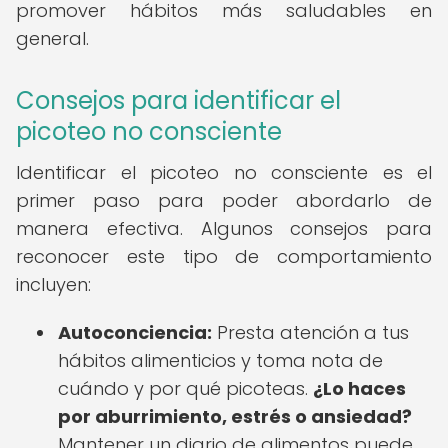
promover hábitos más saludables en
general.
Consejos para identificar el
picoteo no consciente
Identificar el picoteo no consciente es el
primer paso para poder abordarlo de
manera efectiva. Algunos consejos para
reconocer este tipo de comportamiento
incluyen:
Autoconciencia:
Presta atención a tus
hábitos alimenticios y toma nota de
cuándo y por qué picoteas.
¿Lo haces
por aburrimiento, estrés o ansiedad?
Mantener un diario de alimentos puede