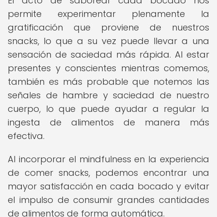
El acto de saborear cada bocado nos
permite experimentar plenamente la
gratificación que proviene de nuestros
snacks, lo que a su vez puede llevar a una
sensación de saciedad más rápida. Al estar
presentes y conscientes mientras comemos,
también es más probable que notemos las
señales de hambre y saciedad de nuestro
cuerpo, lo que puede ayudar a regular la
ingesta de alimentos de manera más
efectiva.
Al incorporar el mindfulness en la experiencia
de comer snacks, podemos encontrar una
mayor satisfacción en cada bocado y evitar
el impulso de consumir grandes cantidades
de alimentos de forma automática.