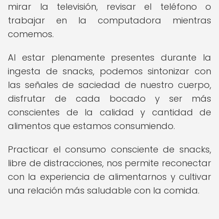
mirar la televisión, revisar el teléfono o
trabajar en la computadora mientras
comemos.
Al estar plenamente presentes durante la
ingesta de snacks, podemos sintonizar con
las señales de saciedad de nuestro cuerpo,
disfrutar de cada bocado y ser más
conscientes de la calidad y cantidad de
alimentos que estamos consumiendo.
Practicar el consumo consciente de snacks,
libre de distracciones, nos permite reconectar
con la experiencia de alimentarnos y cultivar
una relación más saludable con la comida.