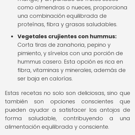
como almendras o nueces, proporciona
una combinación equilibrada de
proteínas, fibra y grasas saludables.
Vegetales crujientes con hummus:
Corta tiras de zanahoria, pepino y
pimiento, y sírvelos con una porción de
hummus casero. Esta opción es rica en
fibra, vitaminas y minerales, además de
ser baja en calorías.
Estas recetas no solo son deliciosas, sino que
también son opciones conscientes que
pueden ayudar a satisfacer los antojos de
forma saludable, contribuyendo a una
alimentación equilibrada y consciente.