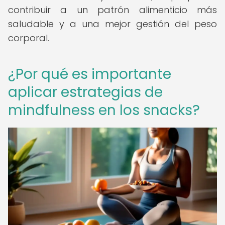
contribuir a un patrón alimenticio más
saludable y a una mejor gestión del peso
corporal.
¿Por qué es importante
aplicar estrategias de
mindfulness en los snacks?