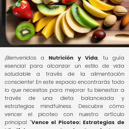
¡Bienvenidos a
Nutrición y Vida
, tu guía
esencial para alcanzar un estilo de vida
saludable a través de la alimentación
consciente! En este espacio encontrarás todo
lo que necesitas para mejorar tu bienestar a
través de una dieta balanceada y
estrategias mindfulness. Descubre cómo
vencer el picoteo con nuestro artículo
principal "
Vence el Picoteo: Estrategias de