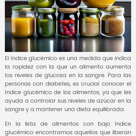
El índice glucémico es una medida que indica
la rapidez con la que un alimento aumenta
los niveles de glucosa en la sangre. Para las
personas con diabetes, es crucial conocer el
índice glucémico de los alimentos, ya que les
ayuda a controlar sus niveles de azúcar en la
sangre y a mantener una dieta equilibrada.
En la lista de alimentos con bajo índice
glucémico encontramos aquellos que liberan