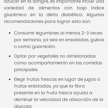
azúcar en la sangre, es importante incluir una
variedad de alimentos con bajo índice
glucémico en la dieta diabética. Algunas
recomendaciones para lograr esto son:
Consumir legumbres al menos 2-3 veces
por semana, ya sea en ensaladas, guisos
o como guarnición.
Optar por vegetales no almidonados
como acompañamiento en las comidas
principales.
Elegir frutas frescas en lugar de jugos o
frutas enlatadas, ya que la fibra
presente en la fruta fresca ayuda a
disminuir la velocidad de absorción de la
glucosa.