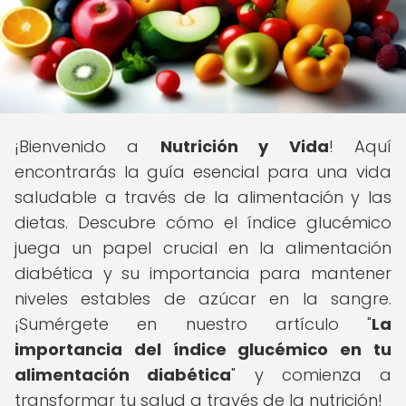
¡Bienvenido a
Nutrición y Vida
! Aquí
encontrarás la guía esencial para una vida
saludable a través de la alimentación y las
dietas. Descubre cómo el índice glucémico
juega un papel crucial en la alimentación
diabética y su importancia para mantener
niveles estables de azúcar en la sangre.
¡Sumérgete en nuestro artículo "
La
importancia del índice glucémico en tu
alimentación diabética
" y comienza a
transformar tu salud a través de la nutrición!