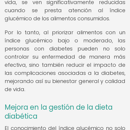
vida, se ven significativamente reducidas
cuando se presta atención al índice
glucémico de los alimentos consumidos.
Por lo tanto, al priorizar alimentos con un
índice glucémico bajo o moderado, las
personas con diabetes pueden no solo
controlar su enfermedad de manera más
efectiva, sino también reducir el impacto de
las complicaciones asociadas a la diabetes,
mejorando así su bienestar general y calidad
de vida.
Mejora en la gestión de la dieta
diabética
El conocimiento del índice glucémico no solo