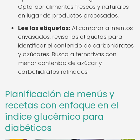
Opta por alimentos frescos y naturales
en lugar de productos procesados.
Lee las etiquetas:
Al comprar alimentos
envasados, revisa las etiquetas para
identificar el contenido de carbohidratos
y azúcares. Busca alternativas con
menor contenido de azúcar y
carbohidratos refinados.
Planificación de menús y
recetas con enfoque en el
índice glucémico para
diabéticos