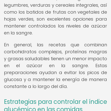
legumbres, verduras y cereales integrales, así
como los batidos de frutas con vegetales de
hojas verdes, son excelentes opciones para
mantener controlados los niveles de azúcar
en la sangre.
En general, las recetas que combinan
carbohidratos complejos, proteínas magras
y grasas saludables tienen un menor impacto
en el azúcar en la sangre. Estas
preparaciones ayudan a evitar los picos de
glucosa y a mantener la energía de manera
constante a lo largo del día.
Estrategias para controlar el índice
glucémico en las comidas