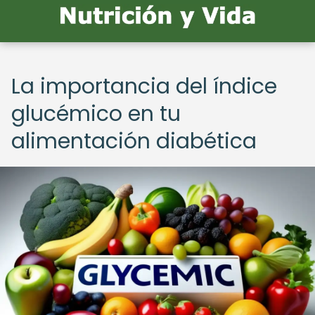
La importancia del índice
glucémico en tu
alimentación diabética