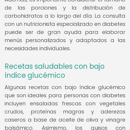
de las porciones y la distribución de
carbohidratos a lo largo del día. La consulta
con un nutricionista especializado en diabetes
puede ser de gran ayuda para elaborar
menús personalizados y adaptados a las
necesidades individuales.
Recetas saludables con bajo
índice glucémico
Algunas recetas con bajo índice glucémico
que son ideales para personas con diabetes
incluyen ensaladas frescas con vegetales
crudos, proteínas magras y aderezos
caseros a base de aceite de oliva y vinagre
balsámico. Asimismo, los guisos con