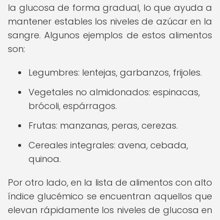
la glucosa de forma gradual, lo que ayuda a
mantener estables los niveles de azúcar en la
sangre. Algunos ejemplos de estos alimentos
son:
Legumbres: lentejas, garbanzos, frijoles.
Vegetales no almidonados: espinacas,
brócoli, espárragos.
Frutas: manzanas, peras, cerezas.
Cereales integrales: avena, cebada,
quinoa.
Por otro lado, en la lista de alimentos con alto
índice glucémico se encuentran aquellos que
elevan rápidamente los niveles de glucosa en