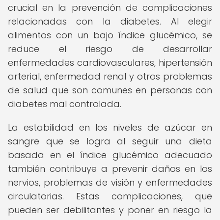
crucial en la prevención de complicaciones
relacionadas con la diabetes. Al elegir
alimentos con un bajo índice glucémico, se
reduce el riesgo de desarrollar
enfermedades cardiovasculares, hipertensión
arterial, enfermedad renal y otros problemas
de salud que son comunes en personas con
diabetes mal controlada.
La estabilidad en los niveles de azúcar en
sangre que se logra al seguir una dieta
basada en el índice glucémico adecuado
también contribuye a prevenir daños en los
nervios, problemas de visión y enfermedades
circulatorias. Estas complicaciones, que
pueden ser debilitantes y poner en riesgo la