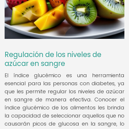
Regulación de los niveles de
azúcar en sangre
El índice glucémico es una herramienta
esencial para las personas con diabetes, ya
que les permite regular los niveles de azúcar
en sangre de manera efectiva. Conocer el
índice glucémico de los alimentos les brinda
la capacidad de seleccionar aquellos que no
causarán picos de glucosa en la sangre, lo