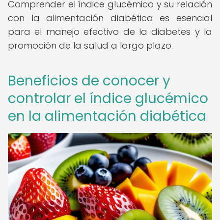
Comprender el índice glucémico y su relación
con la alimentación diabética es esencial
para el manejo efectivo de la diabetes y la
promoción de la salud a largo plazo.
Beneficios de conocer y
controlar el índice glucémico
en la alimentación diabética