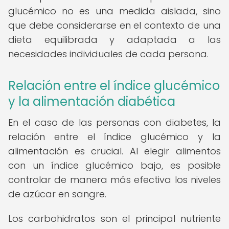
glucémico no es una medida aislada, sino
que debe considerarse en el contexto de una
dieta equilibrada y adaptada a las
necesidades individuales de cada persona.
Relación entre el índice glucémico
y la alimentación diabética
En el caso de las personas con diabetes, la
relación entre el índice glucémico y la
alimentación es crucial. Al elegir alimentos
con un índice glucémico bajo, es posible
controlar de manera más efectiva los niveles
de azúcar en sangre.
Los carbohidratos son el principal nutriente