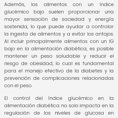
Además, los alimentos con un índice
glucémico bajo suelen proporcionar una
mayor sensación de saciedad y energía
sostenida, lo que puede ayudar a controlar
la ingesta de alimentos y a evitar los antojos.
Al incluir principalmente alimentos con un IG
bajo en la alimentación diabética, es posible
mantener un peso saludable y reducir el
riesgo de obesidad, lo cual es fundamental
para el manejo efectivo de la diabetes y la
prevención de complicaciones relacionadas
con el peso.
El control del índice glucémico en la
alimentación diabética no solo impacta en la
regulación de los niveles de glucosa en