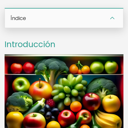
Índice
Introducción