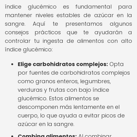
índice glucémico es fundamental para
mantener niveles estables de azúcar en la
sangre. Aquí te presentamos algunos
consejos prácticos que te ayudarán a
controlar tu ingesta de alimentos con alto
índice glucémico:
Elige carbohidratos complejos:
Opta
por fuentes de carbohidratos complejos
como granos enteros, legumbres,
verduras y frutas con bajo índice
glucémico. Estos alimentos se
descomponen más lentamente en el
cuerpo, lo que ayuda a evitar picos de
azúcar en la sangre.
Combina alimentos:
Al combinar