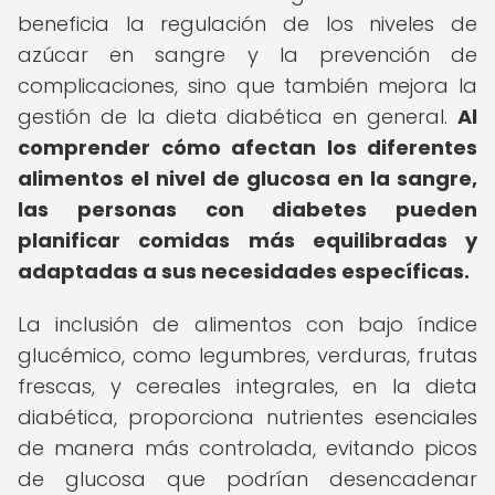
beneficia la regulación de los niveles de
azúcar en sangre y la prevención de
complicaciones, sino que también mejora la
gestión de la dieta diabética en general.
Al
comprender cómo afectan los diferentes
alimentos el nivel de glucosa en la sangre,
las personas con diabetes pueden
planificar comidas más equilibradas y
adaptadas a sus necesidades específicas.
La inclusión de alimentos con bajo índice
glucémico, como legumbres, verduras, frutas
frescas, y cereales integrales, en la dieta
diabética, proporciona nutrientes esenciales
de manera más controlada, evitando picos
de glucosa que podrían desencadenar