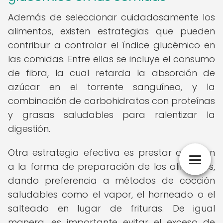
Además de seleccionar cuidadosamente los
alimentos, existen estrategias que pueden
contribuir a controlar el índice glucémico en
las comidas. Entre ellas se incluye el consumo
de fibra, la cual retarda la absorción de
azúcar en el torrente sanguíneo, y la
combinación de carbohidratos con proteínas
y grasas saludables para ralentizar la
digestión.
Otra estrategia efectiva es prestar atención
a la forma de preparación de los alimentos,
dando preferencia a métodos de cocción
saludables como el vapor, el horneado o el
salteado en lugar de frituras. De igual
manera, es importante evitar el exceso de