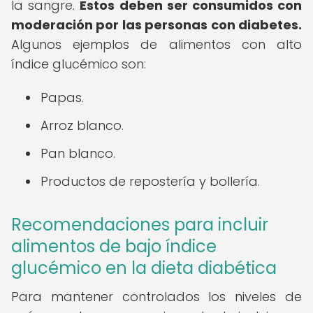
la sangre.
Estos deben ser consumidos con
moderación por las personas con diabetes.
Algunos ejemplos de alimentos con alto
índice glucémico son:
Papas.
Arroz blanco.
Pan blanco.
Productos de repostería y bollería.
Recomendaciones para incluir
alimentos de bajo índice
glucémico en la dieta diabética
Para mantener controlados los niveles de