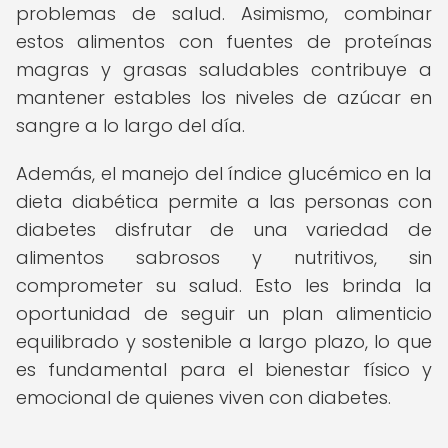
problemas de salud. Asimismo, combinar
estos alimentos con fuentes de proteínas
magras y grasas saludables contribuye a
mantener estables los niveles de azúcar en
sangre a lo largo del día.
Además, el manejo del índice glucémico en la
dieta diabética permite a las personas con
diabetes disfrutar de una variedad de
alimentos sabrosos y nutritivos, sin
comprometer su salud. Esto les brinda la
oportunidad de seguir un plan alimenticio
equilibrado y sostenible a largo plazo, lo que
es fundamental para el bienestar físico y
emocional de quienes viven con diabetes.