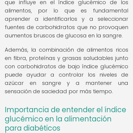
que influye en el índice glucémico de los
alimentos, por lo que es fundamental
aprender a identificarlos y a seleccionar
fuentes de carbohidratos que no provoquen
aumentos bruscos de glucosa en la sangre.
Además, la combinación de alimentos ricos
en fibra, proteínas y grasas saludables junto
con carbohidratos de bajo índice glucémico
puede ayudar a controlar los niveles de
azúcar en sangre y a mantener una
sensación de saciedad por más tiempo.
Importancia de entender el índice
glucémico en la alimentación
para diabéticos