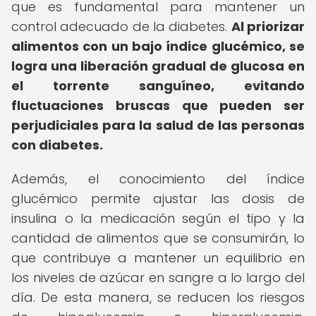
que es fundamental para mantener un
control adecuado de la diabetes.
Al priorizar
alimentos con un bajo índice glucémico, se
logra una liberación gradual de glucosa en
el torrente sanguíneo, evitando
fluctuaciones bruscas que pueden ser
perjudiciales para la salud de las personas
con diabetes.
Además, el conocimiento del índice
glucémico permite ajustar las dosis de
insulina o la medicación según el tipo y la
cantidad de alimentos que se consumirán, lo
que contribuye a mantener un equilibrio en
los niveles de azúcar en sangre a lo largo del
día. De esta manera, se reducen los riesgos