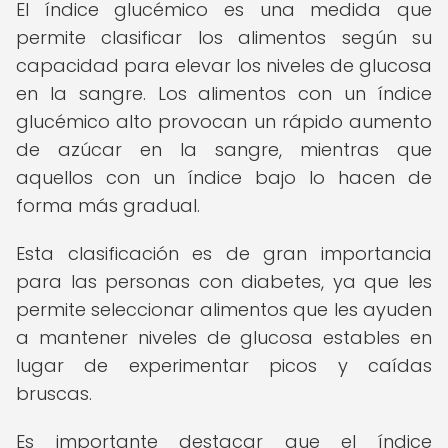
El índice glucémico es una medida que
permite clasificar los alimentos según su
capacidad para elevar los niveles de glucosa
en la sangre. Los alimentos con un índice
glucémico alto provocan un rápido aumento
de azúcar en la sangre, mientras que
aquellos con un índice bajo lo hacen de
forma más gradual.
Esta clasificación es de gran importancia
para las personas con diabetes, ya que les
permite seleccionar alimentos que les ayuden
a mantener niveles de glucosa estables en
lugar de experimentar picos y caídas
bruscas.
Es importante destacar que el índice