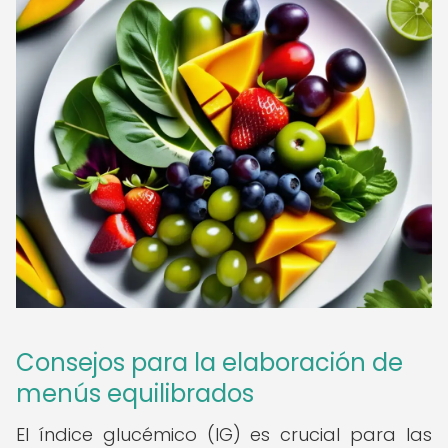
Consejos para la elaboración de
menús equilibrados
El índice glucémico (IG) es crucial para las