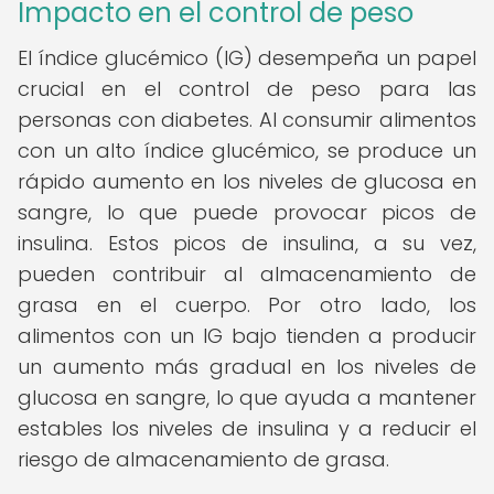
Impacto en el control de peso
El índice glucémico (IG) desempeña un papel
crucial en el control de peso para las
personas con diabetes. Al consumir alimentos
con un alto índice glucémico, se produce un
rápido aumento en los niveles de glucosa en
sangre, lo que puede provocar picos de
insulina. Estos picos de insulina, a su vez,
pueden contribuir al almacenamiento de
grasa en el cuerpo. Por otro lado, los
alimentos con un IG bajo tienden a producir
un aumento más gradual en los niveles de
glucosa en sangre, lo que ayuda a mantener
estables los niveles de insulina y a reducir el
riesgo de almacenamiento de grasa.