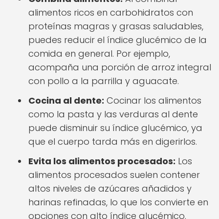
alimentos ricos en carbohidratos con
proteínas magras y grasas saludables,
puedes reducir el índice glucémico de la
comida en general. Por ejemplo,
acompaña una porción de arroz integral
con pollo a la parrilla y aguacate.
Cocina al dente:
Cocinar los alimentos
como la pasta y las verduras al dente
puede disminuir su índice glucémico, ya
que el cuerpo tarda más en digerirlos.
Evita los alimentos procesados:
Los
alimentos procesados suelen contener
altos niveles de azúcares añadidos y
harinas refinadas, lo que los convierte en
opciones con alto índice glucémico.