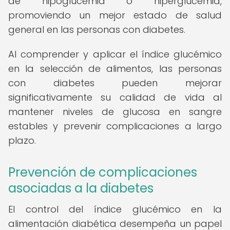
de hipoglucemia o hiperglucemia,
promoviendo un mejor estado de salud
general en las personas con diabetes.
Al comprender y aplicar el índice glucémico
en la selección de alimentos, las personas
con diabetes pueden mejorar
significativamente su calidad de vida al
mantener niveles de glucosa en sangre
estables y prevenir complicaciones a largo
plazo.
Prevención de complicaciones
asociadas a la diabetes
El control del índice glucémico en la
alimentación diabética desempeña un papel