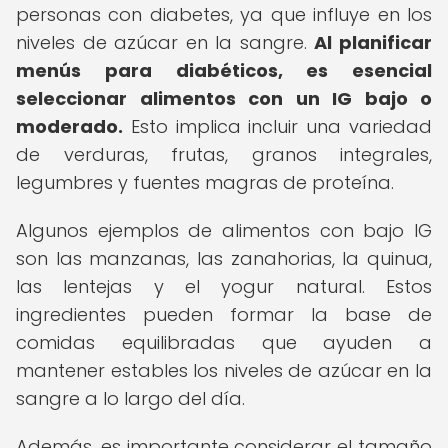
personas con diabetes, ya que influye en los
niveles de azúcar en la sangre.
Al planificar
menús para diabéticos, es esencial
seleccionar alimentos con un IG bajo o
moderado.
Esto implica incluir una variedad
de verduras, frutas, granos integrales,
legumbres y fuentes magras de proteína.
Algunos ejemplos de alimentos con bajo IG
son las manzanas, las zanahorias, la quinua,
las lentejas y el yogur natural. Estos
ingredientes pueden formar la base de
comidas equilibradas que ayuden a
mantener estables los niveles de azúcar en la
sangre a lo largo del día.
Además, es importante considerar el tamaño