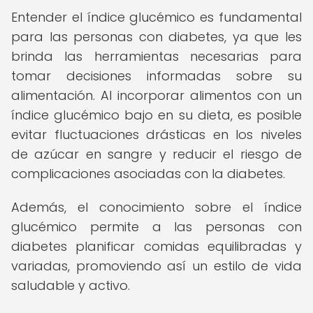
Entender el índice glucémico es fundamental
para las personas con diabetes, ya que les
brinda las herramientas necesarias para
tomar decisiones informadas sobre su
alimentación. Al incorporar alimentos con un
índice glucémico bajo en su dieta, es posible
evitar fluctuaciones drásticas en los niveles
de azúcar en sangre y reducir el riesgo de
complicaciones asociadas con la diabetes.
Además, el conocimiento sobre el índice
glucémico permite a las personas con
diabetes planificar comidas equilibradas y
variadas, promoviendo así un estilo de vida
saludable y activo.