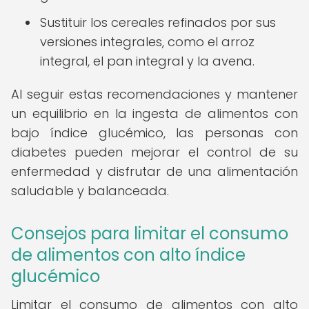
Sustituir los cereales refinados por sus
versiones integrales, como el arroz
integral, el pan integral y la avena.
Al seguir estas recomendaciones y mantener
un equilibrio en la ingesta de alimentos con
bajo índice glucémico, las personas con
diabetes pueden mejorar el control de su
enfermedad y disfrutar de una alimentación
saludable y balanceada.
Consejos para limitar el consumo
de alimentos con alto índice
glucémico
Limitar el consumo de alimentos con alto