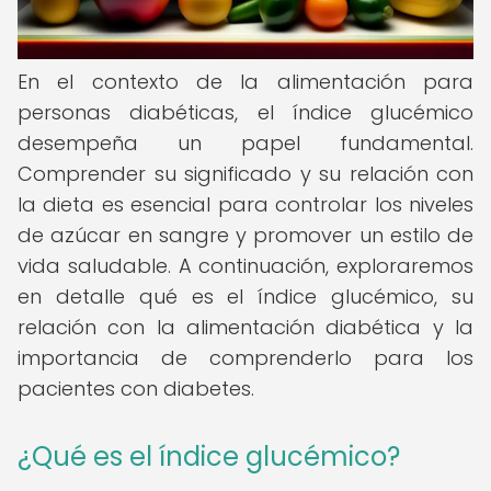
En el contexto de la alimentación para
personas diabéticas, el índice glucémico
desempeña un papel fundamental.
Comprender su significado y su relación con
la dieta es esencial para controlar los niveles
de azúcar en sangre y promover un estilo de
vida saludable. A continuación, exploraremos
en detalle qué es el índice glucémico, su
relación con la alimentación diabética y la
importancia de comprenderlo para los
pacientes con diabetes.
¿Qué es el índice glucémico?