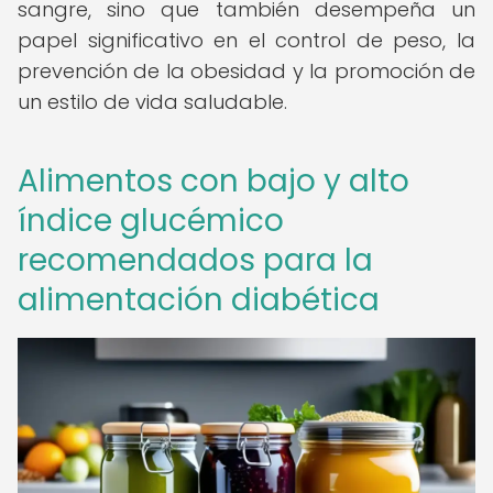
sangre, sino que también desempeña un
papel significativo en el control de peso, la
prevención de la obesidad y la promoción de
un estilo de vida saludable.
Alimentos con bajo y alto
índice glucémico
recomendados para la
alimentación diabética