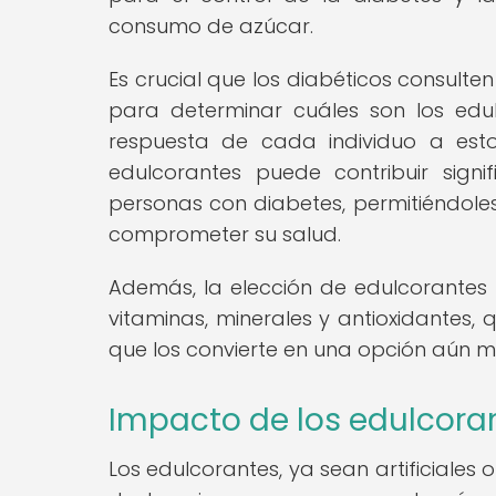
consumo de azúcar.
Es crucial que los diabéticos consulten
para determinar cuáles son los ed
respuesta de cada individuo a esto
edulcorantes puede contribuir sign
personas con diabetes, permitiéndoles
comprometer su salud.
Además, la elección de edulcorantes 
vitaminas, minerales y antioxidantes, q
que los convierte en una opción aún m
Impacto de los edulcoran
Los edulcorantes, ya sean artificiales 