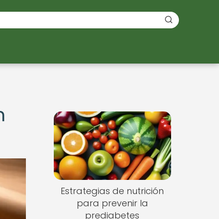
n
Estrategias de nutrición
para prevenir la
prediabetes