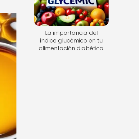
La importancia del
índice glucémico en tu
alimentación diabética