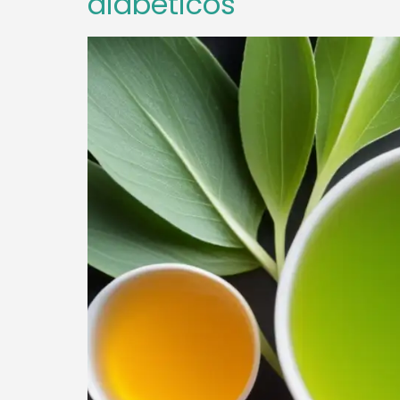
diabéticos