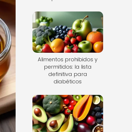
Alimentos prohibidos y
permitidos: la lista
definitiva para
diabéticos