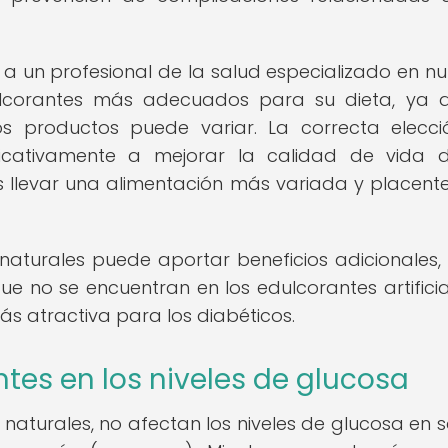
 a un profesional de la salud especializado en nut
ulcorantes más adecuados para su dieta, ya 
s productos puede variar. La correcta elecc
ificativamente a mejorar la calidad de vida 
 llevar una alimentación más variada y placente
naturales puede aportar beneficios adicionales
ue no se encuentran en los edulcorantes artificial
ás atractiva para los diabéticos.
tes en los niveles de glucosa
o naturales, no afectan los niveles de glucosa en 