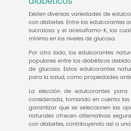
diabéticos
Existen diversas variedades de edulc
con diabetes. Entre los edulcorantes 
sucralosa y el acesulfamo-K, los cua
mínimo en los niveles de glucosa.
Por otro lado, los edulcorantes natural
populares entre los diabéticos debido
de glucosa. Estos edulcorantes natu
para la salud, como propiedades antio
La elección de edulcorantes para
considerada, tomando en cuenta las
garantizar que se seleccionen las op
naturales ofrecen alternativas segur
con diabetes, contribuyendo así a una