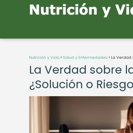
Nutrición y Vida
Salud y Enfermedades
La Verdad 
La Verdad sobre la
¿Solución o Riesg