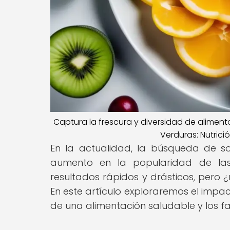
Captura la frescura y diversidad de aliment
Verduras: Nutrici
En la actualidad, la búsqueda de s
aumento en la popularidad de las 
resultados rápidos y drásticos, pero 
En este artículo exploraremos el impac
de una alimentación saludable y los fa