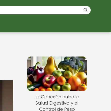
La Conexión entre la
Salud Digestiva y el
Control de Peso