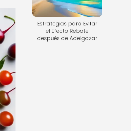
Estrategias para Evitar
el Efecto Rebote
después de Adelgazar