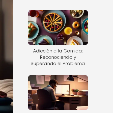
Adicción a la Comida:
Reconociendo y
Superando el Problema