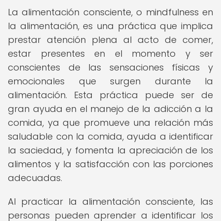
La alimentación consciente, o mindfulness en
la alimentación, es una práctica que implica
prestar atención plena al acto de comer,
estar presentes en el momento y ser
conscientes de las sensaciones físicas y
emocionales que surgen durante la
alimentación. Esta práctica puede ser de
gran ayuda en el manejo de la adicción a la
comida, ya que promueve una relación más
saludable con la comida, ayuda a identificar
la saciedad, y fomenta la apreciación de los
alimentos y la satisfacción con las porciones
adecuadas.
Al practicar la alimentación consciente, las
personas pueden aprender a identificar los