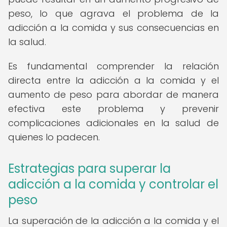
peso, lo que agrava el problema de la
adicción a la comida y sus consecuencias en
la salud.
Es fundamental comprender la relación
directa entre la adicción a la comida y el
aumento de peso para abordar de manera
efectiva este problema y prevenir
complicaciones adicionales en la salud de
quienes lo padecen.
Estrategias para superar la
adicción a la comida y controlar el
peso
La superación de la adicción a la comida y el