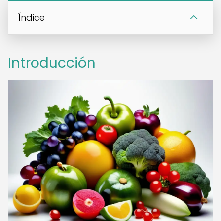
Índice
Introducción