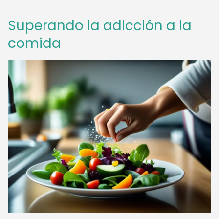
Superando la adicción a la
comida