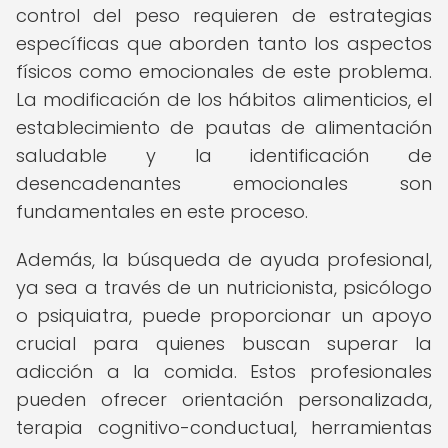
control del peso requieren de estrategias
específicas que aborden tanto los aspectos
físicos como emocionales de este problema.
La modificación de los hábitos alimenticios, el
establecimiento de pautas de alimentación
saludable y la identificación de
desencadenantes emocionales son
fundamentales en este proceso.
Además, la búsqueda de ayuda profesional,
ya sea a través de un nutricionista, psicólogo
o psiquiatra, puede proporcionar un apoyo
crucial para quienes buscan superar la
adicción a la comida. Estos profesionales
pueden ofrecer orientación personalizada,
terapia cognitivo-conductual, herramientas