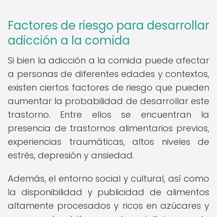
Factores de riesgo para desarrollar
adicción a la comida
Si bien la adicción a la comida puede afectar
a personas de diferentes edades y contextos,
existen ciertos factores de riesgo que pueden
aumentar la probabilidad de desarrollar este
trastorno. Entre ellos se encuentran la
presencia de trastornos alimentarios previos,
experiencias traumáticas, altos niveles de
estrés, depresión y ansiedad.
Además, el entorno social y cultural, así como
la disponibilidad y publicidad de alimentos
altamente procesados y ricos en azúcares y