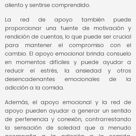
aliento y sentirse comprendido.
La red de apoyo también puede
proporcionar una fuente de motivación y
rendición de cuentas, lo que puede ser crucial
para mantener el compromiso con el
cambio. El apoyo emocional brinda consuelo
en momentos difíciles y puede ayudar a
reducir el estrés, la ansiedad y otros
desencadenantes emocionales de la
adicción a la comida.
Además, el apoyo emocional y la red de
apoyo pueden ayudar a generar un sentido
de pertenencia y conexión, contrarrestando
la sensación de soledad que a menudo