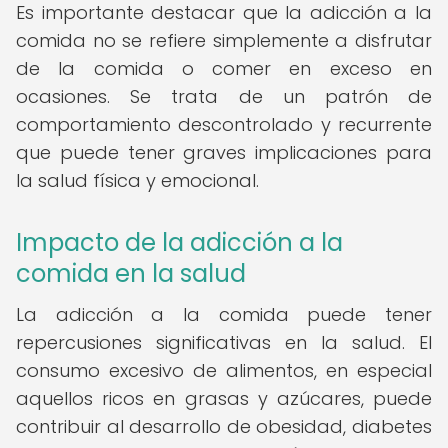
Es importante destacar que la adicción a la
comida no se refiere simplemente a disfrutar
de la comida o comer en exceso en
ocasiones. Se trata de un patrón de
comportamiento descontrolado y recurrente
que puede tener graves implicaciones para
la salud física y emocional.
Impacto de la adicción a la
comida en la salud
La adicción a la comida puede tener
repercusiones significativas en la salud. El
consumo excesivo de alimentos, en especial
aquellos ricos en grasas y azúcares, puede
contribuir al desarrollo de obesidad, diabetes