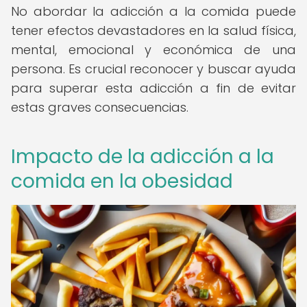
No abordar la adicción a la comida puede
tener efectos devastadores en la salud física,
mental, emocional y económica de una
persona. Es crucial reconocer y buscar ayuda
para superar esta adicción a fin de evitar
estas graves consecuencias.
Impacto de la adicción a la
comida en la obesidad