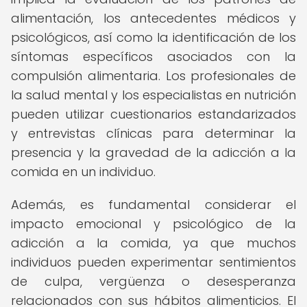
alimentación, los antecedentes médicos y
psicológicos, así como la identificación de los
síntomas específicos asociados con la
compulsión alimentaria. Los profesionales de
la salud mental y los especialistas en nutrición
pueden utilizar cuestionarios estandarizados
y entrevistas clínicas para determinar la
presencia y la gravedad de la adicción a la
comida en un individuo.
Además, es fundamental considerar el
impacto emocional y psicológico de la
adicción a la comida, ya que muchos
individuos pueden experimentar sentimientos
de culpa, vergüenza o desesperanza
relacionados con sus hábitos alimenticios. El