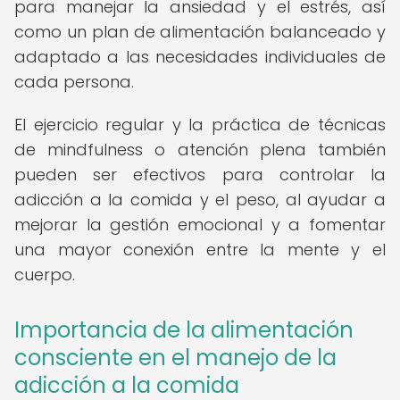
para manejar la ansiedad y el estrés, así
como un plan de alimentación balanceado y
adaptado a las necesidades individuales de
cada persona.
El ejercicio regular y la práctica de técnicas
de mindfulness o atención plena también
pueden ser efectivos para controlar la
adicción a la comida y el peso, al ayudar a
mejorar la gestión emocional y a fomentar
una mayor conexión entre la mente y el
cuerpo.
Importancia de la alimentación
consciente en el manejo de la
adicción a la comida