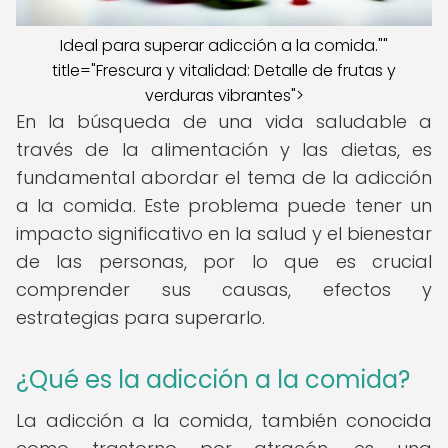
Ideal para superar adicción a la comida.""
title="Frescura y vitalidad: Detalle de frutas y
verduras vibrantes">
En la búsqueda de una vida saludable a
través de la alimentación y las dietas, es
fundamental abordar el tema de la adicción
a la comida. Este problema puede tener un
impacto significativo en la salud y el bienestar
de las personas, por lo que es crucial
comprender sus causas, efectos y
estrategias para superarlo.
¿Qué es la adicción a la comida?
La adicción a la comida, también conocida