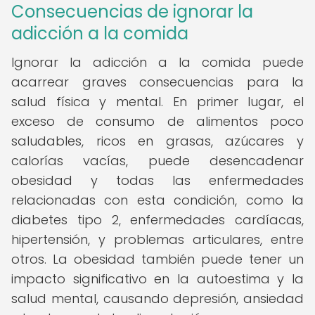
Consecuencias de ignorar la
adicción a la comida
Ignorar la adicción a la comida puede
acarrear graves consecuencias para la
salud física y mental. En primer lugar, el
exceso de consumo de alimentos poco
saludables, ricos en grasas, azúcares y
calorías vacías, puede desencadenar
obesidad y todas las enfermedades
relacionadas con esta condición, como la
diabetes tipo 2, enfermedades cardíacas,
hipertensión, y problemas articulares, entre
otros. La obesidad también puede tener un
impacto significativo en la autoestima y la
salud mental, causando depresión, ansiedad