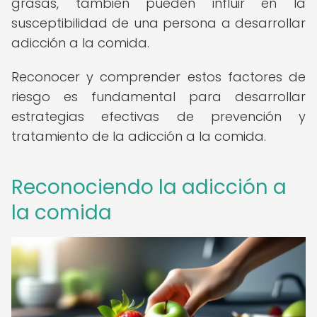
grasas, también pueden influir en la
susceptibilidad de una persona a desarrollar
adicción a la comida.
Reconocer y comprender estos factores de
riesgo es fundamental para desarrollar
estrategias efectivas de prevención y
tratamiento de la adicción a la comida.
Reconociendo la adicción a
la comida