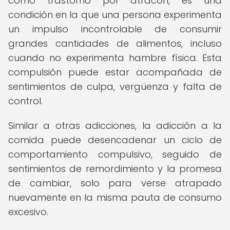
como trastorno por atracón, es una
condición en la que una persona experimenta
un impulso incontrolable de consumir
grandes cantidades de alimentos, incluso
cuando no experimenta hambre física. Esta
compulsión puede estar acompañada de
sentimientos de culpa, vergüenza y falta de
control.
Similar a otras adicciones, la adicción a la
comida puede desencadenar un ciclo de
comportamiento compulsivo, seguido de
sentimientos de remordimiento y la promesa
de cambiar, solo para verse atrapado
nuevamente en la misma pauta de consumo
excesivo.