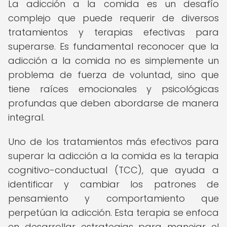
La adicción a la comida es un desafío
complejo que puede requerir de diversos
tratamientos y terapias efectivas para
superarse. Es fundamental reconocer que la
adicción a la comida no es simplemente un
problema de fuerza de voluntad, sino que
tiene raíces emocionales y psicológicas
profundas que deben abordarse de manera
integral.
Uno de los tratamientos más efectivos para
superar la adicción a la comida es la terapia
cognitivo-conductual (TCC), que ayuda a
identificar y cambiar los patrones de
pensamiento y comportamiento que
perpetúan la adicción. Esta terapia se enfoca
en desarrollar estrategias para manejar el