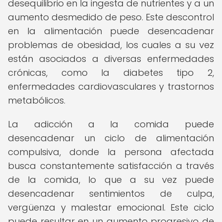
desequilibrio en la ingesta de nutrientes y a un
aumento desmedido de peso. Este descontrol
en la alimentación puede desencadenar
problemas de obesidad, los cuales a su vez
están asociados a diversas enfermedades
crónicas, como la diabetes tipo 2,
enfermedades cardiovasculares y trastornos
metabólicos.
La adicción a la comida puede
desencadenar un ciclo de alimentación
compulsiva, donde la persona afectada
busca constantemente satisfacción a través
de la comida, lo que a su vez puede
desencadenar sentimientos de culpa,
vergüenza y malestar emocional. Este ciclo
puede resultar en un aumento progresivo de