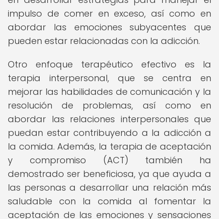
impulso de comer en exceso, así como en
abordar las emociones subyacentes que
pueden estar relacionadas con la adicción.
Otro enfoque terapéutico efectivo es la
terapia interpersonal, que se centra en
mejorar las habilidades de comunicación y la
resolución de problemas, así como en
abordar las relaciones interpersonales que
puedan estar contribuyendo a la adicción a
la comida. Además, la terapia de aceptación
y compromiso (ACT) también ha
demostrado ser beneficiosa, ya que ayuda a
las personas a desarrollar una relación más
saludable con la comida al fomentar la
aceptación de las emociones y sensaciones