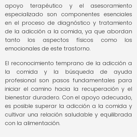
apoyo terapéutico y el asesoramiento
especializado son componentes esenciales
en el proceso de diagnóstico y tratamiento
de la adicción a la comida, ya que abordan
tanto los aspectos físicos como los
emocionales de este trastorno.
El reconocimiento temprano de la adicción a
la comida y la búsqueda de ayuda
profesional son pasos fundamentales para
iniciar el camino hacia la recuperación y el
bienestar duradero. Con el apoyo adecuado,
es posible superar la adicción a la comida y
cultivar una relación saludable y equilibrada
con la alimentación.