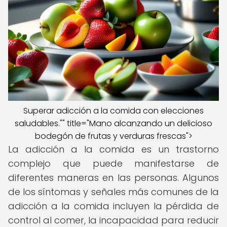
Superar adicción a la comida con elecciones
saludables."" title="Mano alcanzando un delicioso
bodegón de frutas y verduras frescas">
La adicción a la comida es un trastorno
complejo que puede manifestarse de
diferentes maneras en las personas. Algunos
de los síntomas y señales más comunes de la
adicción a la comida incluyen la pérdida de
control al comer, la incapacidad para reducir