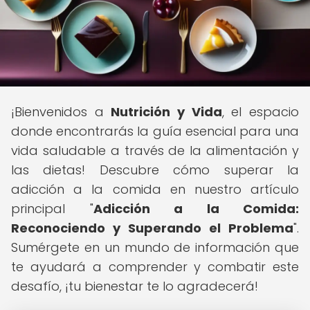
¡Bienvenidos a
Nutrición y Vida
, el espacio
donde encontrarás la guía esencial para una
vida saludable a través de la alimentación y
las dietas! Descubre cómo superar la
adicción a la comida en nuestro artículo
principal "
Adicción a la Comida:
Reconociendo y Superando el Problema
".
Sumérgete en un mundo de información que
te ayudará a comprender y combatir este
desafío, ¡tu bienestar te lo agradecerá!