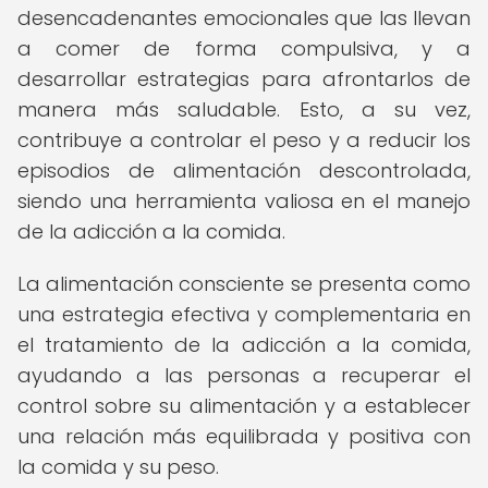
desencadenantes emocionales que las llevan
a comer de forma compulsiva, y a
desarrollar estrategias para afrontarlos de
manera más saludable. Esto, a su vez,
contribuye a controlar el peso y a reducir los
episodios de alimentación descontrolada,
siendo una herramienta valiosa en el manejo
de la adicción a la comida.
La alimentación consciente se presenta como
una estrategia efectiva y complementaria en
el tratamiento de la adicción a la comida,
ayudando a las personas a recuperar el
control sobre su alimentación y a establecer
una relación más equilibrada y positiva con
la comida y su peso.