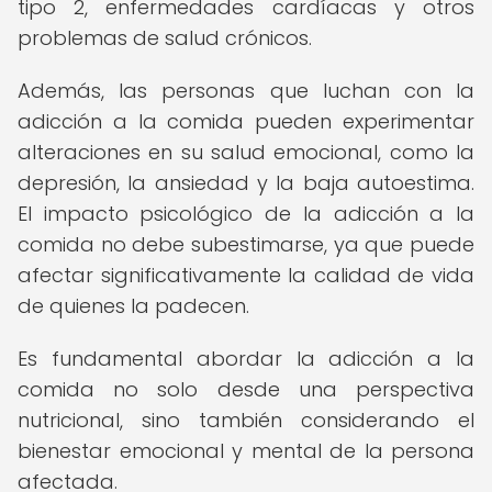
tipo 2, enfermedades cardíacas y otros
problemas de salud crónicos.
Además, las personas que luchan con la
adicción a la comida pueden experimentar
alteraciones en su salud emocional, como la
depresión, la ansiedad y la baja autoestima.
El impacto psicológico de la adicción a la
comida no debe subestimarse, ya que puede
afectar significativamente la calidad de vida
de quienes la padecen.
Es fundamental abordar la adicción a la
comida no solo desde una perspectiva
nutricional, sino también considerando el
bienestar emocional y mental de la persona
afectada.