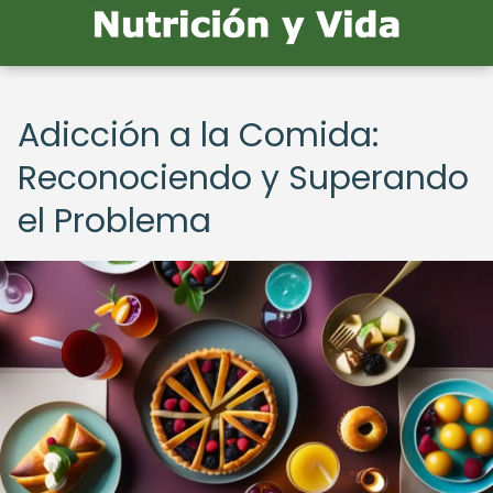
Adicción a la Comida:
Reconociendo y Superando
el Problema