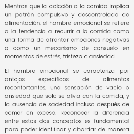
Mientras que la adicción a la comida implica
un patrón compulsivo y descontrolado de
alimentación, el hambre emocional se refiere
a la tendencia a recurrir a la comida como
una forma de afrontar emociones negativas
o como un mecanismo de consuelo en
momentos de estrés, tristeza o ansiedad.
El hambre emocional se caracteriza por
antojos específicos de alimentos
reconfortantes, una sensación de vacío o
ansiedad que solo se alivia con la comida, y
la ausencia de saciedad incluso después de
comer en exceso. Reconocer la diferencia
entre estos dos conceptos es fundamental
para poder identificar y abordar de manera