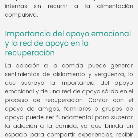
internas sin recurrir a la alimentación
compulsiva.
Importancia del apoyo emocional
y la red de apoyo en la
recuperación
La adicción a la comida puede generar
sentimientos de aislamiento y vergüenza, lo
que subraya la importancia del apoyo
emocional y de una red de apoyo sólida en el
proceso de recuperación. Contar con el
apoyo de amigos, familiares o grupos de
apoyo puede ser fundamental para superar
la adicción a la comida, ya que brinda un
espacio para compartir experiencias, recibir