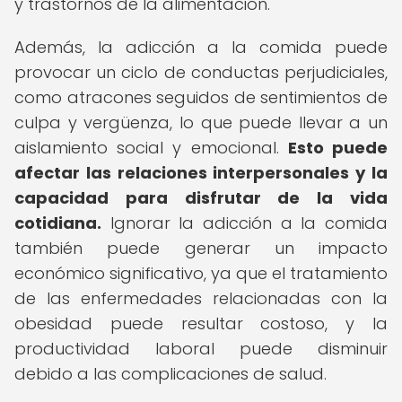
y trastornos de la alimentación.
Además, la adicción a la comida puede
provocar un ciclo de conductas perjudiciales,
como atracones seguidos de sentimientos de
culpa y vergüenza, lo que puede llevar a un
aislamiento social y emocional.
Esto puede
afectar las relaciones interpersonales y la
capacidad para disfrutar de la vida
cotidiana.
Ignorar la adicción a la comida
también puede generar un impacto
económico significativo, ya que el tratamiento
de las enfermedades relacionadas con la
obesidad puede resultar costoso, y la
productividad laboral puede disminuir
debido a las complicaciones de salud.