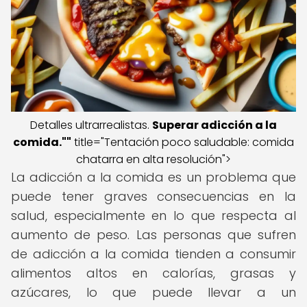
Detalles ultrarrealistas.
Superar adicción a la
comida
.""
title="Tentación poco saludable: comida
chatarra en alta resolución">
La adicción a la comida es un problema que
puede tener graves consecuencias en la
salud, especialmente en lo que respecta al
aumento de peso. Las personas que sufren
de adicción a la comida tienden a consumir
alimentos altos en calorías, grasas y
azúcares, lo que puede llevar a un