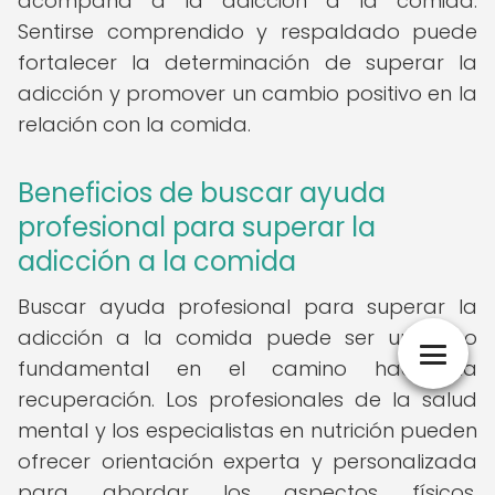
acompaña a la adicción a la comida.
Sentirse comprendido y respaldado puede
fortalecer la determinación de superar la
adicción y promover un cambio positivo en la
relación con la comida.
Beneficios de buscar ayuda
profesional para superar la
adicción a la comida
Buscar ayuda profesional para superar la
adicción a la comida puede ser un paso
fundamental en el camino hacia la
recuperación. Los profesionales de la salud
mental y los especialistas en nutrición pueden
ofrecer orientación experta y personalizada
para abordar los aspectos físicos,