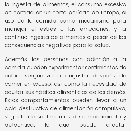
la ingesta de alimentos, el consumo excesivo
de comida en un corto período de tiempo, el
uso de la comida como mecanismo para
manejar el estrés o las emociones, y la
continua ingesta de alimentos a pesar de las
consecuencias negativas para la salud.
Además, las personas con adicción a la
comida pueden experimentar sentimientos de
culpa, vergüenza o angustia después de
comer en exceso, así como la necesidad de
ocultar sus hábitos alimenticios de los demás.
Estos comportamientos pueden llevar a un
ciclo destructivo de alimentación compulsiva,
seguido de sentimientos de remordimiento y
autocrítica, lo que puede afectar