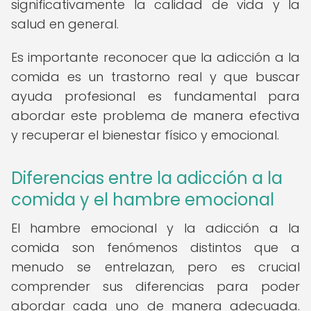
significativamente la calidad de vida y la
salud en general.
Es importante reconocer que la adicción a la
comida es un trastorno real y que buscar
ayuda profesional es fundamental para
abordar este problema de manera efectiva
y recuperar el bienestar físico y emocional.
Diferencias entre la adicción a la
comida y el hambre emocional
El hambre emocional y la adicción a la
comida son fenómenos distintos que a
menudo se entrelazan, pero es crucial
comprender sus diferencias para poder
abordar cada uno de manera adecuada.