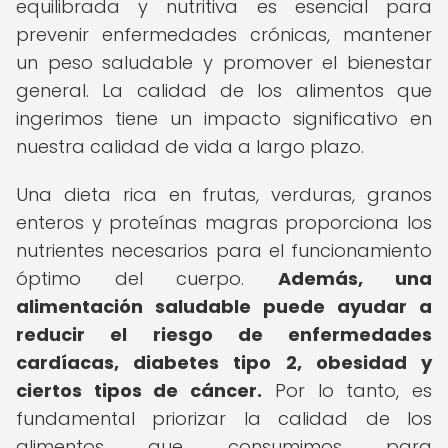
equilibrada y nutritiva es esencial para
prevenir enfermedades crónicas, mantener
un peso saludable y promover el bienestar
general. La calidad de los alimentos que
ingerimos tiene un impacto significativo en
nuestra calidad de vida a largo plazo.
Una dieta rica en frutas, verduras, granos
enteros y proteínas magras proporciona los
nutrientes necesarios para el funcionamiento
óptimo del cuerpo.
Además, una
alimentación saludable puede ayudar a
reducir el riesgo de enfermedades
cardíacas, diabetes tipo 2, obesidad y
ciertos tipos de cáncer.
Por lo tanto, es
fundamental priorizar la calidad de los
alimentos que consumimos para