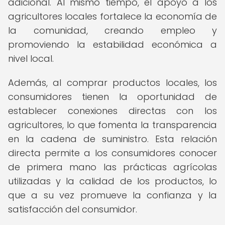
adicional. Al mismo tiempo, el apoyo a los
agricultores locales fortalece la economía de
la comunidad, creando empleo y
promoviendo la estabilidad económica a
nivel local.
Además, al comprar productos locales, los
consumidores tienen la oportunidad de
establecer conexiones directas con los
agricultores, lo que fomenta la transparencia
en la cadena de suministro. Esta relación
directa permite a los consumidores conocer
de primera mano las prácticas agrícolas
utilizadas y la calidad de los productos, lo
que a su vez promueve la confianza y la
satisfacción del consumidor.