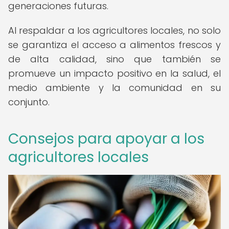
generaciones futuras.
Al respaldar a los agricultores locales, no solo
se garantiza el acceso a alimentos frescos y
de alta calidad, sino que también se
promueve un impacto positivo en la salud, el
medio ambiente y la comunidad en su
conjunto.
Consejos para apoyar a los
agricultores locales