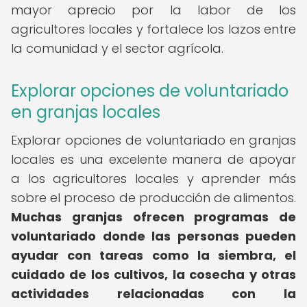
mayor aprecio por la labor de los
agricultores locales y fortalece los lazos entre
la comunidad y el sector agrícola.
Explorar opciones de voluntariado
en granjas locales
Explorar opciones de voluntariado en granjas
locales es una excelente manera de apoyar
a los agricultores locales y aprender más
sobre el proceso de producción de alimentos.
Muchas granjas ofrecen programas de
voluntariado donde las personas pueden
ayudar con tareas como la siembra, el
cuidado de los cultivos, la cosecha y otras
actividades relacionadas con la