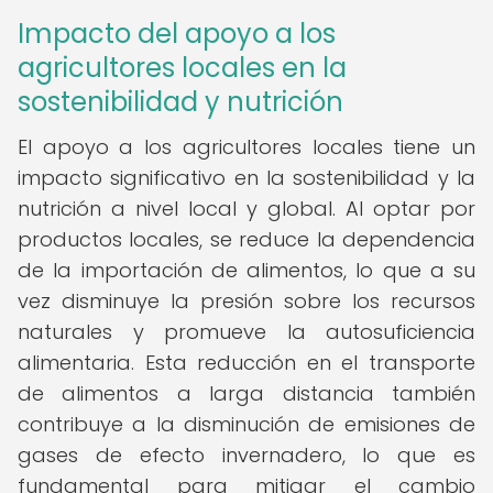
Impacto del apoyo a los
agricultores locales en la
sostenibilidad y nutrición
El apoyo a los agricultores locales tiene un
impacto significativo en la sostenibilidad y la
nutrición a nivel local y global. Al optar por
productos locales, se reduce la dependencia
de la importación de alimentos, lo que a su
vez disminuye la presión sobre los recursos
naturales y promueve la autosuficiencia
alimentaria. Esta reducción en el transporte
de alimentos a larga distancia también
contribuye a la disminución de emisiones de
gases de efecto invernadero, lo que es
fundamental para mitigar el cambio