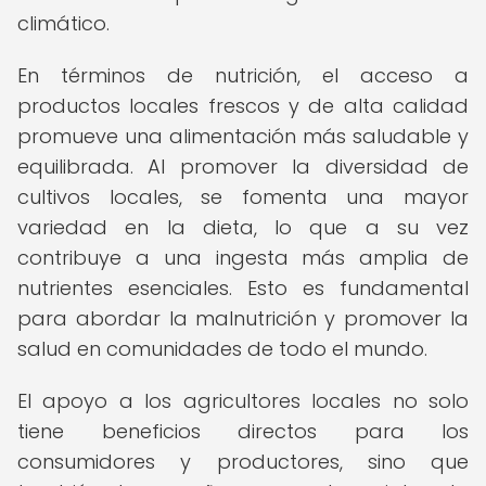
climático.
En términos de nutrición, el acceso a
productos locales frescos y de alta calidad
promueve una alimentación más saludable y
equilibrada. Al promover la diversidad de
cultivos locales, se fomenta una mayor
variedad en la dieta, lo que a su vez
contribuye a una ingesta más amplia de
nutrientes esenciales. Esto es fundamental
para abordar la malnutrición y promover la
salud en comunidades de todo el mundo.
El apoyo a los agricultores locales no solo
tiene beneficios directos para los
consumidores y productores, sino que