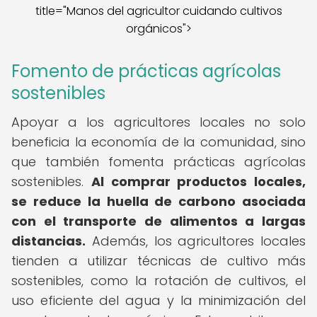
title="Manos del agricultor cuidando cultivos
orgánicos">
Fomento de prácticas agrícolas
sostenibles
Apoyar a los agricultores locales no solo
beneficia la economía de la comunidad, sino
que también fomenta prácticas agrícolas
sostenibles.
Al comprar productos locales,
se reduce la huella de carbono asociada
con el transporte de alimentos a largas
distancias.
Además, los agricultores locales
tienden a utilizar técnicas de cultivo más
sostenibles, como la rotación de cultivos, el
uso eficiente del agua y la minimización del