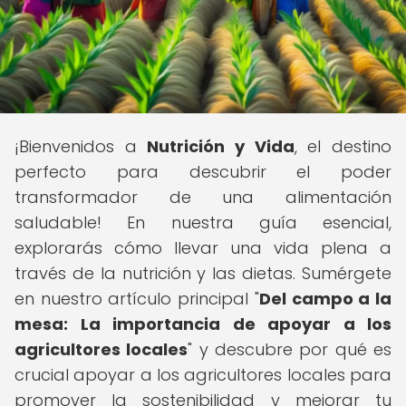
¡Bienvenidos a
Nutrición y Vida
, el destino
perfecto para descubrir el poder
transformador de una alimentación
saludable! En nuestra guía esencial,
explorarás cómo llevar una vida plena a
través de la nutrición y las dietas. Sumérgete
en nuestro artículo principal "
Del campo a la
mesa: La importancia de apoyar a los
agricultores locales
" y descubre por qué es
crucial apoyar a los agricultores locales para
promover la sostenibilidad y mejorar tu