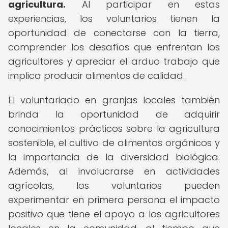
agricultura.
Al participar en estas
experiencias, los voluntarios tienen la
oportunidad de conectarse con la tierra,
comprender los desafíos que enfrentan los
agricultores y apreciar el arduo trabajo que
implica producir alimentos de calidad.
El voluntariado en granjas locales también
brinda la oportunidad de adquirir
conocimientos prácticos sobre la agricultura
sostenible, el cultivo de alimentos orgánicos y
la importancia de la diversidad biológica.
Además, al involucrarse en actividades
agrícolas, los voluntarios pueden
experimentar en primera persona el impacto
positivo que tiene el apoyo a los agricultores