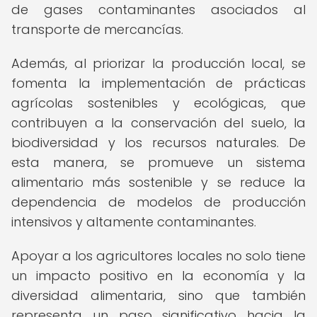
de gases contaminantes asociados al
transporte de mercancías.
Además, al priorizar la producción local, se
fomenta la implementación de prácticas
agrícolas sostenibles y ecológicas, que
contribuyen a la conservación del suelo, la
biodiversidad y los recursos naturales. De
esta manera, se promueve un sistema
alimentario más sostenible y se reduce la
dependencia de modelos de producción
intensivos y altamente contaminantes.
Apoyar a los agricultores locales no solo tiene
un impacto positivo en la economía y la
diversidad alimentaria, sino que también
representa un paso significativo hacia la