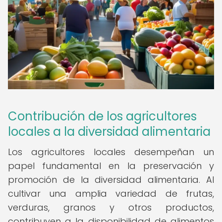
Contribución de los agricultores
locales a la diversidad alimentaria
Los agricultores locales desempeñan un
papel fundamental en la preservación y
promoción de la diversidad alimentaria. Al
cultivar una amplia variedad de frutas,
verduras, granos y otros productos,
contribuyen a la disponibilidad de alimentos