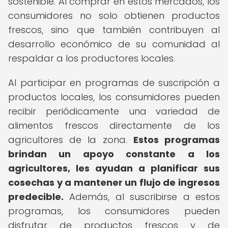
sostenible. Al comprar en estos mercados, los
consumidores no solo obtienen productos
frescos, sino que también contribuyen al
desarrollo económico de su comunidad al
respaldar a los productores locales.
Al participar en programas de suscripción a
productos locales, los consumidores pueden
recibir periódicamente una variedad de
alimentos frescos directamente de los
agricultores de la zona.
Estos programas
brindan un apoyo constante a los
agricultores, les ayudan a planificar sus
cosechas y a mantener un flujo de ingresos
predecible.
Además, al suscribirse a estos
programas, los consumidores pueden
disfrutar de productos frescos y de