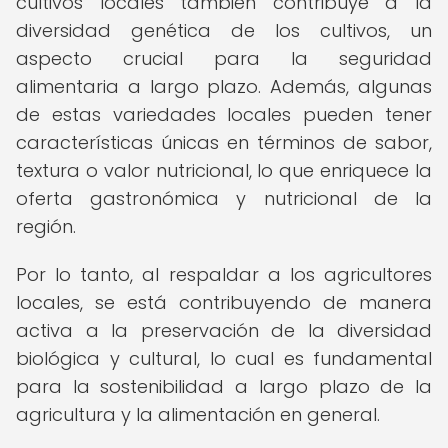
cultivos locales también contribuye a la
diversidad genética de los cultivos, un
aspecto crucial para la seguridad
alimentaria a largo plazo. Además, algunas
de estas variedades locales pueden tener
características únicas en términos de sabor,
textura o valor nutricional, lo que enriquece la
oferta gastronómica y nutricional de la
región.
Por lo tanto, al respaldar a los agricultores
locales, se está contribuyendo de manera
activa a la preservación de la diversidad
biológica y cultural, lo cual es fundamental
para la sostenibilidad a largo plazo de la
agricultura y la alimentación en general.