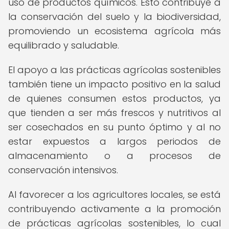
uso de productos químicos. Esto contribuye a
la conservación del suelo y la biodiversidad,
promoviendo un ecosistema agrícola más
equilibrado y saludable.
El apoyo a las prácticas agrícolas sostenibles
también tiene un impacto positivo en la salud
de quienes consumen estos productos, ya
que tienden a ser más frescos y nutritivos al
ser cosechados en su punto óptimo y al no
estar expuestos a largos periodos de
almacenamiento o a procesos de
conservación intensivos.
Al favorecer a los agricultores locales, se está
contribuyendo activamente a la promoción
de prácticas agrícolas sostenibles, lo cual