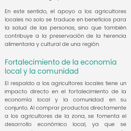
En este sentido, el apoyo a los agricultores
locales no solo se traduce en beneficios para
la salud de las personas, sino que también
contribuye a la preservación de la herencia
alimentaria y cultural de una región.
Fortalecimiento de la economía
local y la comunidad
El respaldo a los agricultores locales tiene un
impacto directo en el fortalecimiento de la
economía local y la comunidad en su
conjunto. Al comprar productos directamente
a los agricultores de la zona, se fomenta el
desarrollo económico local, ya que se