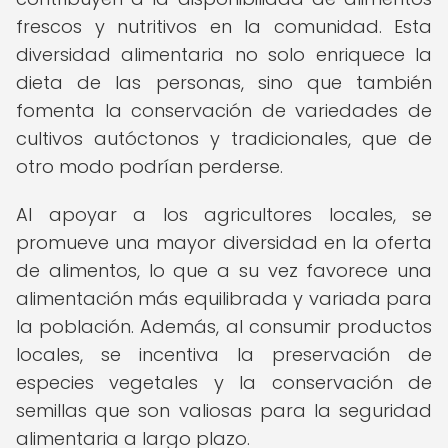
frescos y nutritivos en la comunidad. Esta
diversidad alimentaria no solo enriquece la
dieta de las personas, sino que también
fomenta la conservación de variedades de
cultivos autóctonos y tradicionales, que de
otro modo podrían perderse.
Al apoyar a los agricultores locales, se
promueve una mayor diversidad en la oferta
de alimentos, lo que a su vez favorece una
alimentación más equilibrada y variada para
la población. Además, al consumir productos
locales, se incentiva la preservación de
especies vegetales y la conservación de
semillas que son valiosas para la seguridad
alimentaria a largo plazo.