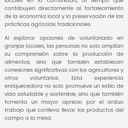
locales en la comunidad, al tiempo que
contribuyen directamente al fortalecimiento
de la economía local y la preservación de las
prácticas agrícolas tradicionales.
Al explorar opciones de voluntariado en
granjas locales, las personas no solo amplían
su comprensión sobre la producción de
alimentos, sino que también establecen
conexiones significativas con los agricultores y
otros voluntarios. Esta experiencia
enriquecedora no solo promueve un estilo de
vida saludable y sostenible, sino que también
fomenta un mayor aprecio por el arduo
trabajo que conlleva llevar los productos del
campo a la mesa.