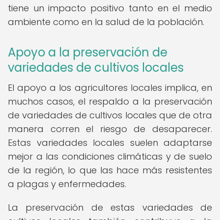
tiene un impacto positivo tanto en el medio
ambiente como en la salud de la población.
Apoyo a la preservación de
variedades de cultivos locales
El apoyo a los agricultores locales implica, en
muchos casos, el respaldo a la preservación
de variedades de cultivos locales que de otra
manera corren el riesgo de desaparecer.
Estas variedades locales suelen adaptarse
mejor a las condiciones climáticas y de suelo
de la región, lo que las hace más resistentes
a plagas y enfermedades.
La preservación de estas variedades de