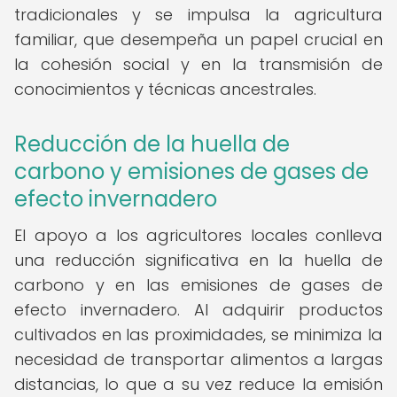
tradicionales y se impulsa la agricultura
familiar, que desempeña un papel crucial en
la cohesión social y en la transmisión de
conocimientos y técnicas ancestrales.
Reducción de la huella de
carbono y emisiones de gases de
efecto invernadero
El apoyo a los agricultores locales conlleva
una reducción significativa en la huella de
carbono y en las emisiones de gases de
efecto invernadero. Al adquirir productos
cultivados en las proximidades, se minimiza la
necesidad de transportar alimentos a largas
distancias, lo que a su vez reduce la emisión