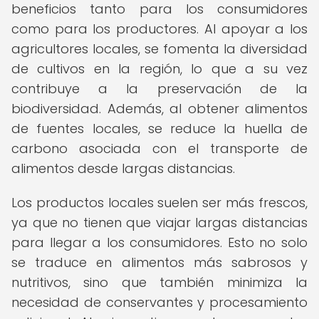
beneficios tanto para los consumidores
como para los productores. Al apoyar a los
agricultores locales, se fomenta la diversidad
de cultivos en la región, lo que a su vez
contribuye a la preservación de la
biodiversidad. Además, al obtener alimentos
de fuentes locales, se reduce la huella de
carbono asociada con el transporte de
alimentos desde largas distancias.
Los productos locales suelen ser más frescos,
ya que no tienen que viajar largas distancias
para llegar a los consumidores. Esto no solo
se traduce en alimentos más sabrosos y
nutritivos, sino que también minimiza la
necesidad de conservantes y procesamiento