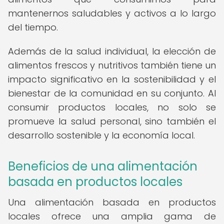
mantenernos saludables y activos a lo largo
del tiempo.
Además de la salud individual, la elección de
alimentos frescos y nutritivos también tiene un
impacto significativo en la sostenibilidad y el
bienestar de la comunidad en su conjunto. Al
consumir productos locales, no solo se
promueve la salud personal, sino también el
desarrollo sostenible y la economía local.
Beneficios de una alimentación
basada en productos locales
Una alimentación basada en productos
locales ofrece una amplia gama de