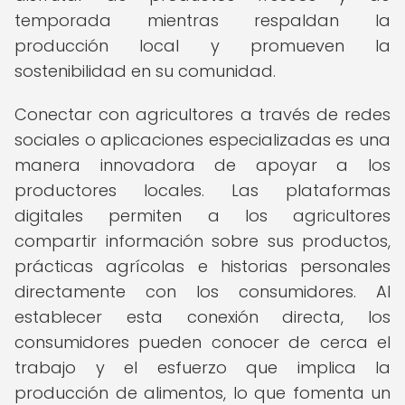
temporada mientras respaldan la
producción local y promueven la
sostenibilidad en su comunidad.
Conectar con agricultores a través de redes
sociales o aplicaciones especializadas es una
manera innovadora de apoyar a los
productores locales. Las plataformas
digitales permiten a los agricultores
compartir información sobre sus productos,
prácticas agrícolas e historias personales
directamente con los consumidores. Al
establecer esta conexión directa, los
consumidores pueden conocer de cerca el
trabajo y el esfuerzo que implica la
producción de alimentos, lo que fomenta un