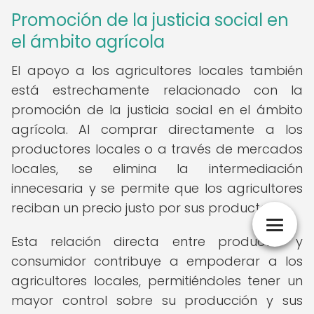
Promoción de la justicia social en
el ámbito agrícola
El apoyo a los agricultores locales también
está estrechamente relacionado con la
promoción de la justicia social en el ámbito
agrícola. Al comprar directamente a los
productores locales o a través de mercados
locales, se elimina la intermediación
innecesaria y se permite que los agricultores
reciban un precio justo por sus productos.
Esta relación directa entre productor y
consumidor contribuye a empoderar a los
agricultores locales, permitiéndoles tener un
mayor control sobre su producción y sus