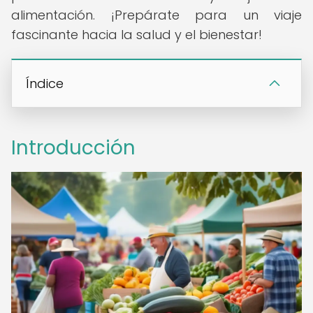
alimentación. ¡Prepárate para un viaje
fascinante hacia la salud y el bienestar!
Índice
Introducción