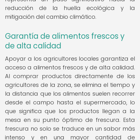
reducción de la huella ecológica y la
mitigación del cambio climático.
Garantía de alimentos frescos y
de alta calidad
Apoyar a los agricultores locales garantiza el
acceso a alimentos frescos y de alta calidad.
Al comprar productos directamente de los
agricultores de la zona, se elimina el tiempo y
la distancia que los alimentos suelen recorrer
desde el campo hasta el supermercado, lo
que significa que los productos llegan a la
mesa en su punto óptimo de frescura. Esta
frescura no solo se traduce en un sabor más
intenso y en una mayor cantidad de