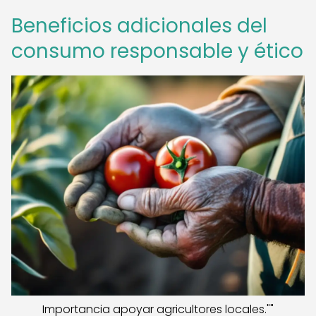
Beneficios adicionales del
consumo responsable y ético
Importancia apoyar agricultores locales.""