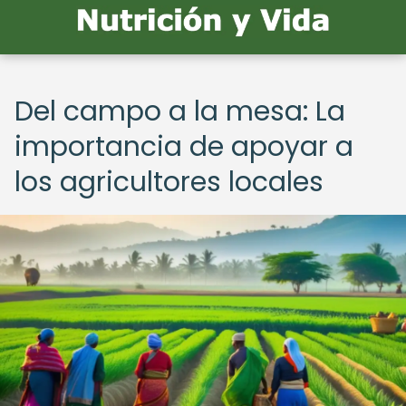
Del campo a la mesa: La
importancia de apoyar a
los agricultores locales