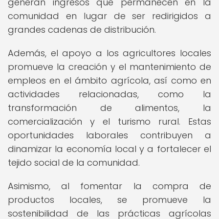
generan ingresos que permanecen en la
comunidad en lugar de ser redirigidos a
grandes cadenas de distribución.
Además, el apoyo a los agricultores locales
promueve la creación y el mantenimiento de
empleos en el ámbito agrícola, así como en
actividades relacionadas, como la
transformación de alimentos, la
comercialización y el turismo rural. Estas
oportunidades laborales contribuyen a
dinamizar la economía local y a fortalecer el
tejido social de la comunidad.
Asimismo, al fomentar la compra de
productos locales, se promueve la
sostenibilidad de las prácticas agrícolas