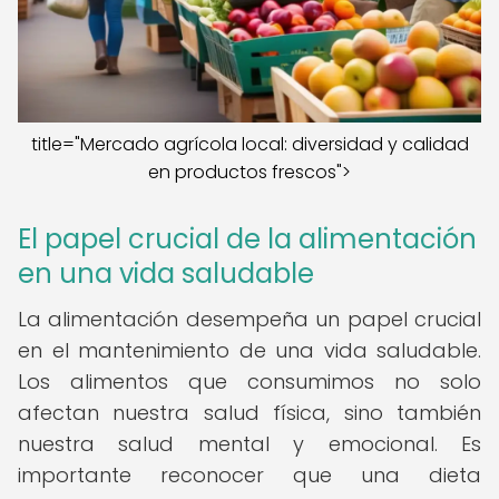
title="Mercado agrícola local: diversidad y calidad
en productos frescos">
El papel crucial de la alimentación
en una vida saludable
La alimentación desempeña un papel crucial
en el mantenimiento de una vida saludable.
Los alimentos que consumimos no solo
afectan nuestra salud física, sino también
nuestra salud mental y emocional. Es
importante reconocer que una dieta