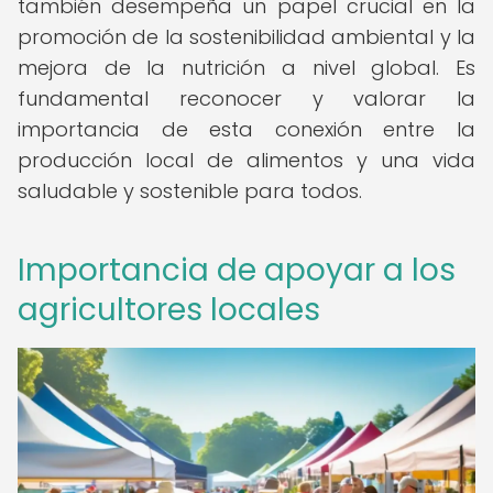
también desempeña un papel crucial en la
promoción de la sostenibilidad ambiental y la
mejora de la nutrición a nivel global. Es
fundamental reconocer y valorar la
importancia de esta conexión entre la
producción local de alimentos y una vida
saludable y sostenible para todos.
Importancia de apoyar a los
agricultores locales