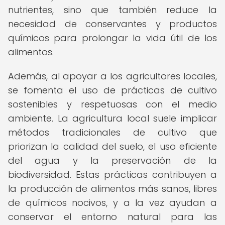
nutrientes, sino que también reduce la
necesidad de conservantes y productos
químicos para prolongar la vida útil de los
alimentos.
Además, al apoyar a los agricultores locales,
se fomenta el uso de prácticas de cultivo
sostenibles y respetuosas con el medio
ambiente. La agricultura local suele implicar
métodos tradicionales de cultivo que
priorizan la calidad del suelo, el uso eficiente
del agua y la preservación de la
biodiversidad. Estas prácticas contribuyen a
la producción de alimentos más sanos, libres
de químicos nocivos, y a la vez ayudan a
conservar el entorno natural para las