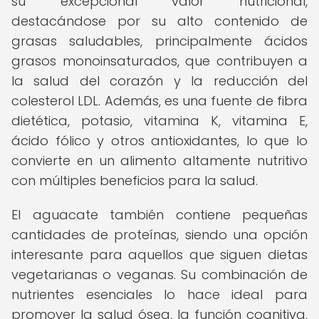
su excepcional valor nutricional,
destacándose por su alto contenido de
grasas saludables, principalmente ácidos
grasos monoinsaturados, que contribuyen a
la salud del corazón y la reducción del
colesterol LDL. Además, es una fuente de fibra
dietética, potasio, vitamina K, vitamina E,
ácido fólico y otros antioxidantes, lo que lo
convierte en un alimento altamente nutritivo
con múltiples beneficios para la salud.
El aguacate también contiene pequeñas
cantidades de proteínas, siendo una opción
interesante para aquellos que siguen dietas
vegetarianas o veganas. Su combinación de
nutrientes esenciales lo hace ideal para
promover la salud ósea, la función cognitiva,