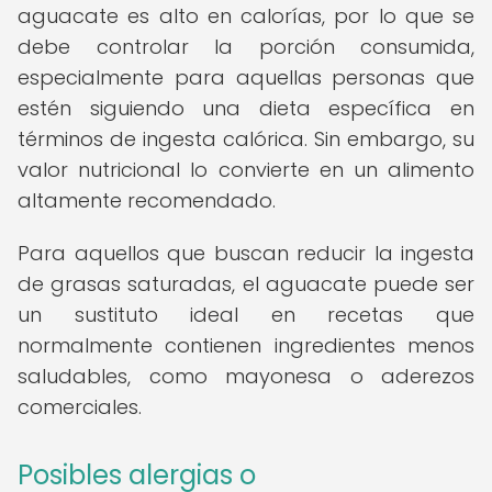
aguacate es alto en calorías, por lo que se
debe controlar la porción consumida,
especialmente para aquellas personas que
estén siguiendo una dieta específica en
términos de ingesta calórica. Sin embargo, su
valor nutricional lo convierte en un alimento
altamente recomendado.
Para aquellos que buscan reducir la ingesta
de grasas saturadas, el aguacate puede ser
un sustituto ideal en recetas que
normalmente contienen ingredientes menos
saludables, como mayonesa o aderezos
comerciales.
Posibles alergias o