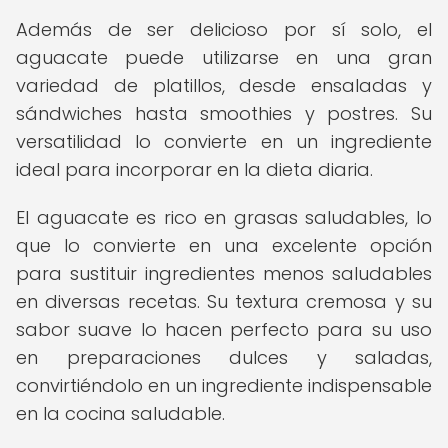
Además de ser delicioso por sí solo, el
aguacate puede utilizarse en una gran
variedad de platillos, desde ensaladas y
sándwiches hasta smoothies y postres. Su
versatilidad lo convierte en un ingrediente
ideal para incorporar en la dieta diaria.
El aguacate es rico en grasas saludables, lo
que lo convierte en una excelente opción
para sustituir ingredientes menos saludables
en diversas recetas. Su textura cremosa y su
sabor suave lo hacen perfecto para su uso
en preparaciones dulces y saladas,
convirtiéndolo en un ingrediente indispensable
en la cocina saludable.