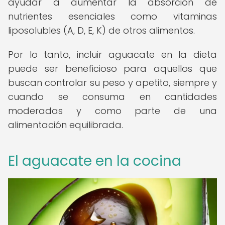
ayudar a aumentar la absorción de
nutrientes esenciales como vitaminas
liposolubles (A, D, E, K) de otros alimentos.
Por lo tanto, incluir aguacate en la dieta
puede ser beneficioso para aquellos que
buscan controlar su peso y apetito, siempre y
cuando se consuma en cantidades
moderadas y como parte de una
alimentación equilibrada.
El aguacate en la cocina