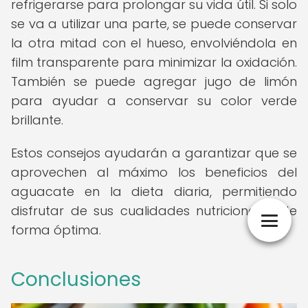
refrigerarse para prolongar su vida útil. Si solo
se va a utilizar una parte, se puede conservar
la otra mitad con el hueso, envolviéndola en
film transparente para minimizar la oxidación.
También se puede agregar jugo de limón
para ayudar a conservar su color verde
brillante.
Estos consejos ayudarán a garantizar que se
aprovechen al máximo los beneficios del
aguacate en la dieta diaria, permitiendo
disfrutar de sus cualidades nutricionales de
forma óptima.
Conclusiones