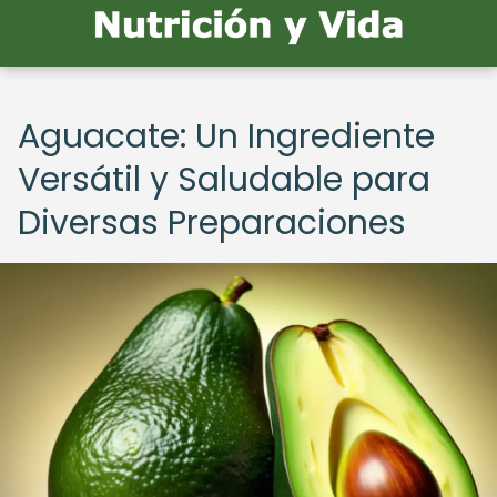
Aguacate: Un Ingrediente
Versátil y Saludable para
Diversas Preparaciones