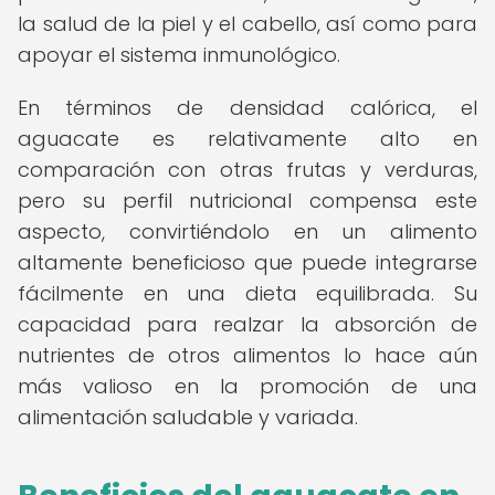
la salud de la piel y el cabello, así como para
apoyar el sistema inmunológico.
En términos de densidad calórica, el
aguacate es relativamente alto en
comparación con otras frutas y verduras,
pero su perfil nutricional compensa este
aspecto, convirtiéndolo en un alimento
altamente beneficioso que puede integrarse
fácilmente en una dieta equilibrada. Su
capacidad para realzar la absorción de
nutrientes de otros alimentos lo hace aún
más valioso en la promoción de una
alimentación saludable y variada.