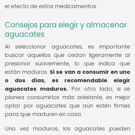
el efecto de estos medicamentos.
Consejos para elegir y almacenar
aguacates
Al seleccionar aguacates, es importante
buscar aquellos que cedan ligeramente al
presionar suavemente, lo que indica que
están maduros.
Si se van a consumir en uno
o dos días, es recomendable elegir
aguacates maduros.
Por otro lado, si se
planea consumirlos más adelante, es mejor
optar por aguacates que aún estén firmes
para que maduren en casa.
Una vez maduros, los aguacates pueden