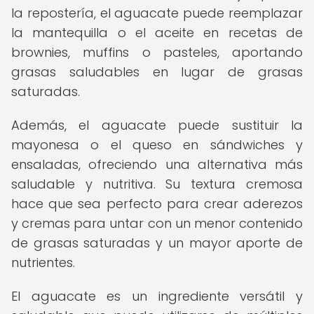
la repostería, el aguacate puede reemplazar
la mantequilla o el aceite en recetas de
brownies, muffins o pasteles, aportando
grasas saludables en lugar de grasas
saturadas.
Además, el aguacate puede sustituir la
mayonesa o el queso en sándwiches y
ensaladas, ofreciendo una alternativa más
saludable y nutritiva. Su textura cremosa
hace que sea perfecto para crear aderezos
y cremas para untar con un menor contenido
de grasas saturadas y un mayor aporte de
nutrientes.
El aguacate es un ingrediente versátil y