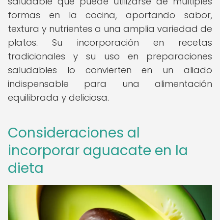
saludable que puede utilizarse de múltiples
formas en la cocina, aportando sabor,
textura y nutrientes a una amplia variedad de
platos. Su incorporación en recetas
tradicionales y su uso en preparaciones
saludables lo convierten en un aliado
indispensable para una alimentación
equilibrada y deliciosa.
Consideraciones al
incorporar aguacate en la
dieta