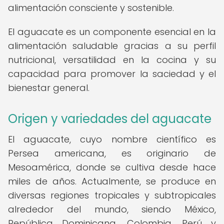
alimentación consciente y sostenible.
El aguacate es un componente esencial en la
alimentación saludable gracias a su perfil
nutricional, versatilidad en la cocina y su
capacidad para promover la saciedad y el
bienestar general.
Origen y variedades del aguacate
El aguacate, cuyo nombre científico es
Persea americana, es originario de
Mesoamérica, donde se cultiva desde hace
miles de años. Actualmente, se produce en
diversas regiones tropicales y subtropicales
alrededor del mundo, siendo México,
República Dominicana, Colombia, Perú y