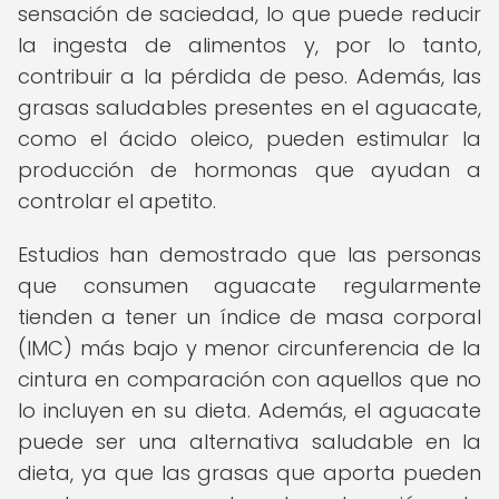
sensación de saciedad, lo que puede reducir
la ingesta de alimentos y, por lo tanto,
contribuir a la pérdida de peso. Además, las
grasas saludables presentes en el aguacate,
como el ácido oleico, pueden estimular la
producción de hormonas que ayudan a
controlar el apetito.
Estudios han demostrado que las personas
que consumen aguacate regularmente
tienden a tener un índice de masa corporal
(IMC) más bajo y menor circunferencia de la
cintura en comparación con aquellos que no
lo incluyen en su dieta. Además, el aguacate
puede ser una alternativa saludable en la
dieta, ya que las grasas que aporta pueden