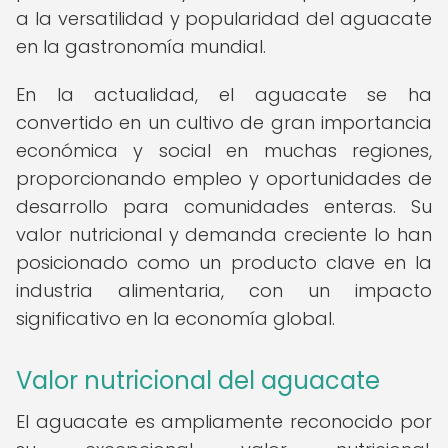
a la versatilidad y popularidad del aguacate
en la gastronomía mundial.
En la actualidad, el aguacate se ha
convertido en un cultivo de gran importancia
económica y social en muchas regiones,
proporcionando empleo y oportunidades de
desarrollo para comunidades enteras. Su
valor nutricional y demanda creciente lo han
posicionado como un producto clave en la
industria alimentaria, con un impacto
significativo en la economía global.
Valor nutricional del aguacate
El aguacate es ampliamente reconocido por