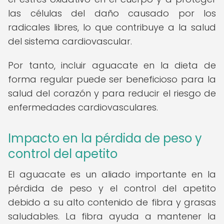
las células del daño causado por los
radicales libres, lo que contribuye a la salud
del sistema cardiovascular.
Por tanto, incluir aguacate en la dieta de
forma regular puede ser beneficioso para la
salud del corazón y para reducir el riesgo de
enfermedades cardiovasculares.
Impacto en la pérdida de peso y
control del apetito
El aguacate es un aliado importante en la
pérdida de peso y el control del apetito
debido a su alto contenido de fibra y grasas
saludables. La fibra ayuda a mantener la