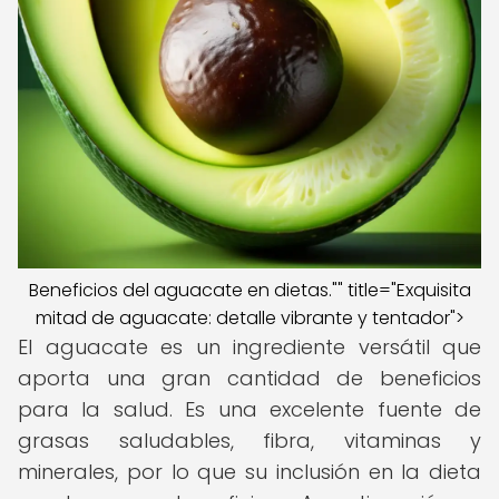
Beneficios del aguacate en dietas."" title="Exquisita
mitad de aguacate: detalle vibrante y tentador">
El aguacate es un ingrediente versátil que
aporta una gran cantidad de beneficios
para la salud. Es una excelente fuente de
grasas saludables, fibra, vitaminas y
minerales, por lo que su inclusión en la dieta