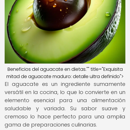
Beneficios del aguacate en dietas."" title="Exquisita
mitad de aguacate maduro: detalle ultra definido">
El aguacate es un ingrediente sumamente
versátil en la cocina, lo que lo convierte en un
elemento esencial para una alimentación
saludable y variada. Su sabor suave y
cremoso lo hace perfecto para una amplia
gama de preparaciones culinarias.