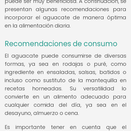
puede ser muy beneficiosa. A continuación, se
presentan algunas recomendaciones para
incorporar el aguacate de manera óptima
en la alimentación diaria.
Recomendaciones de consumo
El aguacate puede consumirse de diversas
formas, ya sea en rodajas o puré, como
ingrediente en ensaladas, salsas, batidos o
incluso como sustituto de la mantequilla en
recetas horneadas. Su versatilidad lo
convierte en un alimento adecuado para
cualquier comida del día, ya sea en el
desayuno, almuerzo o cena.
Es importante tener en cuenta que el