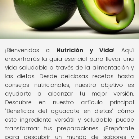
¡Bienvenidos a
Nutrición y Vida
! Aquí
encontrarás la guía esencial para llevar una
vida saludable a través de la alimentación y
las dietas. Desde deliciosas recetas hasta
consejos nutricionales, nuestro objetivo es
ayudarte a alcanzar tu mejor versión.
Descubre en nuestro artículo principal
"Beneficios del aguacate en dietas" cómo
este ingrediente versátil y saludable puede
transformar tus preparaciones. ¡Prepárate
para descubrir un mundo de sabores y