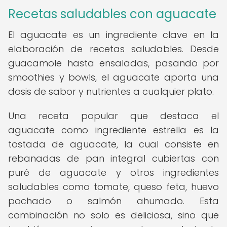
Recetas saludables con aguacate
El aguacate es un ingrediente clave en la
elaboración de recetas saludables. Desde
guacamole hasta ensaladas, pasando por
smoothies y bowls, el aguacate aporta una
dosis de sabor y nutrientes a cualquier plato.
Una receta popular que destaca el
aguacate como ingrediente estrella es la
tostada de aguacate, la cual consiste en
rebanadas de pan integral cubiertas con
puré de aguacate y otros ingredientes
saludables como tomate, queso feta, huevo
pochado o salmón ahumado. Esta
combinación no solo es deliciosa, sino que