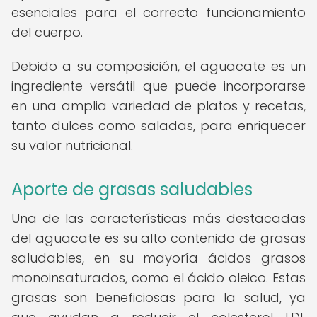
esenciales para el correcto funcionamiento
del cuerpo.
Debido a su composición, el aguacate es un
ingrediente versátil que puede incorporarse
en una amplia variedad de platos y recetas,
tanto dulces como saladas, para enriquecer
su valor nutricional.
Aporte de grasas saludables
Una de las características más destacadas
del aguacate es su alto contenido de grasas
saludables, en su mayoría ácidos grasos
monoinsaturados, como el ácido oleico. Estas
grasas son beneficiosas para la salud, ya