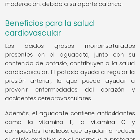
moderación, debido a su aporte calórico.
Beneficios para la salud
cardiovascular
Los ácidos grasos monoinsaturados
presentes en el aguacate, junto con su
contenido de potasio, contribuyen a la salud
cardiovascular. El potasio ayuda a regular la
presión arterial, lo que puede ayudar a
prevenir enfermedades del corazón y
accidentes cerebrovasculares.
Además, el aguacate contiene antioxidantes
como la vitamina E, la vitamina C y
compuestos fenólicos, que ayudan a reducir
el estrés oxidativo en el cuerpo y a proteger