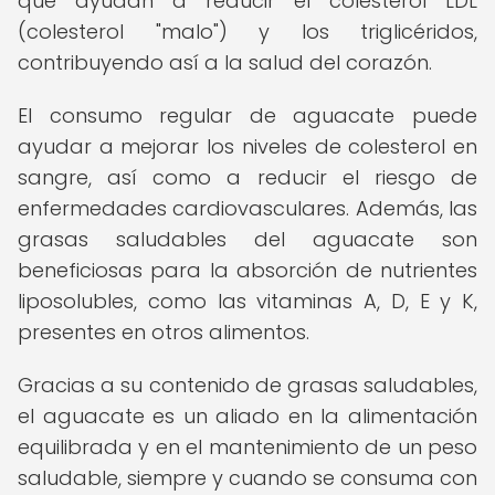
que ayudan a reducir el colesterol LDL
(colesterol "malo") y los triglicéridos,
contribuyendo así a la salud del corazón.
El consumo regular de aguacate puede
ayudar a mejorar los niveles de colesterol en
sangre, así como a reducir el riesgo de
enfermedades cardiovasculares. Además, las
grasas saludables del aguacate son
beneficiosas para la absorción de nutrientes
liposolubles, como las vitaminas A, D, E y K,
presentes en otros alimentos.
Gracias a su contenido de grasas saludables,
el aguacate es un aliado en la alimentación
equilibrada y en el mantenimiento de un peso
saludable, siempre y cuando se consuma con