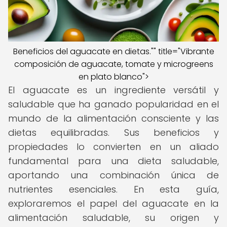
Beneficios del aguacate en dietas."" title="Vibrante
composición de aguacate, tomate y microgreens
en plato blanco">
El aguacate es un ingrediente versátil y
saludable que ha ganado popularidad en el
mundo de la alimentación consciente y las
dietas equilibradas. Sus beneficios y
propiedades lo convierten en un aliado
fundamental para una dieta saludable,
aportando una combinación única de
nutrientes esenciales. En esta guía,
exploraremos el papel del aguacate en la
alimentación saludable, su origen y