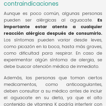
contraindicaciones
Aunque es poco común, algunas personas
pueden ser alérgicas al aguacate.
Es
importante estar atento a cualquier
reacción alérgica después de consumirlo.
Los síntomas pueden variar desde leves,
como picazón en la boca, hasta más graves,
como dificultad para respirar. En caso de
experimentar algún síntoma de alergia, se
debe buscar atención médica de inmediato.
Además, las personas que toman ciertos
medicamentos, como anticoagulantes,
deben consultar a su médico antes de incluir
el aguacate en su dieta, ya que el alto
contenido de vitamina K podría interferir con