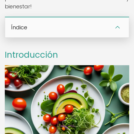
bienestar!
Índice
Introducción