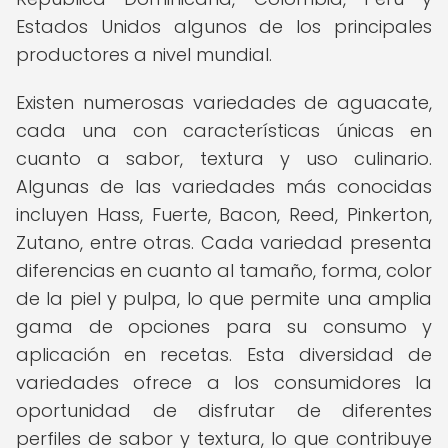
Estados Unidos algunos de los principales
productores a nivel mundial.
Existen numerosas variedades de aguacate,
cada una con características únicas en
cuanto a sabor, textura y uso culinario.
Algunas de las variedades más conocidas
incluyen Hass, Fuerte, Bacon, Reed, Pinkerton,
Zutano, entre otras. Cada variedad presenta
diferencias en cuanto al tamaño, forma, color
de la piel y pulpa, lo que permite una amplia
gama de opciones para su consumo y
aplicación en recetas. Esta diversidad de
variedades ofrece a los consumidores la
oportunidad de disfrutar de diferentes
perfiles de sabor y textura, lo que contribuye