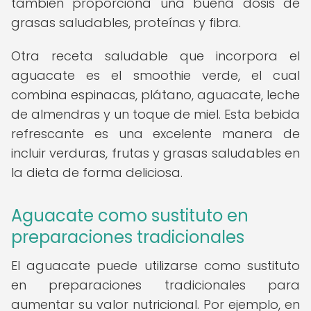
también proporciona una buena dosis de
grasas saludables, proteínas y fibra.
Otra receta saludable que incorpora el
aguacate es el smoothie verde, el cual
combina espinacas, plátano, aguacate, leche
de almendras y un toque de miel. Esta bebida
refrescante es una excelente manera de
incluir verduras, frutas y grasas saludables en
la dieta de forma deliciosa.
Aguacate como sustituto en
preparaciones tradicionales
El aguacate puede utilizarse como sustituto
en preparaciones tradicionales para
aumentar su valor nutricional. Por ejemplo, en