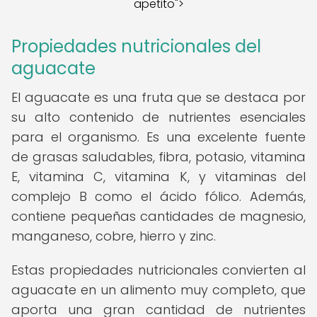
apetito">
Propiedades nutricionales del
aguacate
El aguacate es una fruta que se destaca por
su alto contenido de nutrientes esenciales
para el organismo. Es una excelente fuente
de grasas saludables, fibra, potasio, vitamina
E, vitamina C, vitamina K, y vitaminas del
complejo B como el ácido fólico. Además,
contiene pequeñas cantidades de magnesio,
manganeso, cobre, hierro y zinc.
Estas propiedades nutricionales convierten al
aguacate en un alimento muy completo, que
aporta una gran cantidad de nutrientes