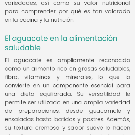
variedades, así como su valor nutricional
para comprender por qué es tan valorado
en la cocina y la nutrición.
El aguacate en la alimentación
saludable
El aguacate es ampliamente reconocido
como un alimento rico en grasas saludables,
fibra, vitaminas y minerales, lo que lo
convierte en un componente esencial para
una dieta equilibrada. Su versatilidad le
permite ser utilizado en una amplia variedad
de preparaciones, desde guacamole y
ensaladas hasta batidos y postres. Además,
su textura cremosa y sabor suave lo hacen