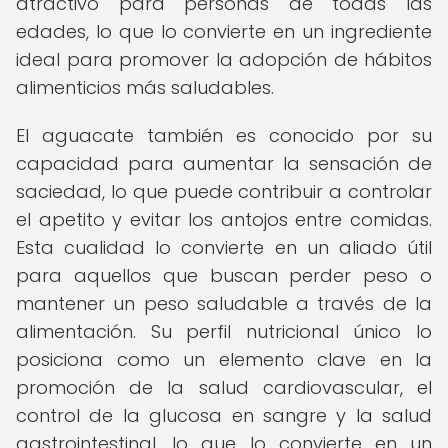
atractivo para personas de todas las
edades, lo que lo convierte en un ingrediente
ideal para promover la adopción de hábitos
alimenticios más saludables.
El aguacate también es conocido por su
capacidad para aumentar la sensación de
saciedad, lo que puede contribuir a controlar
el apetito y evitar los antojos entre comidas.
Esta cualidad lo convierte en un aliado útil
para aquellos que buscan perder peso o
mantener un peso saludable a través de la
alimentación. Su perfil nutricional único lo
posiciona como un elemento clave en la
promoción de la salud cardiovascular, el
control de la glucosa en sangre y la salud
gastrointestinal, lo que lo convierte en un