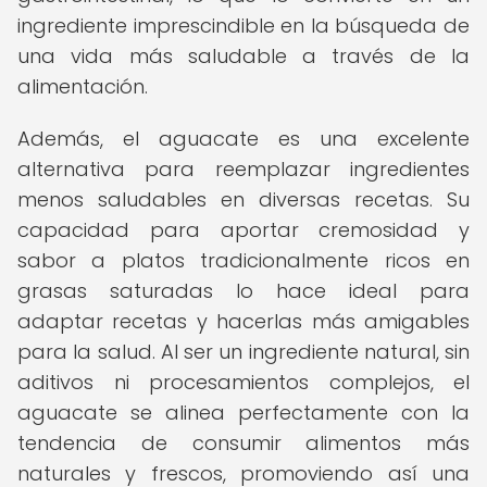
ingrediente imprescindible en la búsqueda de
una vida más saludable a través de la
alimentación.
Además, el aguacate es una excelente
alternativa para reemplazar ingredientes
menos saludables en diversas recetas. Su
capacidad para aportar cremosidad y
sabor a platos tradicionalmente ricos en
grasas saturadas lo hace ideal para
adaptar recetas y hacerlas más amigables
para la salud. Al ser un ingrediente natural, sin
aditivos ni procesamientos complejos, el
aguacate se alinea perfectamente con la
tendencia de consumir alimentos más
naturales y frescos, promoviendo así una