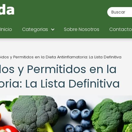
Inicio
Categorias
Sobre Nosotros
Contacto
dos y Permitidos en la Dieta Antiinflamatoria: La Lista Definitiva
os y Permitidos en la
ria: La Lista Definitiva