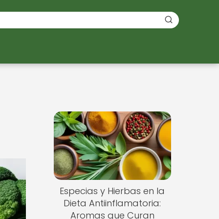
Especias y Hierbas en la
Dieta Antiinflamatoria:
Aromas que Curan