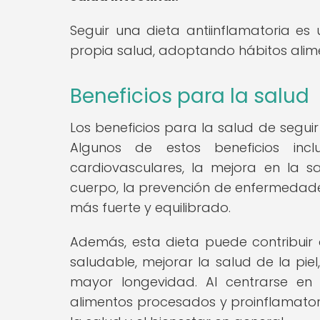
Seguir una dieta antiinflamatoria e
propia salud, adoptando hábitos alimen
Beneficios para la salud
Los beneficios para la salud de seguir 
Algunos de estos beneficios inc
cardiovasculares, la mejora en la sal
cuerpo, la prevención de enfermedade
más fuerte y equilibrado.
Además, esta dieta puede contribuir
saludable, mejorar la salud de la pie
mayor longevidad. Al centrarse en 
alimentos procesados y proinflamatori