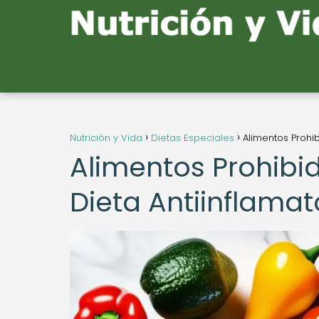
Nutrición y Vida
Dietas Especiales
Alimentos Prohibi
Alimentos Prohibid
Dieta Antiinflamato