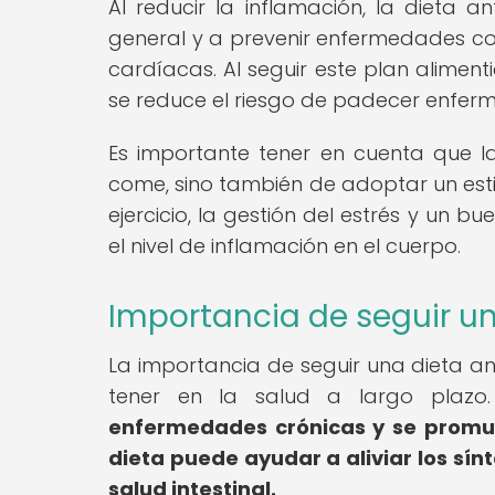
Al reducir la inflamación, la dieta a
general y a prevenir enfermedades com
cardíacas. Al seguir este plan alimenti
se reduce el riesgo de padecer enferm
Es importante tener en cuenta que la
come, sino también de adoptar un esti
ejercicio, la gestión del estrés y un 
el nivel de inflamación en el cuerpo.
Importancia de seguir un
La importancia de seguir una dieta an
tener en la salud a largo plazo
enfermedades crónicas y se promue
dieta puede ayudar a aliviar los s
salud intestinal.