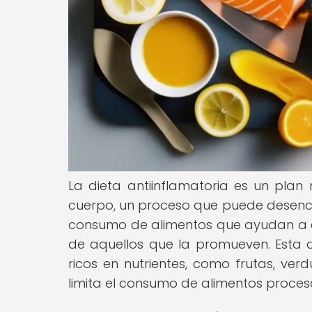
La dieta antiinflamatoria es un plan 
cuerpo, un proceso que puede desenc
consumo de alimentos que ayudan a con
de aquellos que la promueven. Esta d
ricos en nutrientes, como frutas, ver
limita el consumo de alimentos proce