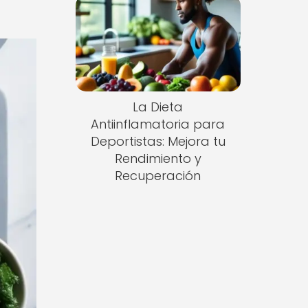
La Dieta
Antiinflamatoria para
Deportistas: Mejora tu
Rendimiento y
Recuperación