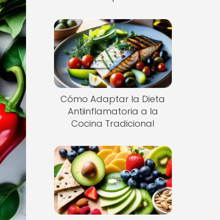
Cómo Adaptar la Dieta
Antiinflamatoria a la
Cocina Tradicional