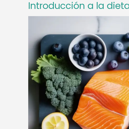
Introducción a la diet