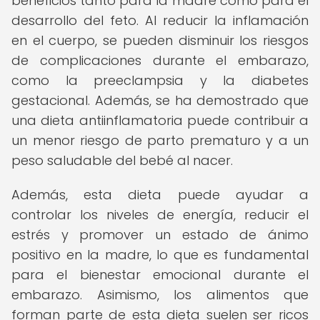
beneficios tanto para la madre como para el
desarrollo del feto. Al reducir la inflamación
en el cuerpo, se pueden disminuir los riesgos
de complicaciones durante el embarazo,
como la preeclampsia y la diabetes
gestacional. Además, se ha demostrado que
una dieta antiinflamatoria puede contribuir a
un menor riesgo de parto prematuro y a un
peso saludable del bebé al nacer.
Además, esta dieta puede ayudar a
controlar los niveles de energía, reducir el
estrés y promover un estado de ánimo
positivo en la madre, lo que es fundamental
para el bienestar emocional durante el
embarazo. Asimismo, los alimentos que
forman parte de esta dieta suelen ser ricos