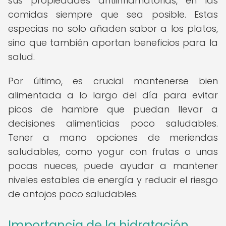
sus propiedades antiinflamatorias, en las
comidas siempre que sea posible. Estas
especias no solo añaden sabor a los platos,
sino que también aportan beneficios para la
salud.
Por último, es crucial mantenerse bien
alimentada a lo largo del día para evitar
picos de hambre que puedan llevar a
decisiones alimenticias poco saludables.
Tener a mano opciones de meriendas
saludables, como yogur con frutas o unas
pocas nueces, puede ayudar a mantener
niveles estables de energía y reducir el riesgo
de antojos poco saludables.
Importancia de la hidratación