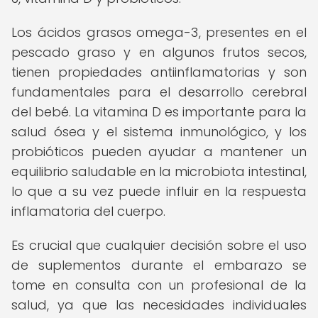
Los ácidos grasos omega-3, presentes en el
pescado graso y en algunos frutos secos,
tienen propiedades antiinflamatorias y son
fundamentales para el desarrollo cerebral
del bebé. La vitamina D es importante para la
salud ósea y el sistema inmunológico, y los
probióticos pueden ayudar a mantener un
equilibrio saludable en la microbiota intestinal,
lo que a su vez puede influir en la respuesta
inflamatoria del cuerpo.
Es crucial que cualquier decisión sobre el uso
de suplementos durante el embarazo se
tome en consulta con un profesional de la
salud, ya que las necesidades individuales