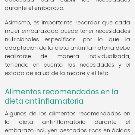
durante el embarazo.
Asimismo, es importante recordar que cada
mujer embarazada puede tener necesidades
nutricionales específicas, por lo que la
adaptación de la dieta antiinflamatoria debe
realizarse de manera individualizada,
teniendo en cuenta las necesidades y el
estado de salud de la madre y el feto.
Alimentos recomendados en la
dieta antiinflamatoria
Algunos de los alimentos recomendados en
la dieta antiinflamatoria durante el
embarazo incluyen pescados ricos en ácidos