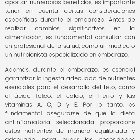
aportar numerosos beneficios, es importante
tener en cuenta ciertas consideraciones
específicas durante el embarazo. Antes de
realizar cambios significativos en la
alimentación, es fundamental consultar con
un profesional de la salud, como un médico o
un nutricionista especializado en embarazo.
Además, durante el embarazo, es esencial
garantizar la ingesta adecuada de nutrientes
esenciales para el desarrollo del feto, como
el ácido fólico, el calcio, el hierro y las
vitaminas A, C, D y E. Por lo tanto, es
fundamental asegurarse de que la dieta
antiinflamatoria seleccionada proporcione
estos nutrientes de manera equilibrada y
adecuada para cubrir las necesidades