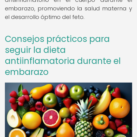
embarazo, promoviendo la salud materna y
el desarrollo óptimo del feto.
Consejos prácticos para
seguir la dieta
antiinflamatoria durante el
embarazo