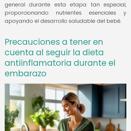
general durante esta etapa tan especial,
proporcionando nutrientes esenciales y
apoyando el desarrollo saludable del bebé.
Precauciones a tener en
cuenta al seguir la dieta
antiinflamatoria durante el
embarazo