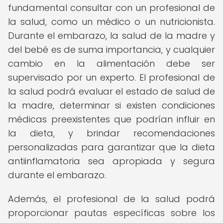
fundamental consultar con un profesional de
la salud, como un médico o un nutricionista.
Durante el embarazo, la salud de la madre y
del bebé es de suma importancia, y cualquier
cambio en la alimentación debe ser
supervisado por un experto. El profesional de
la salud podrá evaluar el estado de salud de
la madre, determinar si existen condiciones
médicas preexistentes que podrían influir en
la dieta, y brindar recomendaciones
personalizadas para garantizar que la dieta
antiinflamatoria sea apropiada y segura
durante el embarazo.
Además, el profesional de la salud podrá
proporcionar pautas específicas sobre los