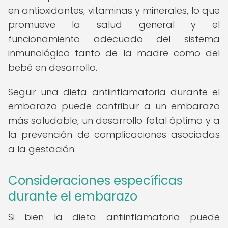
en antioxidantes, vitaminas y minerales, lo que
promueve la salud general y el
funcionamiento adecuado del sistema
inmunológico tanto de la madre como del
bebé en desarrollo.
Seguir una dieta antiinflamatoria durante el
embarazo puede contribuir a un embarazo
más saludable, un desarrollo fetal óptimo y a
la prevención de complicaciones asociadas
a la gestación.
Consideraciones específicas
durante el embarazo
Si bien la dieta antiinflamatoria puede