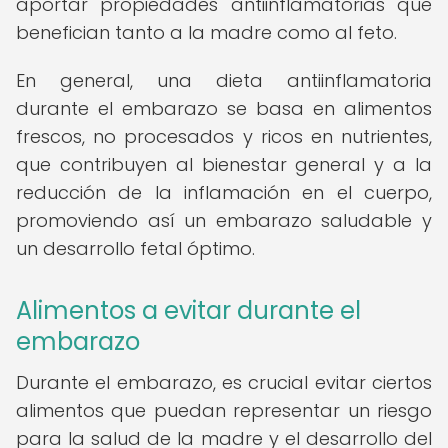
aportar propiedades antiinflamatorias que
benefician tanto a la madre como al feto.
En general, una dieta antiinflamatoria
durante el embarazo se basa en alimentos
frescos, no procesados y ricos en nutrientes,
que contribuyen al bienestar general y a la
reducción de la inflamación en el cuerpo,
promoviendo así un embarazo saludable y
un desarrollo fetal óptimo.
Alimentos a evitar durante el
embarazo
Durante el embarazo, es crucial evitar ciertos
alimentos que puedan representar un riesgo
para la salud de la madre y el desarrollo del