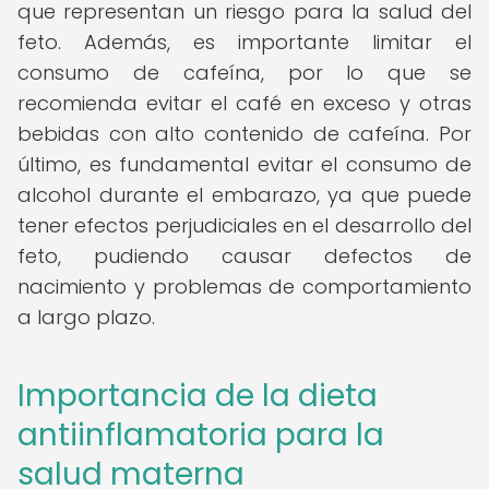
que representan un riesgo para la salud del
feto. Además, es importante limitar el
consumo de cafeína, por lo que se
recomienda evitar el café en exceso y otras
bebidas con alto contenido de cafeína. Por
último, es fundamental evitar el consumo de
alcohol durante el embarazo, ya que puede
tener efectos perjudiciales en el desarrollo del
feto, pudiendo causar defectos de
nacimiento y problemas de comportamiento
a largo plazo.
Importancia de la dieta
antiinflamatoria para la
salud materna