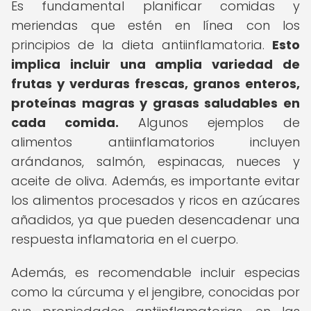
Es fundamental planificar comidas y
meriendas que estén en línea con los
principios de la dieta antiinflamatoria.
Esto
implica incluir una amplia variedad de
frutas y verduras frescas, granos enteros,
proteínas magras y grasas saludables en
cada comida.
Algunos ejemplos de
alimentos antiinflamatorios incluyen
arándanos, salmón, espinacas, nueces y
aceite de oliva. Además, es importante evitar
los alimentos procesados y ricos en azúcares
añadidos, ya que pueden desencadenar una
respuesta inflamatoria en el cuerpo.
Además, es recomendable incluir especias
como la cúrcuma y el jengibre, conocidas por