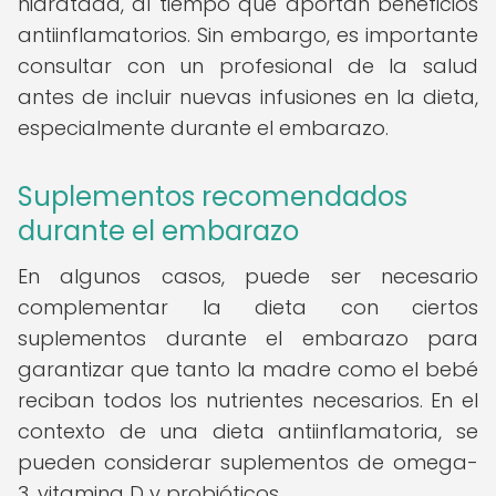
hidratada, al tiempo que aportan beneficios
antiinflamatorios. Sin embargo, es importante
consultar con un profesional de la salud
antes de incluir nuevas infusiones en la dieta,
especialmente durante el embarazo.
Suplementos recomendados
durante el embarazo
En algunos casos, puede ser necesario
complementar la dieta con ciertos
suplementos durante el embarazo para
garantizar que tanto la madre como el bebé
reciban todos los nutrientes necesarios. En el
contexto de una dieta antiinflamatoria, se
pueden considerar suplementos de omega-
3, vitamina D y probióticos.