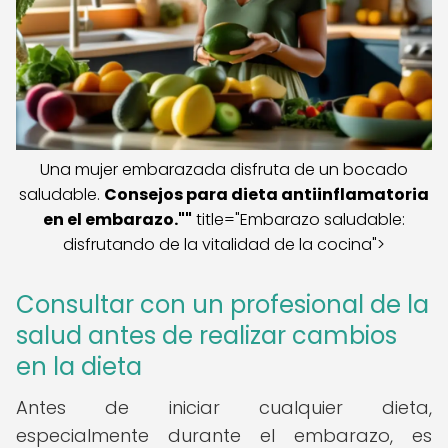
Una mujer embarazada disfruta de un bocado
saludable.
Consejos para dieta antiinflamatoria
en el embarazo.""
title="Embarazo saludable:
disfrutando de la vitalidad de la cocina">
Consultar con un profesional de la
salud antes de realizar cambios
en la dieta
Antes de iniciar cualquier dieta,
especialmente durante el embarazo, es