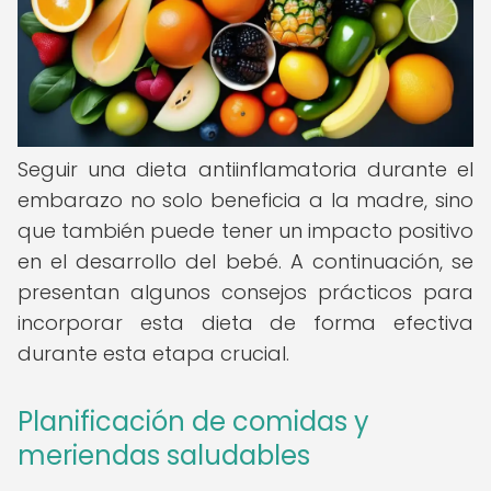
Seguir una dieta antiinflamatoria durante el
embarazo no solo beneficia a la madre, sino
que también puede tener un impacto positivo
en el desarrollo del bebé. A continuación, se
presentan algunos consejos prácticos para
incorporar esta dieta de forma efectiva
durante esta etapa crucial.
Planificación de comidas y
meriendas saludables