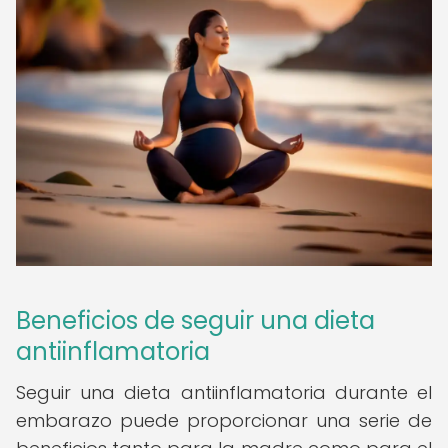
Beneficios de seguir una dieta
antiinflamatoria
Seguir una dieta antiinflamatoria durante el
embarazo puede proporcionar una serie de