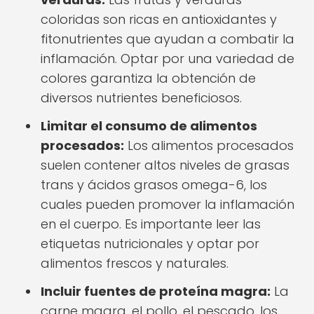
coloridas son ricas en antioxidantes y
fitonutrientes que ayudan a combatir la
inflamación. Optar por una variedad de
colores garantiza la obtención de
diversos nutrientes beneficiosos.
Limitar el consumo de alimentos
procesados:
Los alimentos procesados
suelen contener altos niveles de grasas
trans y ácidos grasos omega-6, los
cuales pueden promover la inflamación
en el cuerpo. Es importante leer las
etiquetas nutricionales y optar por
alimentos frescos y naturales.
Incluir fuentes de proteína magra:
La
carne magra, el pollo, el pescado, los