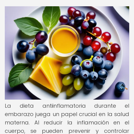
La dieta antiinflamatoria durante el
embarazo juega un papel crucial en la salud
materna. Al reducir la inflamación en el
cuerpo, se pueden prevenir y controlar