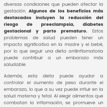
diversas condiciones que pueden afectar la
gestación.
Algunos de los beneficios más
destacados incluyen la reducción del
riesgo de preeclampsia, diabetes
gestacional y parto prematuro.
Estos
problemas de salud pueden tener un
impacto significativo en la madre y el bebé,
por lo que seguir una dieta antiinflamatoria
puede contribuir a un embarazo más
saludable.
Además, esta dieta puede ayudar a
controlar el aumento de peso durante el
embarazo, lo que a su vez puede influir en la
salud materna y fetal. Al elegir alimentos que
combatan la inflamación, se promueve un