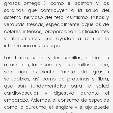
grasos omega-3, como el salmón y las
sardinas, que contribuyen a la salud del
sistema nervioso del feto. Asimismo, frutas y
verduras frescas, especialmente aquellas de
colores intensos, proporcionan antioxidantes
y fitonutrientes que ayudan a reducir la
inflamación en el cuerpo.
Los frutos secos y las semillas, como las
almendras, las nueces y las semillas de lino,
son una excelente fuente de grasas
saludables, así como de proteínas y fibra,
que son fundamentales para la salud
cardiovascular y digestiva durante el
embarazo. Además, el consumo de especias
como la cúrcuma, el jengibre y el ajo puede