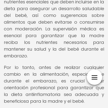
nutrientes esenciales que deben incluirse en la
dieta para asegurar un desarrollo saludable
del bebé, así como sugerencias sobre
alimentos que deben evitarse o consumirse
con moderación. La supervisión médica es
esencial para garantizar que la madre
reciba los nutrientes necesarios para
mantener su salud y la del bebé durante el
embarazo.
Por lo tanto, antes de realizar cualquier
cambio en la alimentación, especialmente
durante el embarazo, es crucial buscar
orientación profesional para garantizar que
la dieta antiinflamatoria sea adecuada y
beneficiosa para la madre y el bebé.