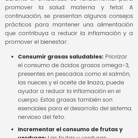
promover la salud materna y fetal. A
continuación, se presentan algunos consejos
prácticos para mantener una alimentación
que contribuya a reducir la inflamación y a
promover el bienestar:
Consumir grasas saludables:
Priorizar
el consumo de ácidos grasos omega-3,
presentes en pescados como el salmón,
las nueces y el aceite de linaza, puede
ayudar a reducir la inflamación en el
cuerpo. Estas grasas también son
esenciales para el desarrollo del sistema
nervioso del feto.
Incrementar el consumo de frutas y
verduras:
Las frutas y verduras