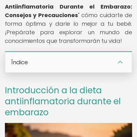
Antiinflamatoria Durante el Embarazo:
Consejos y Precauciones
" cómo cuidarte de
forma óptima y darle lo mejor a tu bebé.
¡Prepárate para explorar un mundo de
conocimientos que transformarán tu vida!
Índice
Introducción a la dieta
antiinflamatoria durante el
embarazo