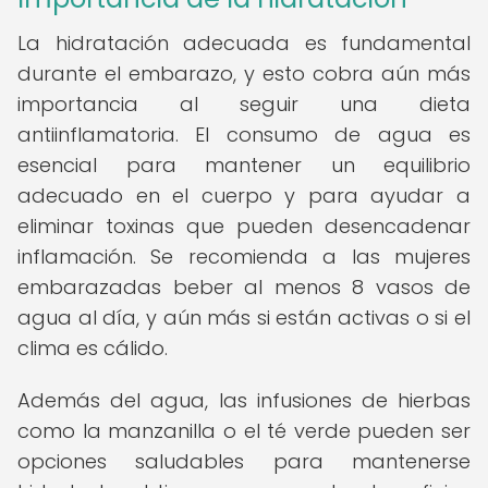
La hidratación adecuada es fundamental
durante el embarazo, y esto cobra aún más
importancia al seguir una dieta
antiinflamatoria. El consumo de agua es
esencial para mantener un equilibrio
adecuado en el cuerpo y para ayudar a
eliminar toxinas que pueden desencadenar
inflamación. Se recomienda a las mujeres
embarazadas beber al menos 8 vasos de
agua al día, y aún más si están activas o si el
clima es cálido.
Además del agua, las infusiones de hierbas
como la manzanilla o el té verde pueden ser
opciones saludables para mantenerse