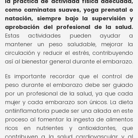
la práctica de actividad física adecuada,
como caminatas suaves, yoga prenatal o
natación, siempre bajo la supervisión y
aprobación del profesional de la salud.
Estas actividades pueden ayudar a
mantener un peso saludable, mejorar la
circulación y reducir el estrés, contribuyendo
así al bienestar general durante el embarazo.
Es importante recordar que el control de
peso durante el embarazo debe ser guiado
por un profesional de la salud, ya que cada
mujer y cada embarazo son únicos. La dieta
antiinflamatoria puede ser una aliada en este
proceso al fomentar la ingesta de alimentos
ricos en nutrientes y antioxidantes, que
contribuyen a la salud cardiovascular y al