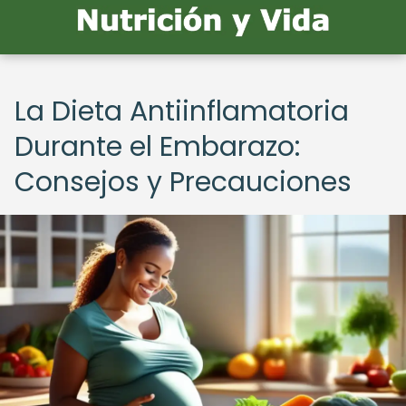
La Dieta Antiinflamatoria
Durante el Embarazo:
Consejos y Precauciones