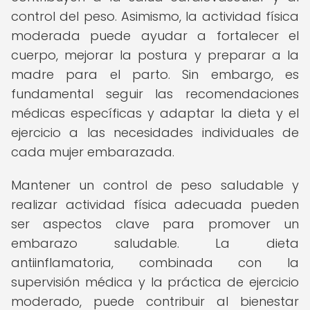
control del peso. Asimismo, la actividad física
moderada puede ayudar a fortalecer el
cuerpo, mejorar la postura y preparar a la
madre para el parto. Sin embargo, es
fundamental seguir las recomendaciones
médicas específicas y adaptar la dieta y el
ejercicio a las necesidades individuales de
cada mujer embarazada.
Mantener un control de peso saludable y
realizar actividad física adecuada pueden
ser aspectos clave para promover un
embarazo saludable. La dieta
antiinflamatoria, combinada con la
supervisión médica y la práctica de ejercicio
moderado, puede contribuir al bienestar