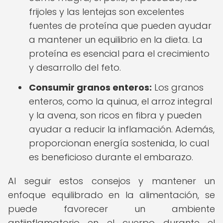
frijoles y las lentejas son excelentes
fuentes de proteína que pueden ayudar
a mantener un equilibrio en la dieta. La
proteína es esencial para el crecimiento
y desarrollo del feto.
Consumir granos enteros:
Los granos
enteros, como la quinua, el arroz integral
y la avena, son ricos en fibra y pueden
ayudar a reducir la inflamación. Además,
proporcionan energía sostenida, lo cual
es beneficioso durante el embarazo.
Al seguir estos consejos y mantener un
enfoque equilibrado en la alimentación, se
puede favorecer un ambiente
antiinflamatorio en el cuerpo durante el