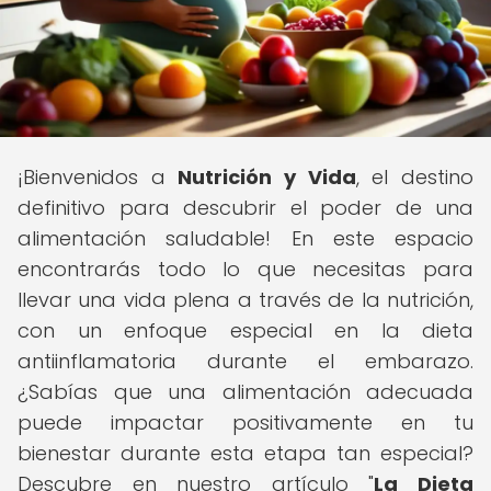
¡Bienvenidos a
Nutrición y Vida
, el destino
definitivo para descubrir el poder de una
alimentación saludable! En este espacio
encontrarás todo lo que necesitas para
llevar una vida plena a través de la nutrición,
con un enfoque especial en la dieta
antiinflamatoria durante el embarazo.
¿Sabías que una alimentación adecuada
puede impactar positivamente en tu
bienestar durante esta etapa tan especial?
Descubre en nuestro artículo "
La Dieta