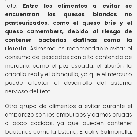
feto.
Entre los alimentos a evitar se
encuentran los quesos blandos no
pasteurizados, como el queso brie y el
queso camembert, debido al riesgo de
contener bacterias dañinas como la
Listeria.
Asimismo, es recomendable evitar el
consumo de pescados con alto contenido de
mercurio, como el pez espada, el tiburón, la
caballa real y el blanquillo, ya que el mercurio
puede afectar el desarrollo del sistema
nervioso del feto.
Otro grupo de alimentos a evitar durante el
embarazo son los embutidos y carnes crudas
o poco cocidas, ya que pueden contener
bacterias como la Listeria, E. coli y Salmonella,