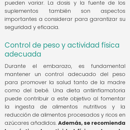
pueden variar. La dosis y la fuente de los
suplementos también son aspectos
importantes a considerar para garantizar su
seguridad y eficacia.
Control de peso y actividad física
adecuada
Durante el embarazo, es fundamental
mantener un control adecuado del peso
para promover la salud tanto de la madre
como del bebé. Una dieta antiinflamatoria
puede contribuir a este objetivo al fomentar
la ingesta de alimentos nutritivos y la
reducción de alimentos procesados y ricos en
azúcares añadidos.
Además, se recomienda