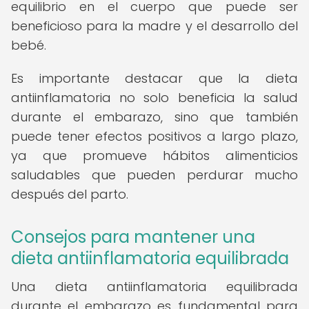
equilibrio en el cuerpo que puede ser
beneficioso para la madre y el desarrollo del
bebé.
Es importante destacar que la dieta
antiinflamatoria no solo beneficia la salud
durante el embarazo, sino que también
puede tener efectos positivos a largo plazo,
ya que promueve hábitos alimenticios
saludables que pueden perdurar mucho
después del parto.
Consejos para mantener una
dieta antiinflamatoria equilibrada
Una dieta antiinflamatoria equilibrada
durante el embarazo es fundamental para