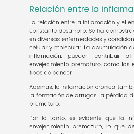
Relación entre la inflam
La relación entre la inflamación y el 
constante desarrollo. Se ha demostra
en diversas enfermedades y condicione
celular y molecular. La acumulación d
inflamación, pueden contribuir 
envejecimiento prematuro, como las 
tipos de cáncer.
Además, la inflamación crónica tambié
la formación de arrugas, la pérdida de
prematuro.
Por lo tanto, es evidente que la i
envejecimiento prematuro, lo que d