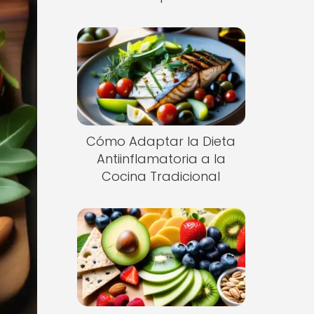
Cómo Adaptar la Dieta
Antiinflamatoria a la
Cocina Tradicional