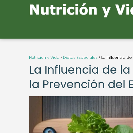
Nutrición y Vida
Dietas Especiales
La Influencia de
La Influencia de la
la Prevención del