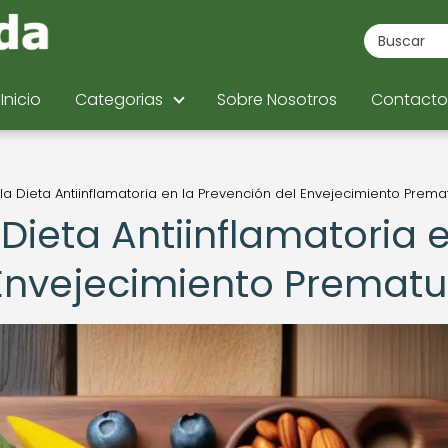
Inicio
Categorias
Sobre Nosotros
Contacto
 la Dieta Antiinflamatoria en la Prevención del Envejecimiento Prema
 Dieta Antiinflamatoria 
 Envejecimiento Prematu