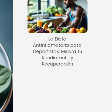
La Dieta
Antiinflamatoria para
Deportistas: Mejora tu
Rendimiento y
Recuperación