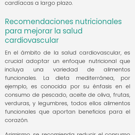
cardíacas a largo plazo.
Recomendaciones nutricionales
para mejorar la salud
cardiovascular
En el ámbito de la salud cardiovascular, es
crucial adoptar un enfoque nutricional que
incluya una variedad de alimentos
funcionales. La dieta mediterránea, por
ejemplo, es conocida por su énfasis en el
consumo de pescado, aceite de oliva, frutas,
verduras, y legumbres, todos ellos alimentos
funcionales que aportan beneficios para el
corazón.
Asimismo, se recomienda reducir el consumo