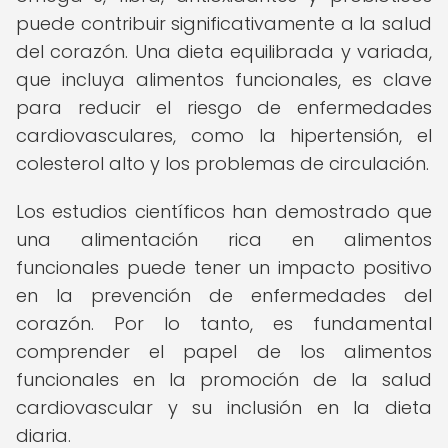
puede contribuir significativamente a la salud
del corazón. Una dieta equilibrada y variada,
que incluya alimentos funcionales, es clave
para reducir el riesgo de enfermedades
cardiovasculares, como la hipertensión, el
colesterol alto y los problemas de circulación.
Los estudios científicos han demostrado que
una alimentación rica en alimentos
funcionales puede tener un impacto positivo
en la prevención de enfermedades del
corazón. Por lo tanto, es fundamental
comprender el papel de los alimentos
funcionales en la promoción de la salud
cardiovascular y su inclusión en la dieta
diaria.