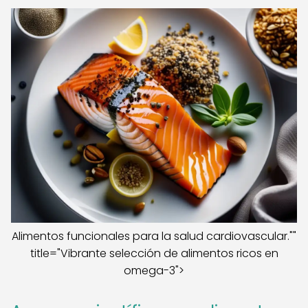
Alimentos funcionales para la salud cardiovascular.""
title="Vibrante selección de alimentos ricos en
omega-3">