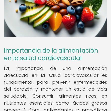
Importancia de la alimentación
en la salud cardiovascular
La importancia de una alimentación
adecuada en la salud cardiovascular es
fundamental para prevenir enfermedades
del corazón y mantener un estilo de vida
saludable. Consumir alimentos ricos en
nutrientes esenciales como ácidos grasos
omega-3, fibra, antioxidantes y probióticos