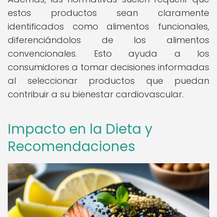
estos productos sean claramente
identificados como alimentos funcionales,
diferenciándolos de los alimentos
convencionales. Esto ayuda a los
consumidores a tomar decisiones informadas
al seleccionar productos que puedan
contribuir a su bienestar cardiovascular.
Impacto en la Dieta y
Recomendaciones