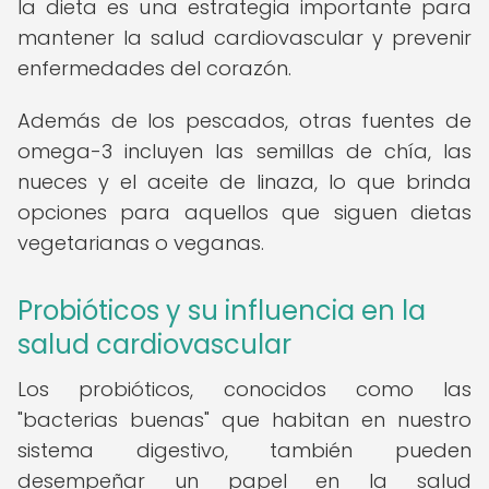
la dieta es una estrategia importante para
mantener la salud cardiovascular y prevenir
enfermedades del corazón.
Además de los pescados, otras fuentes de
omega-3 incluyen las semillas de chía, las
nueces y el aceite de linaza, lo que brinda
opciones para aquellos que siguen dietas
vegetarianas o veganas.
Probióticos y su influencia en la
salud cardiovascular
Los probióticos, conocidos como las
"bacterias buenas" que habitan en nuestro
sistema digestivo, también pueden
desempeñar un papel en la salud