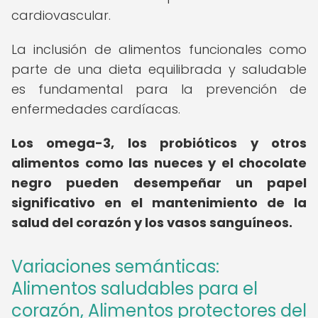
cardiovascular.
La inclusión de alimentos funcionales como
parte de una dieta equilibrada y saludable
es fundamental para la prevención de
enfermedades cardíacas.
Los omega-3, los probióticos y otros
alimentos como las nueces y el chocolate
negro pueden desempeñar un papel
significativo en el mantenimiento de la
salud del corazón y los vasos sanguíneos.
Variaciones semánticas:
Alimentos saludables para el
corazón, Alimentos protectores del