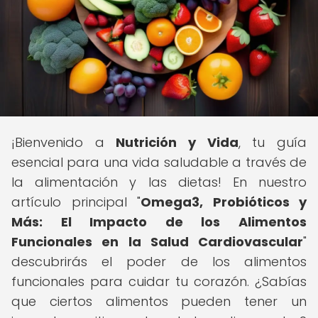
¡Bienvenido a
Nutrición y Vida
, tu guía
esencial para una vida saludable a través de
la alimentación y las dietas! En nuestro
artículo principal "
Omega3, Probióticos y
Más: El Impacto de los Alimentos
Funcionales en la Salud Cardiovascular
"
descubrirás el poder de los alimentos
funcionales para cuidar tu corazón. ¿Sabías
que ciertos alimentos pueden tener un