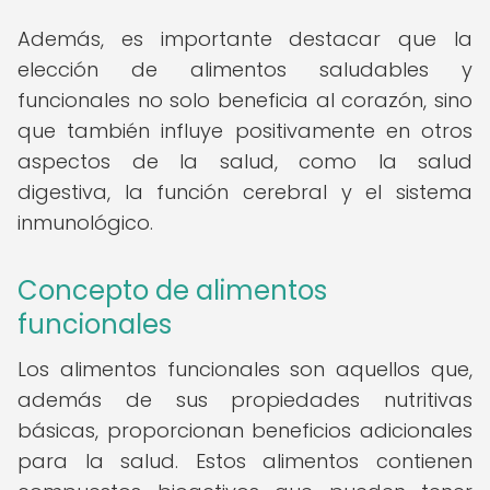
Además, es importante destacar que la
elección de alimentos saludables y
funcionales no solo beneficia al corazón, sino
que también influye positivamente en otros
aspectos de la salud, como la salud
digestiva, la función cerebral y el sistema
inmunológico.
Concepto de alimentos
funcionales
Los alimentos funcionales son aquellos que,
además de sus propiedades nutritivas
básicas, proporcionan beneficios adicionales
para la salud. Estos alimentos contienen