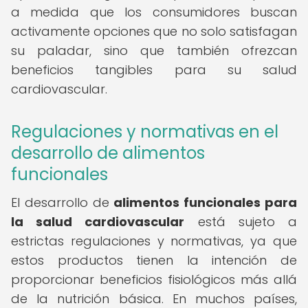
a medida que los consumidores buscan
activamente opciones que no solo satisfagan
su paladar, sino que también ofrezcan
beneficios tangibles para su salud
cardiovascular.
Regulaciones y normativas en el
desarrollo de alimentos
funcionales
El desarrollo de
alimentos funcionales para
la salud cardiovascular
está sujeto a
estrictas regulaciones y normativas, ya que
estos productos tienen la intención de
proporcionar beneficios fisiológicos más allá
de la nutrición básica. En muchos países,