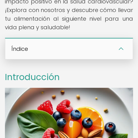
impacto positivo en la salud cardiovascular?
¡Explora con nosotros y descubre cómo llevar
tu alimentación al siguiente nivel para una
vida plena y saludable!
Índice
Introducción