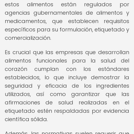
estos alimentos están regulados por
agencias gubernamentales de alimentos y
medicamentos, que establecen requisitos
específicos para su formulación, etiquetado y
comercialización.
Es crucial que las empresas que desarrollan
alimentos funcionales para la salud del
corazón cumplan con los estándares
establecidos, lo que incluye demostrar la
seguridad y eficacia de los ingredientes
utilizados, así como garantizar que las
afirmaciones de salud realizadas en el
etiquetado estén respaldadas por evidencia
científica sólida.
Además, las normativas suelen requerir que