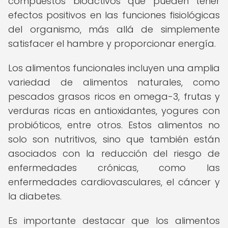
compuestos bioactivos que pueden tener
efectos positivos en las funciones fisiológicas
del organismo, más allá de simplemente
satisfacer el hambre y proporcionar energía.
Los alimentos funcionales incluyen una amplia
variedad de alimentos naturales, como
pescados grasos ricos en omega-3, frutas y
verduras ricas en antioxidantes, yogures con
probióticos, entre otros. Estos alimentos no
solo son nutritivos, sino que también están
asociados con la reducción del riesgo de
enfermedades crónicas, como las
enfermedades cardiovasculares, el cáncer y
la diabetes.
Es importante destacar que los alimentos