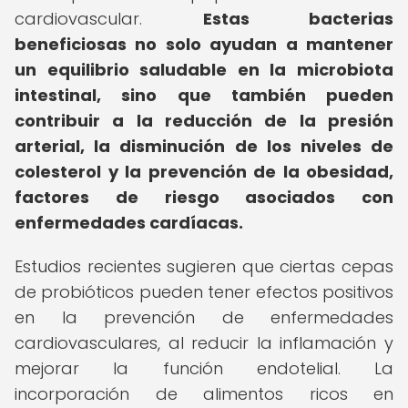
cardiovascular.
Estas bacterias
beneficiosas no solo ayudan a mantener
un equilibrio saludable en la microbiota
intestinal, sino que también pueden
contribuir a la reducción de la presión
arterial, la disminución de los niveles de
colesterol y la prevención de la obesidad,
factores de riesgo asociados con
enfermedades cardíacas.
Estudios recientes sugieren que ciertas cepas
de probióticos pueden tener efectos positivos
en la prevención de enfermedades
cardiovasculares, al reducir la inflamación y
mejorar la función endotelial. La
incorporación de alimentos ricos en