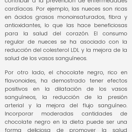
contribuir a la prevención de enfermedades
cardíacas. Por ejemplo, las nueces son ricas
en ácidos grasos monoinsaturados, fibra y
antioxidantes, lo que las hace beneficiosas
para la salud del corazón. El consumo
regular de nueces se ha asociado con la
reducción del colesterol LDL y la mejora de la
salud de los vasos sanguíneos.
Por otro lado, el chocolate negro, rico en
flavonoides, ha demostrado tener efectos
positivos en la dilatación de los vasos
sanguíneos, la reducción de la presión
arterial y la mejora del flujo sanguíneo.
Incorporar moderadas cantidades de
chocolate negro en la dieta puede ser una
forma deliciosa de promover la salud