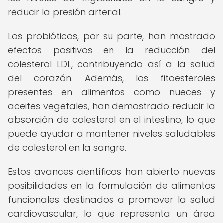
reducir la presión arterial.
Los probióticos, por su parte, han mostrado
efectos positivos en la reducción del
colesterol LDL, contribuyendo así a la salud
del corazón. Además, los fitoesteroles
presentes en alimentos como nueces y
aceites vegetales, han demostrado reducir la
absorción de colesterol en el intestino, lo que
puede ayudar a mantener niveles saludables
de colesterol en la sangre.
Estos avances científicos han abierto nuevas
posibilidades en la formulación de alimentos
funcionales destinados a promover la salud
cardiovascular, lo que representa un área