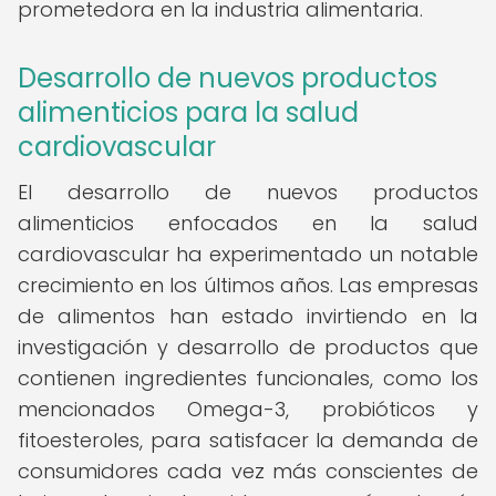
prometedora en la industria alimentaria.
Desarrollo de nuevos productos
alimenticios para la salud
cardiovascular
El desarrollo de nuevos productos
alimenticios enfocados en la salud
cardiovascular ha experimentado un notable
crecimiento en los últimos años. Las empresas
de alimentos han estado invirtiendo en la
investigación y desarrollo de productos que
contienen ingredientes funcionales, como los
mencionados Omega-3, probióticos y
fitoesteroles, para satisfacer la demanda de
consumidores cada vez más conscientes de