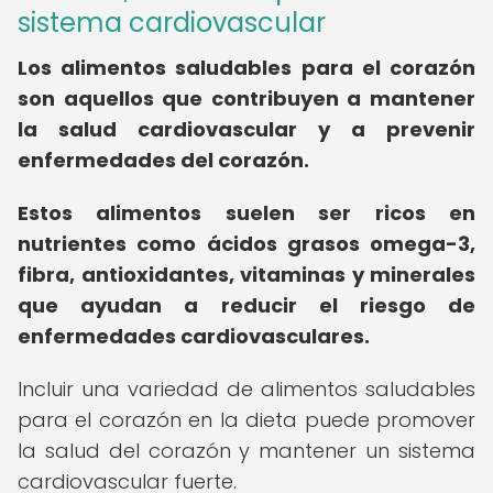
sistema cardiovascular
Los alimentos saludables para el corazón
son aquellos que contribuyen a mantener
la salud cardiovascular y a prevenir
enfermedades del corazón.
Estos alimentos suelen ser ricos en
nutrientes como ácidos grasos omega-3,
fibra, antioxidantes, vitaminas y minerales
que ayudan a reducir el riesgo de
enfermedades cardiovasculares.
Incluir una variedad de alimentos saludables
para el corazón en la dieta puede promover
la salud del corazón y mantener un sistema
cardiovascular fuerte.