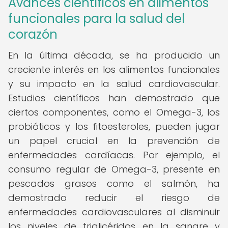
Avances científicos en alimentos
funcionales para la salud del
corazón
En la última década, se ha producido un
creciente interés en los alimentos funcionales
y su impacto en la salud cardiovascular.
Estudios científicos han demostrado que
ciertos componentes, como el Omega-3, los
probióticos y los fitoesteroles, pueden jugar
un papel crucial en la prevención de
enfermedades cardíacas. Por ejemplo, el
consumo regular de Omega-3, presente en
pescados grasos como el salmón, ha
demostrado reducir el riesgo de
enfermedades cardiovasculares al disminuir
los niveles de triglicéridos en la sangre y