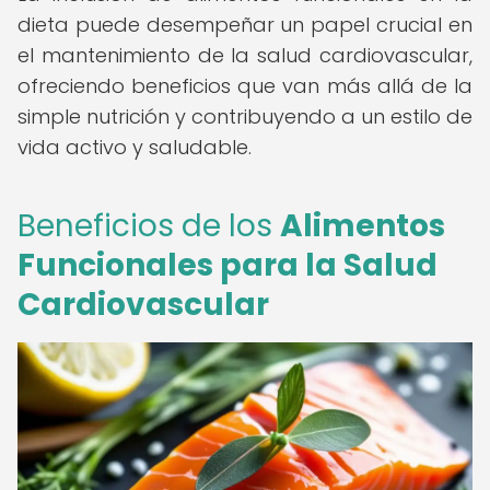
dieta puede desempeñar un papel crucial en
el mantenimiento de la salud cardiovascular,
ofreciendo beneficios que van más allá de la
simple nutrición y contribuyendo a un estilo de
vida activo y saludable.
Beneficios de los
Alimentos
Funcionales para la Salud
Cardiovascular