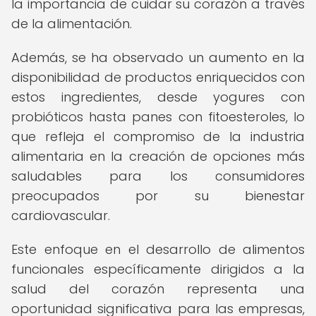
la importancia de cuidar su corazón a través
de la alimentación.
Además, se ha observado un aumento en la
disponibilidad de productos enriquecidos con
estos ingredientes, desde yogures con
probióticos hasta panes con fitoesteroles, lo
que refleja el compromiso de la industria
alimentaria en la creación de opciones más
saludables para los consumidores
preocupados por su bienestar
cardiovascular.
Este enfoque en el desarrollo de alimentos
funcionales específicamente dirigidos a la
salud del corazón representa una
oportunidad significativa para las empresas,