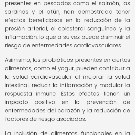
presentes en pescados como el salmón, las
sardinas y el atún, han demostrado tener
efectos beneficiosos en la reducción de la
presión arterial, el colesterol sanguíneo y la
inflamación, lo que a su vez puede disminuir el
riesgo de enfermedades cardiovasculares.
Asimismo, los probióticos presentes en ciertos
alimentos, como el yogur, pueden contribuir a
la salud cardiovascular al mejorar la salud
intestinal, reducir la inflamación y modular la
respuesta inmune. Estos efectos tienen un
impacto positivo en la prevención de
enfermedades del corazón y la reducción de
factores de riesgo asociados.
La inclusión de alimentos funcionales en la