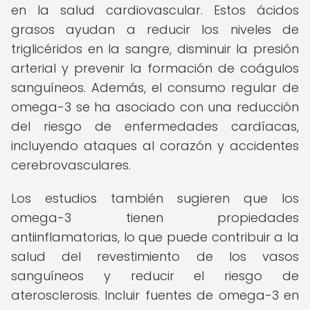
en la salud cardiovascular. Estos ácidos
grasos ayudan a reducir los niveles de
triglicéridos en la sangre, disminuir la presión
arterial y prevenir la formación de coágulos
sanguíneos. Además, el consumo regular de
omega-3 se ha asociado con una reducción
del riesgo de enfermedades cardíacas,
incluyendo ataques al corazón y accidentes
cerebrovasculares.
Los estudios también sugieren que los
omega-3 tienen propiedades
antiinflamatorias, lo que puede contribuir a la
salud del revestimiento de los vasos
sanguíneos y reducir el riesgo de
aterosclerosis. Incluir fuentes de omega-3 en