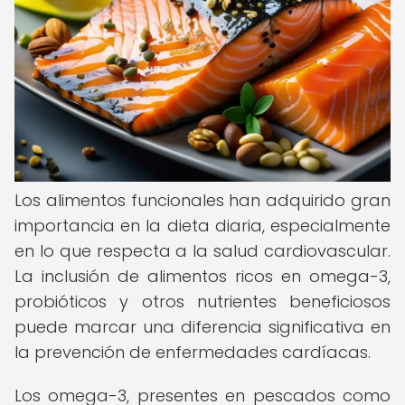
Los alimentos funcionales han adquirido gran
importancia en la dieta diaria, especialmente
en lo que respecta a la salud cardiovascular.
La inclusión de alimentos ricos en omega-3,
probióticos y otros nutrientes beneficiosos
puede marcar una diferencia significativa en
la prevención de enfermedades cardíacas.
Los omega-3, presentes en pescados como