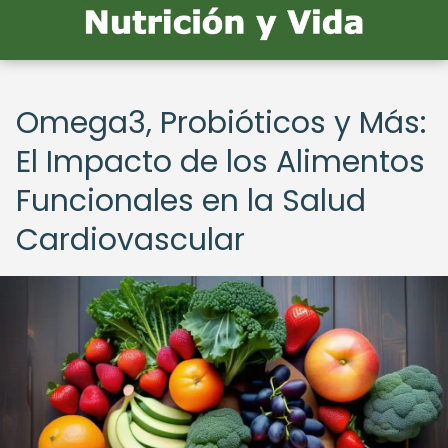
Omega3, Probióticos y Más:
El Impacto de los Alimentos
Funcionales en la Salud
Cardiovascular