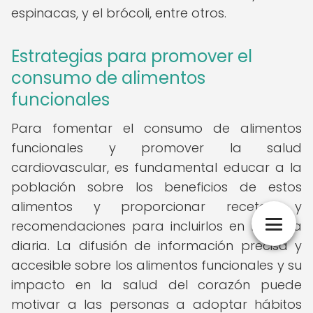
espinacas, y el brócoli, entre otros.
Estrategias para promover el
consumo de alimentos
funcionales
Para fomentar el consumo de alimentos
funcionales y promover la salud
cardiovascular, es fundamental educar a la
población sobre los beneficios de estos
alimentos y proporcionar recetas y
recomendaciones para incluirlos en la dieta
diaria. La difusión de información precisa y
accesible sobre los alimentos funcionales y su
impacto en la salud del corazón puede
motivar a las personas a adoptar hábitos