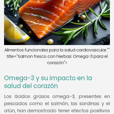
Alimentos funcionales para la salud cardiovascular.""
title="Salmon fresco con hierbas: Omega-3 para el
corazón">
Omega-3 y su impacto en la
salud del corazón
Los ácidos grasos omega-3, presentes en
pescados como el salmón, las sardinas y el
atún, han demostrado tener efectos positivos