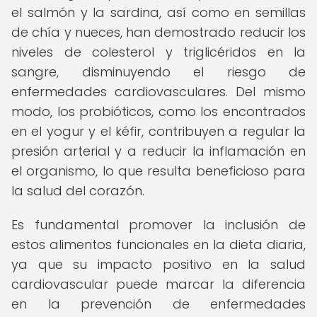
el salmón y la sardina, así como en semillas
de chía y nueces, han demostrado reducir los
niveles de colesterol y triglicéridos en la
sangre, disminuyendo el riesgo de
enfermedades cardiovasculares. Del mismo
modo, los probióticos, como los encontrados
en el yogur y el kéfir, contribuyen a regular la
presión arterial y a reducir la inflamación en
el organismo, lo que resulta beneficioso para
la salud del corazón.
Es fundamental promover la inclusión de
estos alimentos funcionales en la dieta diaria,
ya que su impacto positivo en la salud
cardiovascular puede marcar la diferencia
en la prevención de enfermedades