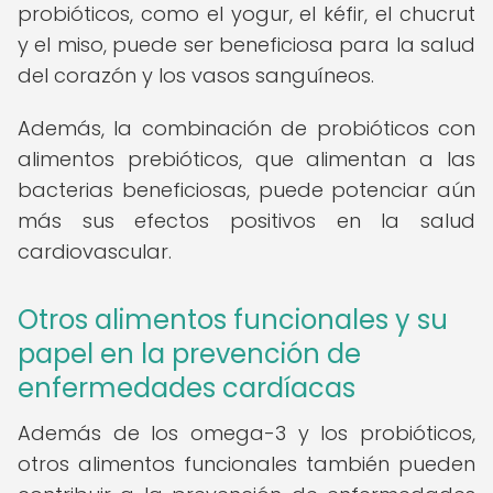
probióticos, como el yogur, el kéfir, el chucrut
y el miso, puede ser beneficiosa para la salud
del corazón y los vasos sanguíneos.
Además, la combinación de probióticos con
alimentos prebióticos, que alimentan a las
bacterias beneficiosas, puede potenciar aún
más sus efectos positivos en la salud
cardiovascular.
Otros alimentos funcionales y su
papel en la prevención de
enfermedades cardíacas
Además de los omega-3 y los probióticos,
otros alimentos funcionales también pueden