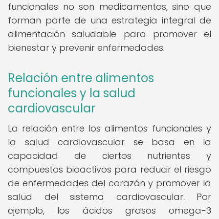
funcionales no son medicamentos, sino que
forman parte de una estrategia integral de
alimentación saludable para promover el
bienestar y prevenir enfermedades.
Relación entre alimentos
funcionales y la salud
cardiovascular
La relación entre los alimentos funcionales y
la salud cardiovascular se basa en la
capacidad de ciertos nutrientes y
compuestos bioactivos para reducir el riesgo
de enfermedades del corazón y promover la
salud del sistema cardiovascular. Por
ejemplo, los ácidos grasos omega-3