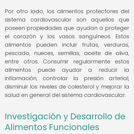
Por otro lado, los alimentos protectores del
sistema cardiovascular son aquellos que
poseen propiedades que ayudan a proteger
el corazón y los vasos sanguíneos. Estos
alimentos pueden incluir frutas, verduras,
pescado, nueces, semillas, aceite de oliva,
entre otros. Consumir regularmente estos
alimentos puede ayudar a reducir la
inflamación, controlar la presión arterial,
disminuir los niveles de colesterol y mejorar la
salud en general del sistema cardiovascular.
Investigación y Desarrollo de
Alimentos Funcionales