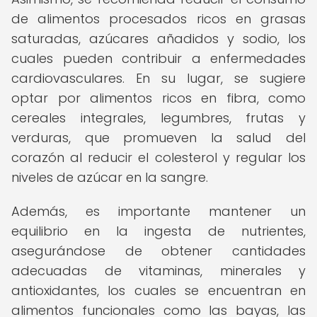
de alimentos procesados ricos en grasas
saturadas, azúcares añadidos y sodio, los
cuales pueden contribuir a enfermedades
cardiovasculares. En su lugar, se sugiere
optar por alimentos ricos en fibra, como
cereales integrales, legumbres, frutas y
verduras, que promueven la salud del
corazón al reducir el colesterol y regular los
niveles de azúcar en la sangre.
Además, es importante mantener un
equilibrio en la ingesta de nutrientes,
asegurándose de obtener cantidades
adecuadas de vitaminas, minerales y
antioxidantes, los cuales se encuentran en
alimentos funcionales como las bayas, las