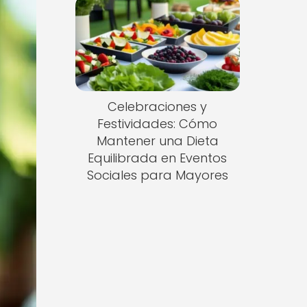
Celebraciones y
Festividades: Cómo
Mantener una Dieta
Equilibrada en Eventos
Sociales para Mayores