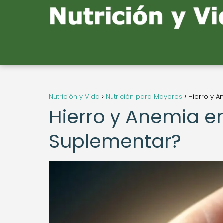
Nutrición y Vida
Nutrición para Mayores
Hierro y A
Hierro y Anemia e
Suplementar?