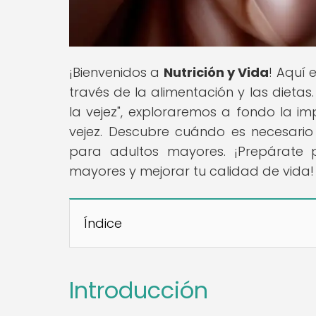
¡Bienvenidos a
Nutrición y Vida
! Aquí 
través de la alimentación y las dietas.
la vejez", exploraremos a fondo la im
vejez. Descubre cuándo es necesari
para adultos mayores. ¡Prepárate p
mayores y mejorar tu calidad de vida!
Índice
Introducción