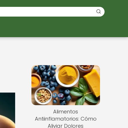
Alimentos
Antiinflamatorios: Cómo
Aliviar Dolores