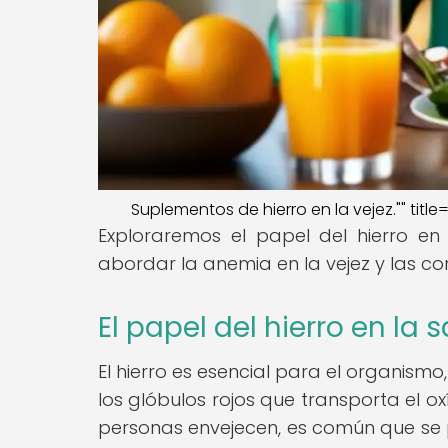
Suplementos de hierro en la vejez."" title
Exploraremos el papel del hierro en
abordar la anemia en la vejez y las co
El papel del hierro en la
El hierro es esencial para el organism
los glóbulos rojos que transporta el o
personas envejecen, es común que se p