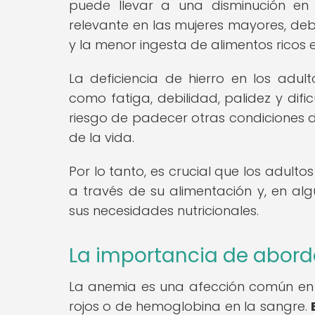
puede llevar a una disminución en 
relevante en las mujeres mayores, deb
y la menor ingesta de alimentos ricos e
La deficiencia de hierro en los adul
como fatiga, debilidad, palidez y di
riesgo de padecer otras condiciones 
de la vida.
Por lo tanto, es crucial que los adu
a través de su alimentación y, en al
sus necesidades nutricionales.
La importancia de aborda
La anemia es una afección común en l
rojos o de hemoglobina en la sangre.