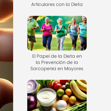
Articulares con la Dieta
El Papel de la Dieta en
la Prevención de la
Sarcopenia en Mayores