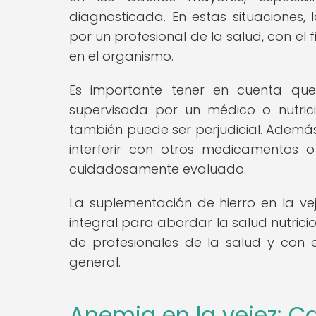
diagnosticada. En estas situaciones
por un profesional de la salud, con el 
en el organismo.
Es importante tener en cuenta que
supervisada por un médico o nutric
también puede ser perjudicial. Además
interferir con otros medicamentos 
cuidadosamente evaluado.
La suplementación de hierro en la 
integral para abordar la salud nutrici
de profesionales de la salud y con e
general.
Anemia en la vejez: 