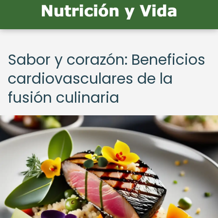
Sabor y corazón: Beneficios
cardiovasculares de la
fusión culinaria