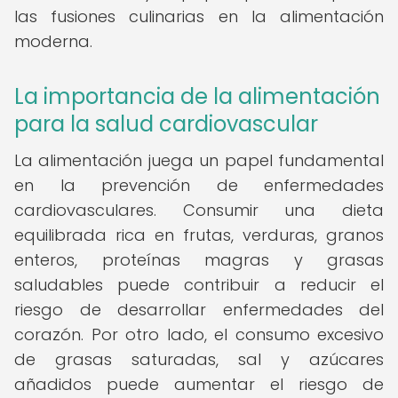
las fusiones culinarias en la alimentación
moderna.
La importancia de la alimentación
para la salud cardiovascular
La alimentación juega un papel fundamental
en la prevención de enfermedades
cardiovasculares. Consumir una dieta
equilibrada rica en frutas, verduras, granos
enteros, proteínas magras y grasas
saludables puede contribuir a reducir el
riesgo de desarrollar enfermedades del
corazón. Por otro lado, el consumo excesivo
de grasas saturadas, sal y azúcares
añadidos puede aumentar el riesgo de