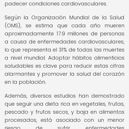
padecer condiciones cardiovasculares.
Según la Organización Mundial de la Salud
(OMS), se estima que cada año mueren
aproximadamente 17.9 millones de personas
a causa de enfermedades cardiovasculares,
lo que representa el 31% de todas las muertes
a nivel mundial. Adoptar hábitos alimenticios
saludables es clave para reducir estas cifras
alarmantes y promover la salud del corazón
en la población.
Además, diversos estudios han demostrado
que seguir una dieta rica en vegetales, frutas,
pescado y frutos secos, y baja en alimentos
procesados, está asociado con un menor
riesgo de sufrir enfermedades