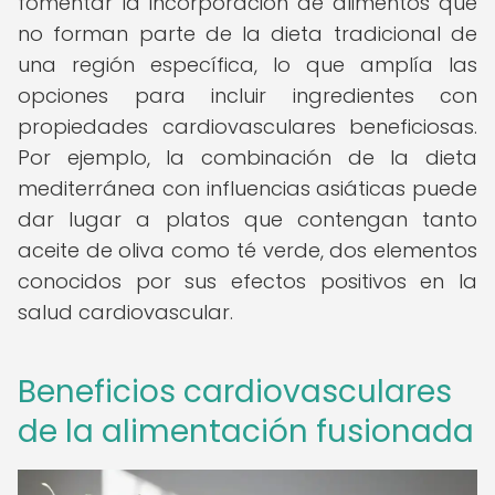
fomentar la incorporación de alimentos que
no forman parte de la dieta tradicional de
una región específica, lo que amplía las
opciones para incluir ingredientes con
propiedades cardiovasculares beneficiosas.
Por ejemplo, la combinación de la dieta
mediterránea con influencias asiáticas puede
dar lugar a platos que contengan tanto
aceite de oliva como té verde, dos elementos
conocidos por sus efectos positivos en la
salud cardiovascular.
Beneficios cardiovasculares
de la alimentación fusionada