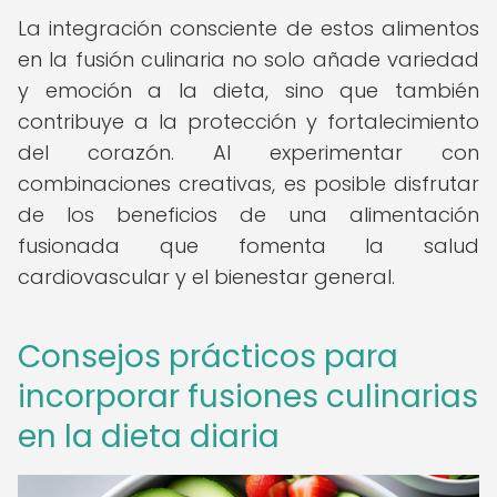
La integración consciente de estos alimentos
en la fusión culinaria no solo añade variedad
y emoción a la dieta, sino que también
contribuye a la protección y fortalecimiento
del corazón. Al experimentar con
combinaciones creativas, es posible disfrutar
de los beneficios de una alimentación
fusionada que fomenta la salud
cardiovascular y el bienestar general.
Consejos prácticos para
incorporar fusiones culinarias
en la dieta diaria