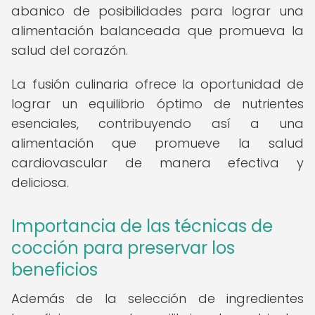
abanico de posibilidades para lograr una
alimentación balanceada que promueva la
salud del corazón.
La fusión culinaria ofrece la oportunidad de
lograr un equilibrio óptimo de nutrientes
esenciales, contribuyendo así a una
alimentación que promueve la salud
cardiovascular de manera efectiva y
deliciosa.
Importancia de las técnicas de
cocción para preservar los
beneficios
Además de la selección de ingredientes