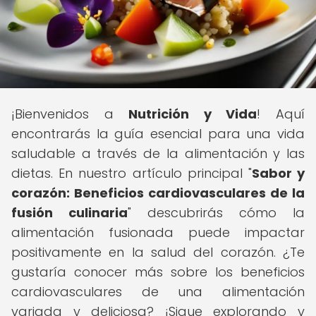
¡Bienvenidos a
Nutrición y Vida
! Aquí
encontrarás la guía esencial para una vida
saludable a través de la alimentación y las
dietas. En nuestro artículo principal "
Sabor y
corazón: Beneficios cardiovasculares de la
fusión culinaria
" descubrirás cómo la
alimentación fusionada puede impactar
positivamente en la salud del corazón. ¿Te
gustaría conocer más sobre los beneficios
cardiovasculares de una alimentación
variada y deliciosa? ¡Sigue explorando y