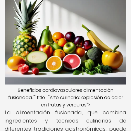
Beneficios cardiovasculares alimentación
fusionada."" title="Arte culinario: explosión de color
en frutas y verduras">
La alimentación fusionada, que combina
ingredientes y técnicas culinarias de
diferentes tradiciones gastronómicas, puede