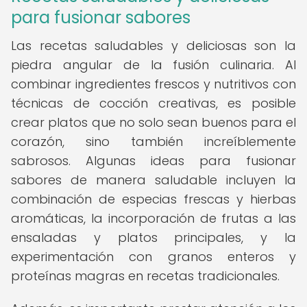
para fusionar sabores
Las recetas saludables y deliciosas son la
piedra angular de la fusión culinaria. Al
combinar ingredientes frescos y nutritivos con
técnicas de cocción creativas, es posible
crear platos que no solo sean buenos para el
corazón, sino también increíblemente
sabrosos. Algunas ideas para fusionar
sabores de manera saludable incluyen la
combinación de especias frescas y hierbas
aromáticas, la incorporación de frutas a las
ensaladas y platos principales, y la
experimentación con granos enteros y
proteínas magras en recetas tradicionales.