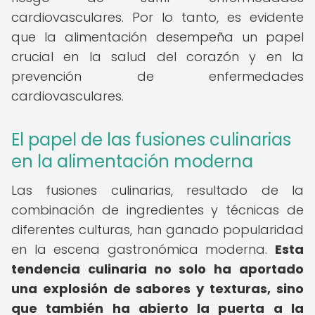
cardiovasculares. Por lo tanto, es evidente
que la alimentación desempeña un papel
crucial en la salud del corazón y en la
prevención de enfermedades
cardiovasculares.
El papel de las fusiones culinarias
en la alimentación moderna
Las fusiones culinarias, resultado de la
combinación de ingredientes y técnicas de
diferentes culturas, han ganado popularidad
en la escena gastronómica moderna.
Esta
tendencia culinaria no solo ha aportado
una explosión de sabores y texturas, sino
que también ha abierto la puerta a la