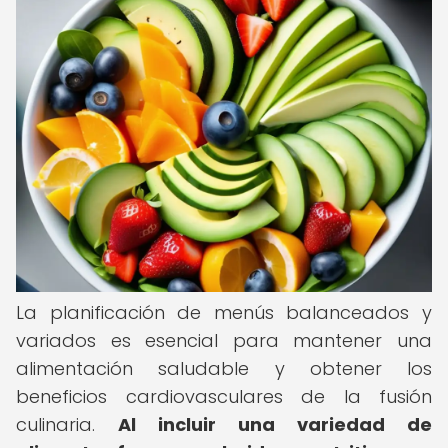
La planificación de menús balanceados y
variados es esencial para mantener una
alimentación saludable y obtener los
beneficios cardiovasculares de la fusión
culinaria.
Al incluir una variedad de