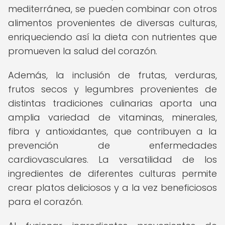
mediterránea, se pueden combinar con otros
alimentos provenientes de diversas culturas,
enriqueciendo así la dieta con nutrientes que
promueven la salud del corazón.
Además, la inclusión de frutas, verduras,
frutos secos y legumbres provenientes de
distintas tradiciones culinarias aporta una
amplia variedad de vitaminas, minerales,
fibra y antioxidantes, que contribuyen a la
prevención de enfermedades
cardiovasculares. La versatilidad de los
ingredientes de diferentes culturas permite
crear platos deliciosos y a la vez beneficiosos
para el corazón.