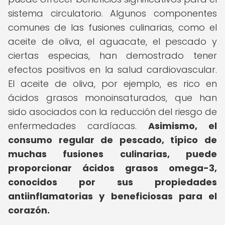
sistema circulatorio. Algunos componentes
comunes de las fusiones culinarias, como el
aceite de oliva, el aguacate, el pescado y
ciertas especias, han demostrado tener
efectos positivos en la salud cardiovascular.
El aceite de oliva, por ejemplo, es rico en
ácidos grasos monoinsaturados, que han
sido asociados con la reducción del riesgo de
enfermedades cardíacas.
Asimismo, el
consumo regular de pescado, típico de
muchas fusiones culinarias, puede
proporcionar ácidos grasos omega-3,
conocidos por sus propiedades
antiinflamatorias y beneficiosas para el
corazón.