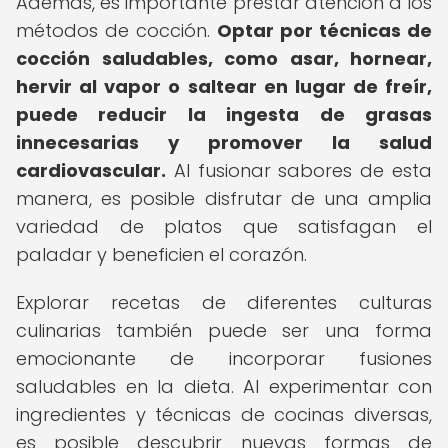
Además, es importante prestar atención a los
métodos de cocción.
Optar por técnicas de
cocción saludables, como asar, hornear,
hervir al vapor o saltear en lugar de freír,
puede reducir la ingesta de grasas
innecesarias y promover la salud
cardiovascular.
Al fusionar sabores de esta
manera, es posible disfrutar de una amplia
variedad de platos que satisfagan el
paladar y beneficien el corazón.
Explorar recetas de diferentes culturas
culinarias también puede ser una forma
emocionante de incorporar fusiones
saludables en la dieta. Al experimentar con
ingredientes y técnicas de cocinas diversas,
es posible descubrir nuevas formas de