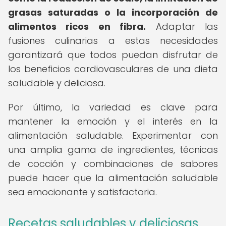
grasas saturadas o la incorporación de
alimentos ricos en fibra.
Adaptar las
fusiones culinarias a estas necesidades
garantizará que todos puedan disfrutar de
los beneficios cardiovasculares de una dieta
saludable y deliciosa.
Por último, la variedad es clave para
mantener la emoción y el interés en la
alimentación saludable. Experimentar con
una amplia gama de ingredientes, técnicas
de cocción y combinaciones de sabores
puede hacer que la alimentación saludable
sea emocionante y satisfactoria.
Recetas saludables y deliciosas