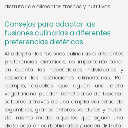
disfrutar de alimentos frescos y nutritivos.
Consejos para adaptar las
fusiones culinarias a diferentes
preferencias dietéticas
Al adaptar las fusiones culinarias a diferentes
preferencias dietéticas, es importante tener
en cuenta las necesidades individuales y
respetar las restricciones alimentarias. Por
ejemplo, aquellos que siguen una dieta
vegetariana pueden beneficiarse de fusionar
sabores a través de una amplia variedad de
legumbres, granos enteros, verduras y frutas.
Del mismo modo, aquellos que siguen una
dieta baja en carbohidratos pueden disfrutar