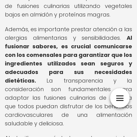
de fusiones culinarias utilizando vegetales
bajos en almidón y proteínas magras.
Además, es importante prestar atención a las
alergias alimentarias y sensibilidades.
Al
fusionar sabores, es crucial comunicarse
con los comensales para garantizar que los
ingredientes utilizados sean seguros y
adecuados para sus necesidades
dietéticas.
La transparencia y la
consideración son fundamentales para
adaptar las fusiones culinarias de manera
que todos puedan disfrutar de los beneficios
cardiovasculares de una alimentación
saludable y deliciosa.