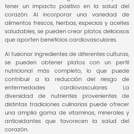
tener un impacto positivo en la salud del
corazón. Al incorporar una variedad de
alimentos frescos, hierbas, especias y aceites
saludables, se pueden crear platos deliciosos
que aporten beneficios cardiovasculares.
Al fusionar ingredientes de diferentes culturas,
se pueden obtener platos con un perfil
nutricional más completo, lo que puede
contribuir a la reducción del riesgo de
enfermedades cardiovasculares. La
diversidad de nutrientes provenientes de
distintas tradiciones culinarias puede ofrecer
una amplia gama de vitaminas, minerales y
antioxidantes que favorecen la salud del
corazón.