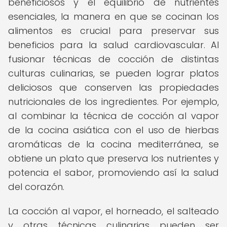
beneficiosos y el equilibrio de nutrientes
esenciales, la manera en que se cocinan los
alimentos es crucial para preservar sus
beneficios para la salud cardiovascular. Al
fusionar técnicas de cocción de distintas
culturas culinarias, se pueden lograr platos
deliciosos que conserven las propiedades
nutricionales de los ingredientes. Por ejemplo,
al combinar la técnica de cocción al vapor
de la cocina asiática con el uso de hierbas
aromáticas de la cocina mediterránea, se
obtiene un plato que preserva los nutrientes y
potencia el sabor, promoviendo así la salud
del corazón.
La cocción al vapor, el horneado, el salteado
y otras técnicas culinarias pueden ser