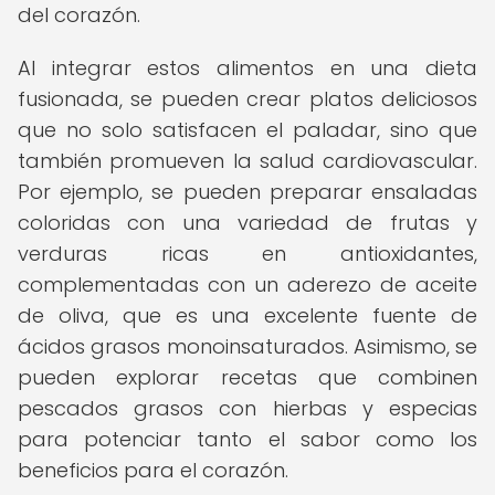
del corazón.
Al integrar estos alimentos en una dieta
fusionada, se pueden crear platos deliciosos
que no solo satisfacen el paladar, sino que
también promueven la salud cardiovascular.
Por ejemplo, se pueden preparar ensaladas
coloridas con una variedad de frutas y
verduras ricas en antioxidantes,
complementadas con un aderezo de aceite
de oliva, que es una excelente fuente de
ácidos grasos monoinsaturados. Asimismo, se
pueden explorar recetas que combinen
pescados grasos con hierbas y especias
para potenciar tanto el sabor como los
beneficios para el corazón.