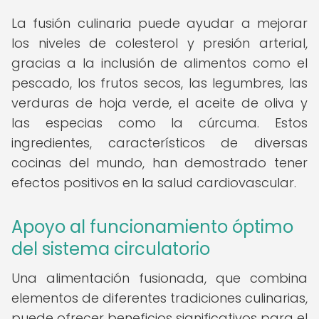
La fusión culinaria puede ayudar a mejorar
los niveles de colesterol y presión arterial,
gracias a la inclusión de alimentos como el
pescado, los frutos secos, las legumbres, las
verduras de hoja verde, el aceite de oliva y
las especias como la cúrcuma. Estos
ingredientes, característicos de diversas
cocinas del mundo, han demostrado tener
efectos positivos en la salud cardiovascular.
Apoyo al funcionamiento óptimo
del sistema circulatorio
Una alimentación fusionada, que combina
elementos de diferentes tradiciones culinarias,
puede ofrecer beneficios significativos para el