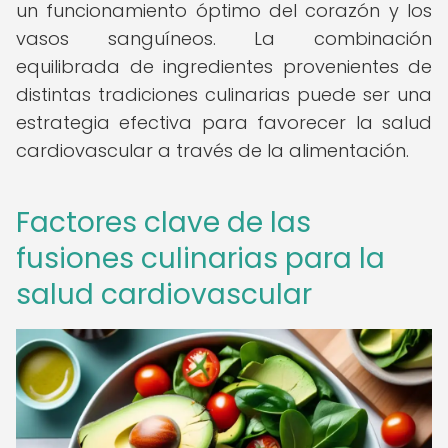
un funcionamiento óptimo del corazón y los
vasos sanguíneos. La combinación
equilibrada de ingredientes provenientes de
distintas tradiciones culinarias puede ser una
estrategia efectiva para favorecer la salud
cardiovascular a través de la alimentación.
Factores clave de las
fusiones culinarias para la
salud cardiovascular