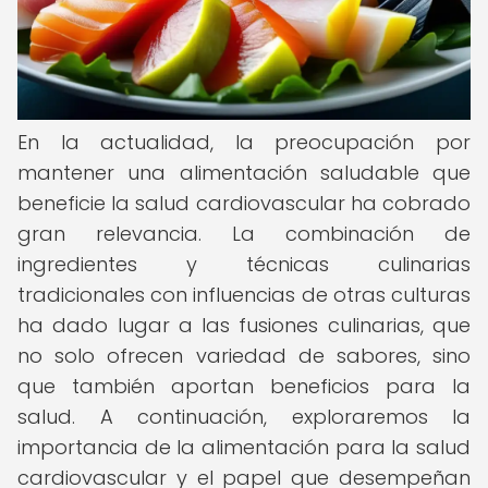
En la actualidad, la preocupación por
mantener una alimentación saludable que
beneficie la salud cardiovascular ha cobrado
gran relevancia. La combinación de
ingredientes y técnicas culinarias
tradicionales con influencias de otras culturas
ha dado lugar a las fusiones culinarias, que
no solo ofrecen variedad de sabores, sino
que también aportan beneficios para la
salud. A continuación, exploraremos la
importancia de la alimentación para la salud
cardiovascular y el papel que desempeñan