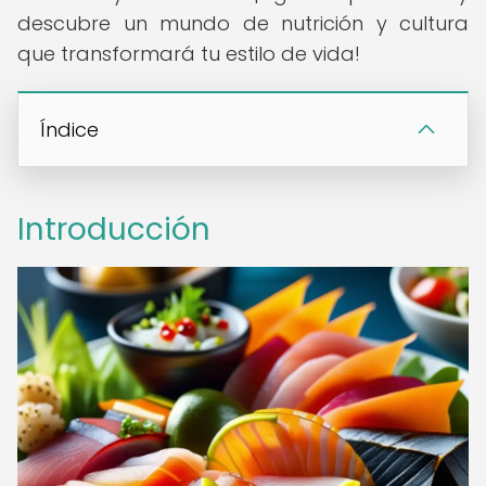
descubre un mundo de nutrición y cultura
que transformará tu estilo de vida!
Índice
Introducción