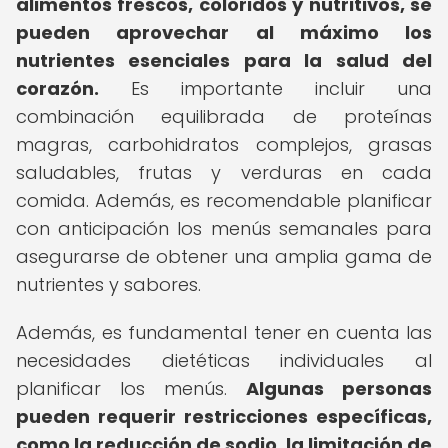
alimentos frescos, coloridos y nutritivos, se
pueden aprovechar al máximo los
nutrientes esenciales para la salud del
corazón.
Es importante incluir una
combinación equilibrada de proteínas
magras, carbohidratos complejos, grasas
saludables, frutas y verduras en cada
comida. Además, es recomendable planificar
con anticipación los menús semanales para
asegurarse de obtener una amplia gama de
nutrientes y sabores.
Además, es fundamental tener en cuenta las
necesidades dietéticas individuales al
planificar los menús.
Algunas personas
pueden requerir restricciones específicas,
como la reducción de sodio, la limitación de