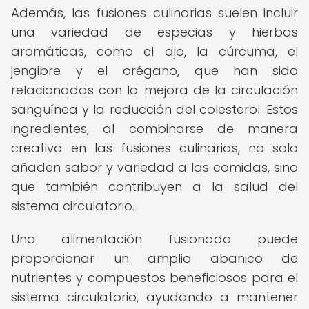
Además, las fusiones culinarias suelen incluir
una variedad de especias y hierbas
aromáticas, como el ajo, la cúrcuma, el
jengibre y el orégano, que han sido
relacionadas con la mejora de la circulación
sanguínea y la reducción del colesterol. Estos
ingredientes, al combinarse de manera
creativa en las fusiones culinarias, no solo
añaden sabor y variedad a las comidas, sino
que también contribuyen a la salud del
sistema circulatorio.
Una alimentación fusionada puede
proporcionar un amplio abanico de
nutrientes y compuestos beneficiosos para el
sistema circulatorio, ayudando a mantener