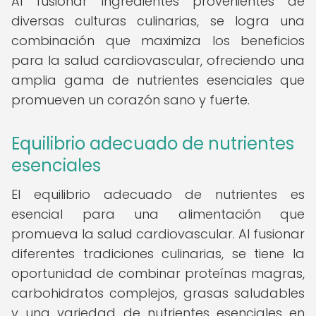
Al fusionar ingredientes provenientes de
diversas culturas culinarias, se logra una
combinación que maximiza los beneficios
para la salud cardiovascular, ofreciendo una
amplia gama de nutrientes esenciales que
promueven un corazón sano y fuerte.
Equilibrio adecuado de nutrientes
esenciales
El equilibrio adecuado de nutrientes es
esencial para una alimentación que
promueva la salud cardiovascular. Al fusionar
diferentes tradiciones culinarias, se tiene la
oportunidad de combinar proteínas magras,
carbohidratos complejos, grasas saludables
y una variedad de nutrientes esenciales en