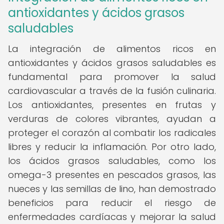
antioxidantes y ácidos grasos
saludables
La integración de alimentos ricos en
antioxidantes y ácidos grasos saludables es
fundamental para promover la salud
cardiovascular a través de la fusión culinaria.
Los antioxidantes, presentes en frutas y
verduras de colores vibrantes, ayudan a
proteger el corazón al combatir los radicales
libres y reducir la inflamación. Por otro lado,
los ácidos grasos saludables, como los
omega-3 presentes en pescados grasos, las
nueces y las semillas de lino, han demostrado
beneficios para reducir el riesgo de
enfermedades cardíacas y mejorar la salud