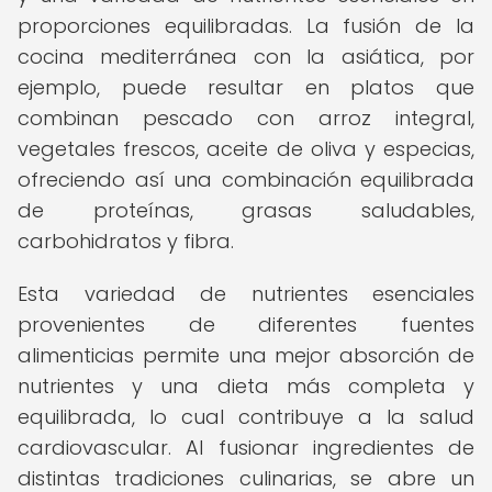
proporciones equilibradas. La fusión de la
cocina mediterránea con la asiática, por
ejemplo, puede resultar en platos que
combinan pescado con arroz integral,
vegetales frescos, aceite de oliva y especias,
ofreciendo así una combinación equilibrada
de proteínas, grasas saludables,
carbohidratos y fibra.
Esta variedad de nutrientes esenciales
provenientes de diferentes fuentes
alimenticias permite una mejor absorción de
nutrientes y una dieta más completa y
equilibrada, lo cual contribuye a la salud
cardiovascular. Al fusionar ingredientes de
distintas tradiciones culinarias, se abre un