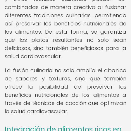
combinadas de manera creativa al fusionar
diferentes tradiciones culinarias, permitiendo
así preservar los beneficios nutricionales de
los alimentos. De esta forma, se garantiza
que los platos resultantes no solo sean
deliciosos, sino también beneficiosos para la
salud cardiovascular.
La fusión culinaria no solo amplía el abanico
de sabores y texturas, sino que también
ofrece la posibilidad de preservar los
beneficios nutricionales de los alimentos a
través de técnicas de cocción que optimizan
la salud cardiovascular.
Integración de alimentos ricos en