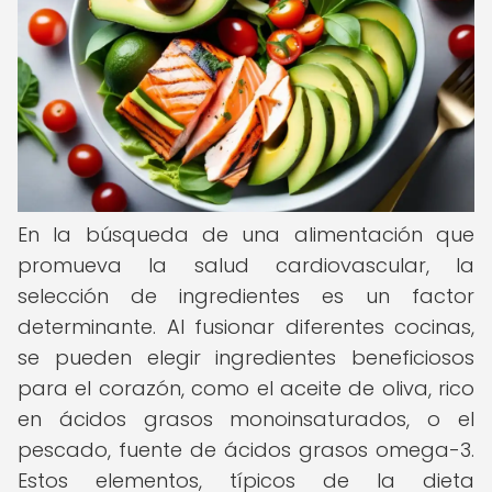
En la búsqueda de una alimentación que
promueva la salud cardiovascular, la
selección de ingredientes es un factor
determinante. Al fusionar diferentes cocinas,
se pueden elegir ingredientes beneficiosos
para el corazón, como el aceite de oliva, rico
en ácidos grasos monoinsaturados, o el
pescado, fuente de ácidos grasos omega-3.
Estos elementos, típicos de la dieta